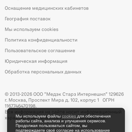
Оснащение медицинских кабинетов
География поставок
Мы используем cookies
Политика конфиденциальности
Пользовательское соглашение
Юридическая информация
Обработка персональных данных
© 2013-2026 ООО "Медэк Старз Интернешнл" 129626
г. Москва, Проспект Мира д. 102, корпус 1 ОГРН
1167746470198.
Вся информация на сайте носит информационный
Мы используем файлы
cookies
для обеспечения
характер и не является публичной офертой.
работы сайта, анализа и улучшения сервисов.
Продолжая пользоваться сайтом, вы
подтверждаете своё согласие на использование