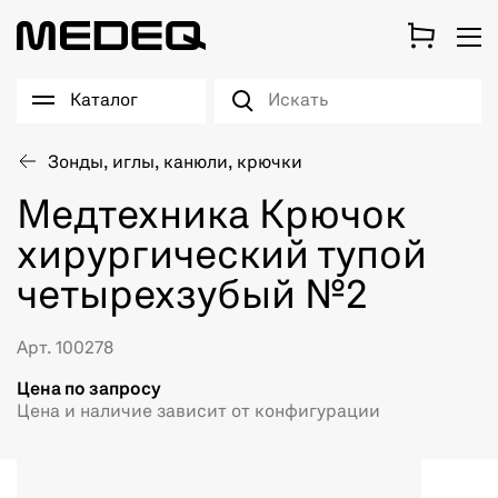
Каталог
Зонды, иглы, канюли, крючки
Медтехника Крючок
хирургический тупой
четырехзубый №2
Арт. 100278
Цена по запросу
Цена и наличие зависит от конфигурации