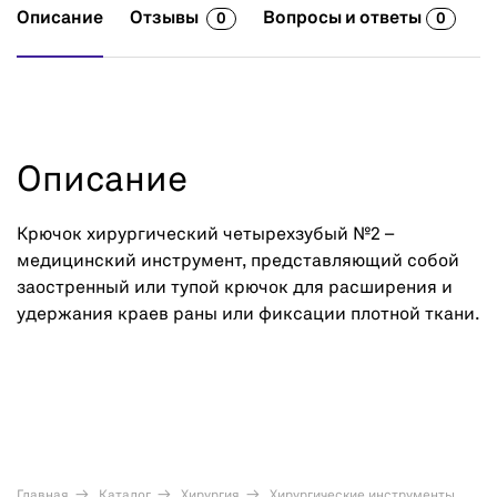
Описание
Отзывы
Вопросы и ответы
0
0
Описание
Крючок хирургический четырехзубый №2 –
медицинский инструмент, представляющий собой
заостренный или тупой крючок для расширения и
удержания краев раны или фиксации плотной ткани.
Главная
Каталог
Хирургия
Хирургические инструменты