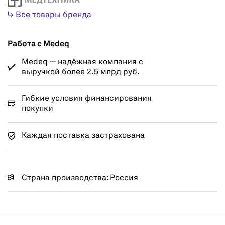
↳ Все товары бренда
Работа с Medeq
Medeq — надёжная компания с
выручкой более 2.5 млрд руб.
Гибкие условия финансирования
покупки
Каждая поставка застрахована
Страна производства: Россия