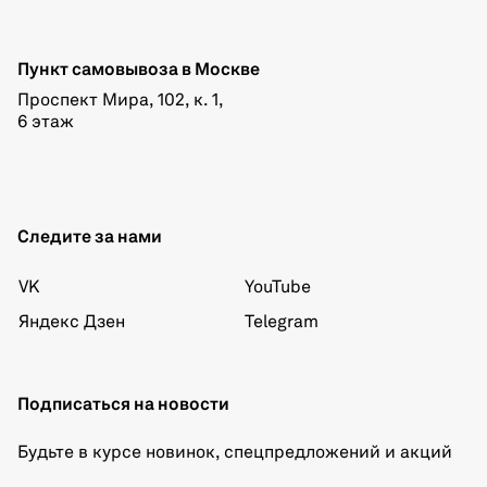
Пункт самовывоза в Москве
Проспект Мира, 102, к. 1,
6 этаж
Следите за нами
VK
YouTube
Яндекс Дзен
Telegram
Подписаться на новости
Будьте в курсе новинок, спецпредложений и акций