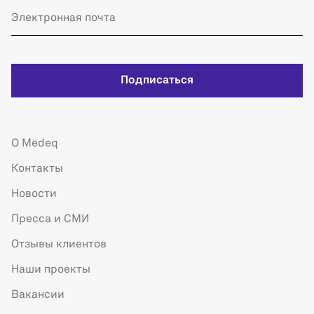
Подписаться
О Medeq
Контакты
Новости
Пресса и СМИ
Отзывы клиентов
Наши проекты
Вакансии