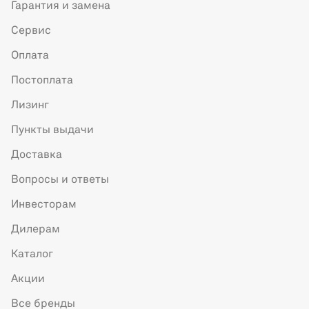
Гарантия и замена
Сервис
Оплата
Постоплата
Лизинг
Пункты выдачи
Доставка
Вопросы и ответы
Инвесторам
Дилерам
Каталог
Акции
Все бренды