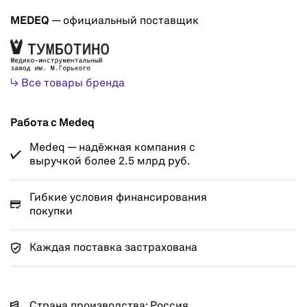
MEDEQ
— официальный поставщик
↳ Все товары бренда
Работа с Medeq
Medeq — надёжная компания с
выручкой более 2.5 млрд руб.
Гибкие условия финансирования
покупки
Каждая поставка застрахована
Страна производства: Россия