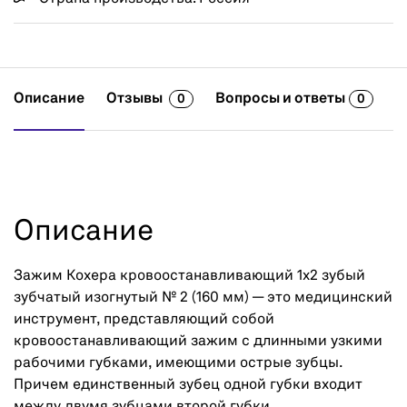
Описание
Отзывы
Вопросы и ответы
0
0
Описание
Зажим Кохера кровоостанавливающий 1х2 зубый
зубчатый изогнутый № 2 (160 мм) — это медицинский
инструмент, представляющий собой
кровоостанавливающий зажим с длинными узкими
рабочими губками, имеющими острые зубцы.
Причем единственный зубец одной губки входит