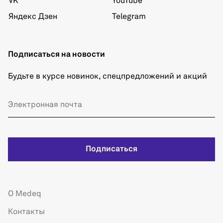
VK
YouTube
Яндекс Дзен
Telegram
Подписаться на новости
Будьте в курсе новинок, спецпредложений и акций
Подписаться
О Medeq
Контакты