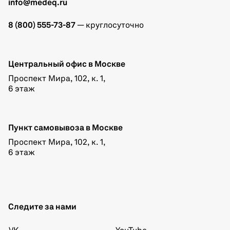
info@medeq.ru
8 (800) 555-73-87
— круглосуточно
Центральный офис в Москве
Проспект Мира, 102, к. 1,
6 этаж
Пункт самовывоза в Москве
Проспект Мира, 102, к. 1,
6 этаж
Следите за нами