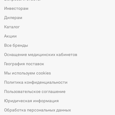
Инвесторам
Дилерам
Каталог
Акции
Все бренды
Оснащение медицинских кабинетов
География поставок
Мы используем cookies
Политика конфиденциальности
Пользовательское соглашение
Юридическая информация
Обработка персональных данных