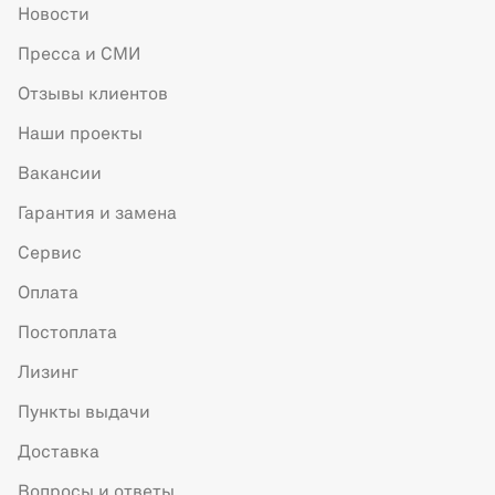
Новости
Пресса и СМИ
Отзывы клиентов
Наши проекты
Вакансии
Гарантия и замена
Сервис
Оплата
Постоплата
Лизинг
Пункты выдачи
Доставка
Вопросы и ответы