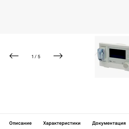
1 / 5
Описание
Характеристики
Документация