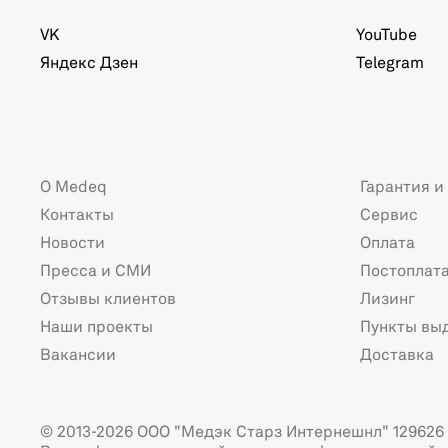
VK
YouTube
Яндекс Дзен
Telegram
О Medeq
Гарантия и
Контакты
Сервис
Новости
Оплата
Пресса и СМИ
Постоплат
Отзывы клиентов
Лизинг
Наши проекты
Пункты вы
Вакансии
Доставка
© 2013-2026 ООО "Медэк Старз Интернешнл" 129626 г