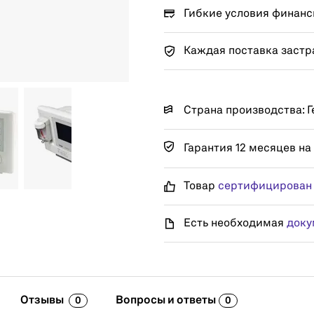
Гибкие условия финанс
Каждая поставка застр
Страна производства: 
Гарантия 12 месяцев на
Товар
сертифицирован
Есть необходимая
доку
Отзывы
Вопросы и ответы
0
0