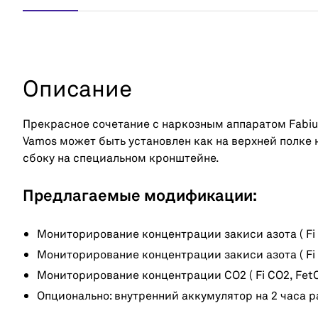
Описание
Прекрасное сочетание с наркозным аппаратом Fabiu
Vamos может быть установлен как на верхней полке 
сбоку на специальном кронштейне.
Предлагаемые модификации:
Мониторирование концентрации закиси азота ( Fi 
Мониторирование концентрации закиси азота ( Fi 
Мониторирование концентрации СО2 ( Fi CO2, Fet
Опционально: внутренний аккумулятор на 2 часа 