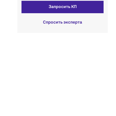
Запросить КП
Спросить эксперта