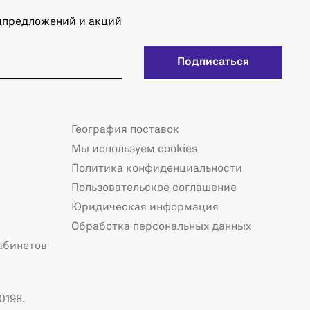
ецпредложений и акций
Подписаться
География поставок
Мы используем cookies
Политика конфиденциальности
Пользовательское соглашение
Юридическая информация
Обработка персональных данных
абинетов
0198.