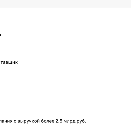
й
ставщик
ания с выручкой более 2.5 млрд руб.