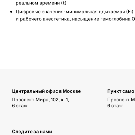
реальном времени (t)
Цифровые значения: минимальная вдыхаемая (Fi) 
и рабочего анестетика, насыщение гемоглобина О
Центральный офис в Москве
Пункт само
Проспект Мира, 102, к. 1,
Проспект Мир
6 этаж
6 этаж
Следите за нами