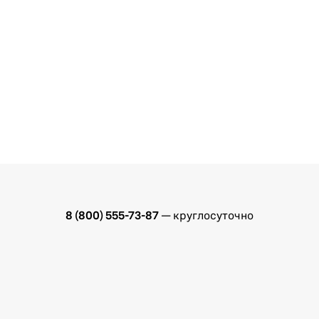
8 (800) 555-73-87
— круглосуточно