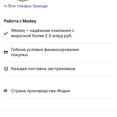
↳ Все товары бренда
Работа с Medeq
Medeq — надёжная компания с
выручкой более 2.5 млрд руб.
Гибкие условия финансирования
покупки
Каждая поставка застрахована
Страна производства: Индия