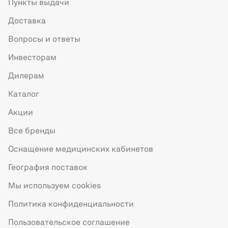
Пункты выдачи
Доставка
Вопросы и ответы
Инвесторам
Дилерам
Каталог
Акции
Все бренды
Оснащение медицинских кабинетов
География поставок
Мы используем cookies
Политика конфиденциальности
Пользовательское соглашение