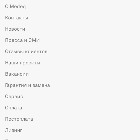
О Medeq
Контакты
Новости
Пресса и СМИ
Отзывы клиентов
Наши проекты
Вакансии
Гарантия и замена
Сервис
Оплата
Постоплата
Лизинг