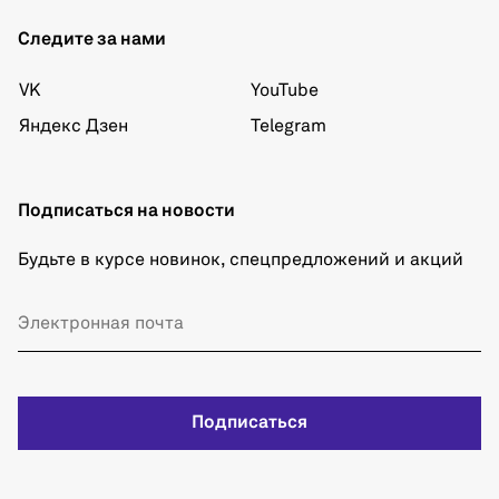
Следите за нами
VK
YouTube
Яндекс Дзен
Telegram
Подписаться на новости
Будьте в курсе новинок, спецпредложений и акций
Подписаться