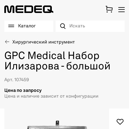
Каталог
Хирургический инструмент
GPC Medical Набор
Илизарова - большой
Арт. 107459
Цена по запросу
Цена и наличие зависит от конфигурации