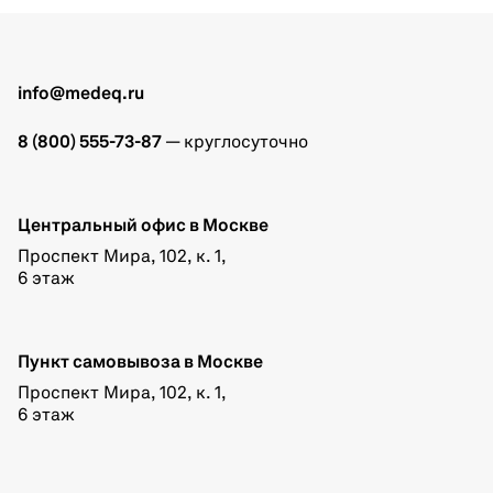
info@medeq.ru
8 (800) 555-73-87
— круглосуточно
Центральный офис в Москве
Проспект Мира, 102, к. 1,
6 этаж
Пункт самовывоза в Москве
Проспект Мира, 102, к. 1,
6 этаж