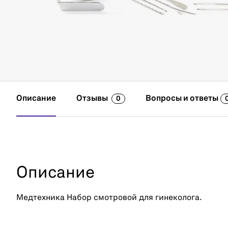
Описание
Отзывы
Вопросы и ответы
0
Описание
Медтехника Набор смотровой для гинеколога.