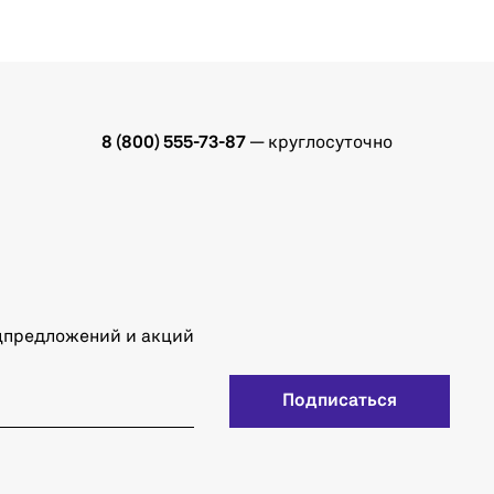
8 (800) 555-73-87
— круглосуточно
ецпредложений и акций
Подписаться