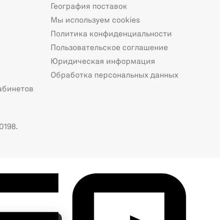
География поставок
Мы используем cookies
Политика конфиденциальности
Пользовательское соглашение
Юридическая информация
Обработка персональных данных
абинетов
0198.