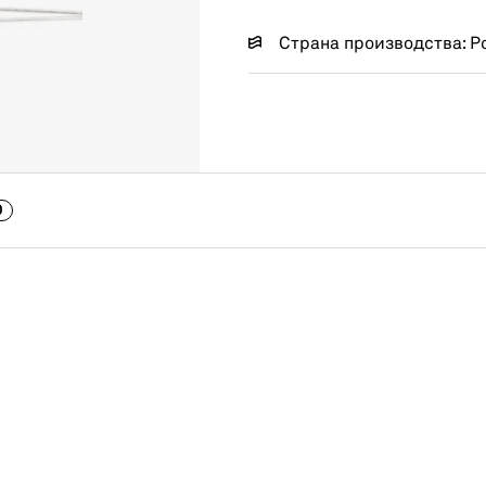
Страна производства: Р
0