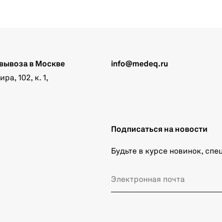
вывоза в Москве
info@medeq.ru
а, 102, к. 1,
Подписаться на новости
Будьте в курсе новинок, сп