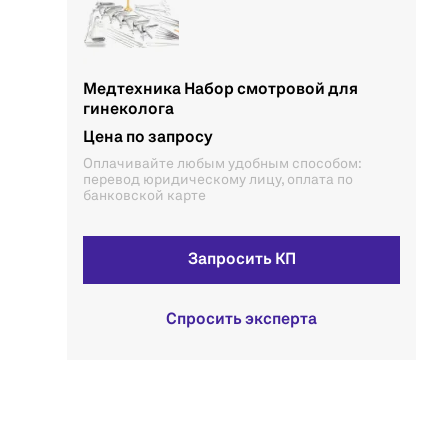
Медтехника Набор смотровой для
гинеколога
Цена по запросу
Оплачивайте любым удобным способом:
перевод юридическому лицу, оплата по
банковской карте
Запросить КП
Спросить эксперта