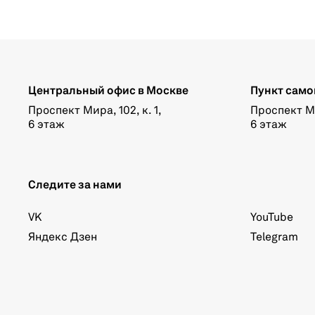
Центральный офис в Москве
Пункт само
Проспект Мира, 102, к. 1,
Проспект Мир
6 этаж
6 этаж
Следите за нами
VK
YouTube
Яндекс Дзен
Telegram