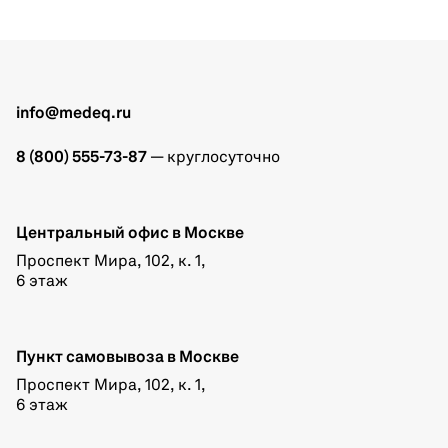
info@medeq.ru
8 (800) 555-73-87
— круглосуточно
Центральный офис в Москве
Проспект Мира, 102, к. 1,
6 этаж
Пункт самовывоза в Москве
Проспект Мира, 102, к. 1,
6 этаж