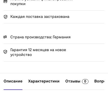
покупки
Каждая поставка застрахована
Страна производства: Германия
Гарантия 12 месяцев на новое
устройство
Описание
Характеристики
Отзывы
Вопрос
0