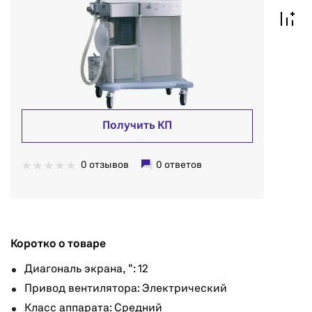
Получить КП
0 отзывов
0 ответов
Коротко о товаре
Диагональ экрана, ": 12
Привод вентилятора: Электрический
Класс аппарата: Средний