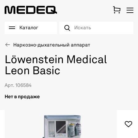
Каталог
Наркозно-дыхательный аппарат
Löwenstein Medical
Leon Basic
Арт. 106584
Нет в продаже