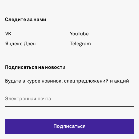
Следите за нами
VK
YouTube
Яндекс Дзен
Telegram
Подписаться на новости
Будьте в курсе новинок, спецпредложений и акций
Подписаться