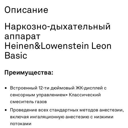
Описание
Наркозно-дыхательный
аппарат
Heinen&Lowenstein Leon
Basic
Преимущества:
Встроенный 12-ти дюймовый ЖК-дисплей с
сенсорным управлением• Классический
смеситель газов
Проведение всех стандартных методов анестезии,
включая ингаляционную анестезию с низкими
потоками