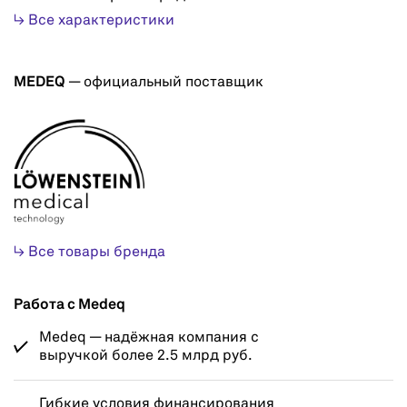
↳ Все характеристики
MEDEQ
— официальный поставщик
↳ Все товары бренда
Работа с Medeq
Medeq — надёжная компания с
выручкой более 2.5 млрд руб.
Гибкие условия финансирования