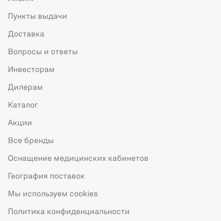
Пункты выдачи
Доставка
Вопросы и ответы
Инвесторам
Дилерам
Каталог
Акции
Все бренды
Оснащение медицинских кабинетов
География поставок
Мы используем cookies
Политика конфиденциальности