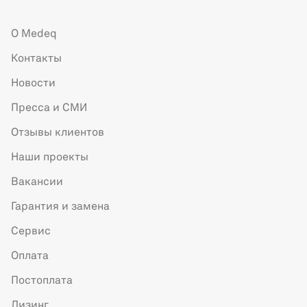
О Medeq
Контакты
Новости
Пресса и СМИ
Отзывы клиентов
Наши проекты
Вакансии
Гарантия и замена
Сервис
Оплата
Постоплата
Лизинг