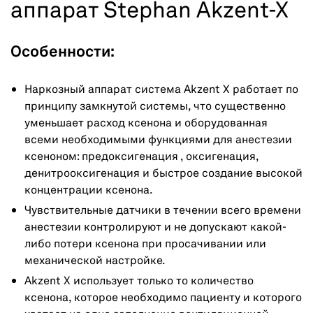
аппарат Stephan Akzent-X
Особенности:
Наркозный аппарат система Akzent X работает по
принципу замкнутой системы, что существенно
уменьшает расход ксенона и оборудованная
всеми необходимыми функциями для анестезии
ксеноном: предоксигенация , оксигенация,
денитрооксигенация и быстрое создание высокой
концентрации ксенона.
Чувствительные датчики в течении всего времени
анестезии контролируют и не допускают какой-
либо потери ксенона при просачивании или
механической настройке.
Akzent X использует только то количество
ксенона, которое необходимо пациенту и которого