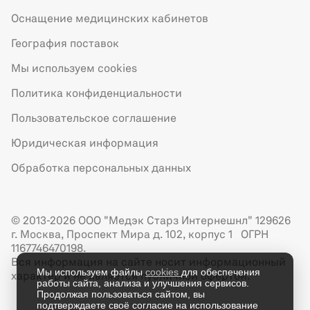
Оснащение медицинских кабинетов
География поставок
Мы используем cookies
Политика конфиденциальности
Пользовательское соглашение
Юридическая информация
Обработка персональных данных
© 2013-2026 ООО "Медэк Старз Интернешнл" 129626
г. Москва, Проспект Мира д. 102, корпус 1 ОГРН
1167746470198.
Вся информация на сайте носит информационный
Мы используем файлы
cookies
для обеспечения
характер и не является публичной офертой.
работы сайта, анализа и улучшения сервисов.
Продолжая пользоваться сайтом, вы
подтверждаете своё согласие на использование