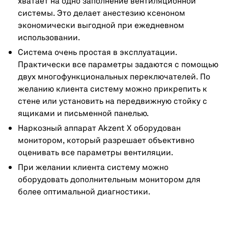
хватает на одно заполнение вентиляционной
системы. Это делает анестезию ксеноном
экономически выгодной при ежедневном
использовании.
Система очень простая в эксплуатации.
Практически все параметры задаются с помощью
двух многофункциональных переключателей. По
желанию клиента систему можно прикрепить к
стене или установить на передвижную стойку с
ящиками и письменной панелью.
Наркозный аппарат Akzent X оборудован
монитором, который разрешает объективно
оценивать все параметры вентиляции.
При желании клиента систему можно
оборудовать дополнительным монитором для
более оптимальной диагностики.