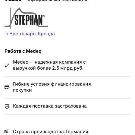
↳ Все товары бренда
Работа с Medeq
Medeq — надёжная компания с
выручкой более 2.5 млрд руб.
Гибкие условия финансирования
покупки
Каждая поставка застрахована
Страна производства: Германия