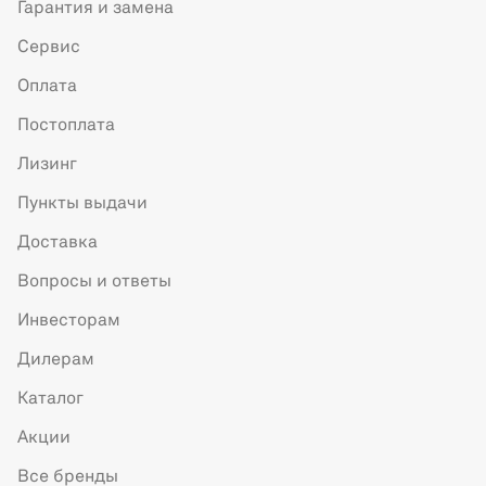
Гарантия и замена
Сервис
Оплата
Постоплата
Лизинг
Пункты выдачи
Доставка
Вопросы и ответы
Инвесторам
Дилерам
Каталог
Акции
Все бренды