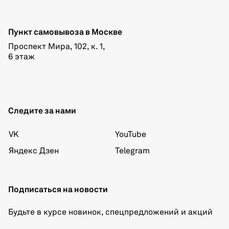
Пункт самовывоза в Москве
Проспект Мира, 102, к. 1,
6 этаж
Следите за нами
VK
YouTube
Яндекс Дзен
Telegram
Подписаться на новости
Будьте в курсе новинок, спецпредложений и акций