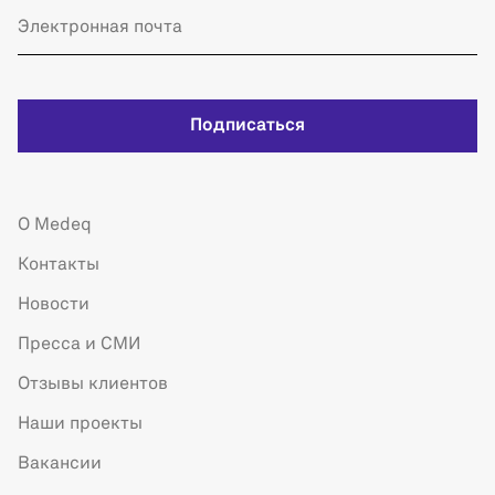
Подписаться
О Medeq
Контакты
Новости
Пресса и СМИ
Отзывы клиентов
Наши проекты
Вакансии