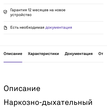
Гарантия 12 месяцев на новое
устройство
Есть необходимая
документация
Описание
Характеристики
Документация
Отз
Описание
Наркозно-дыхательный