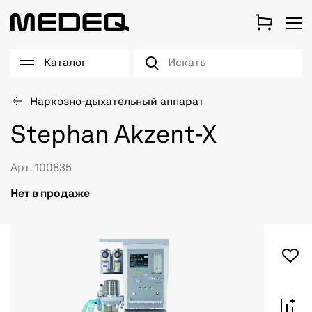
Каталог
Наркозно-дыхательный аппарат
Stephan Akzent-X
Арт. 100835
Нет в продаже