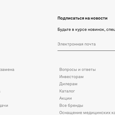
Подписаться на новости
Будьте в курсе новинок, сп
 замена
Вопросы и ответы
Инвесторам
Дилерам
а
Каталог
Акции
дачи
Все бренды
Оснащение медицинских к