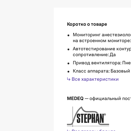
Коротко о товаре
Мониторинг анестезиоло
на встроенном мониторе:
Автотестирование контур
сопротивление: Да
Привод вентилятора: Пн
Класс аппарата: Базовый
↳ Все характеристики
MEDEQ
— официальный пос