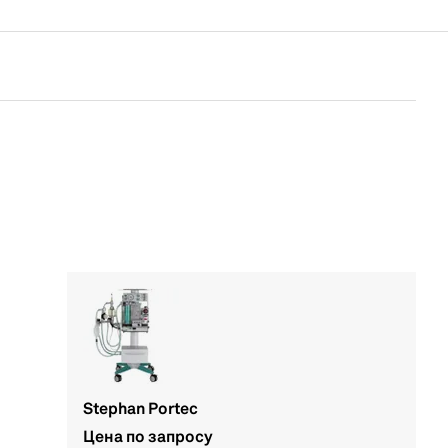
Stephan Portec
Цена по запросу