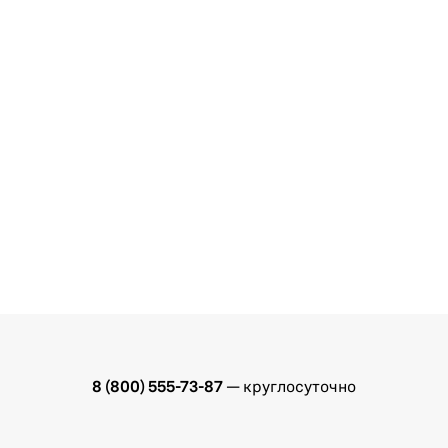
8 (800) 555-73-87
— круглосуточно