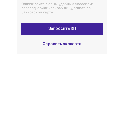
Оплачивайте любым удобным способом:
перевод юридическому лицу, оплата по
банковской карте
Запросить КП
Спросить эксперта