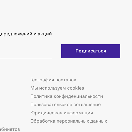
ецпредложений и акций
Подписаться
География поставок
Мы используем cookies
Политика конфиденциальности
Пользовательское соглашение
Юридическая информация
Обработка персональных данных
абинетов