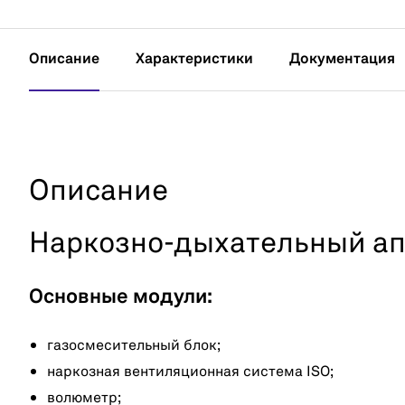
Описание
Характеристики
Документация
Описание
Наркозно-дыхательный апп
Основные модули:
газосмесительный блок;
наркозная вентиляционная система ISO;
волюметр;