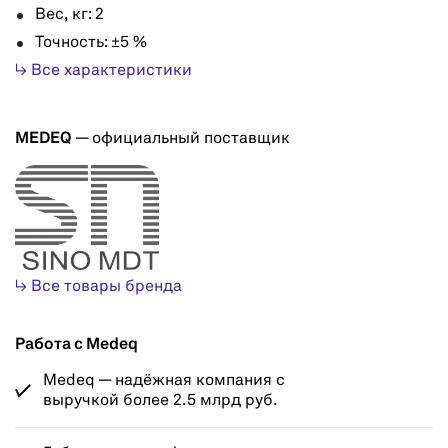
Вес, кг: 2
Точность: ±5 %
↳ Все характеристики
MEDEQ
— официальный поставщик
↳ Все товары бренда
Работа с Medeq
Medeq — надёжная компания с
выручкой более 2.5 млрд руб.