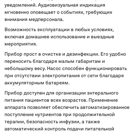
уведомлений. Аудиовизуальная индикация
мгновенно оповещает о событиях, требующих
внимания медперсонала.
Возможность эксплуатации в любых условиях,
включая домашнее использование и выездные
мероприятия.
Прибор прост в очистке и дезинфекции. Его удобно
переносить благодаря малым габаритам и
небольшому весу. Насос способен функционировать
при отсутствии электропитания от сети благодаря
аккумуляторным батареям.
Прибор доступен для организации энтерального
питания пациентов всех возрастов. Применение
аппарата позволяет обеспечить автоматизированное
поступление нутриентов при продолжительной
терапии, безопасность инфузии, а также
автоматический контроль подачи питательной