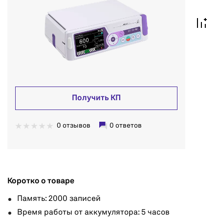
Получить КП
0 отзывов
0 ответов
Коротко о товаре
Память: 2000 записей
Время работы от аккумулятора: 5 часов