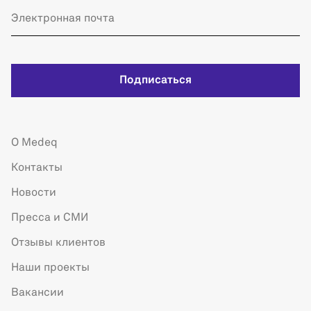
Подписаться
О Medeq
Контакты
Новости
Пресса и СМИ
Отзывы клиентов
Наши проекты
Вакансии