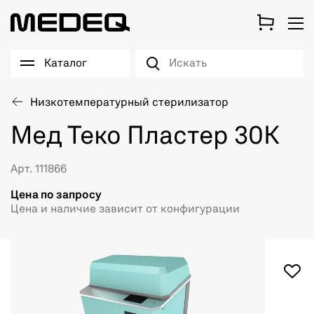
Каталог
Низкотемпературный стерилизатор
Мед Теко Пластер 30К
Арт. 111866
Цена по запросу
Цена и наличие зависит от конфигурации