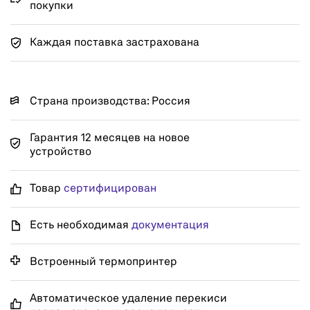
покупки
Каждая поставка застрахована
Страна производства: Россия
Гарантия 12 месяцев на новое
устройство
Товар
сертифицирован
Есть необходимая
документация
Встроенный термопринтер
Автоматическое удаление перекиси