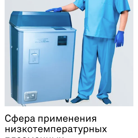
Сфера применения
низкотемпературных