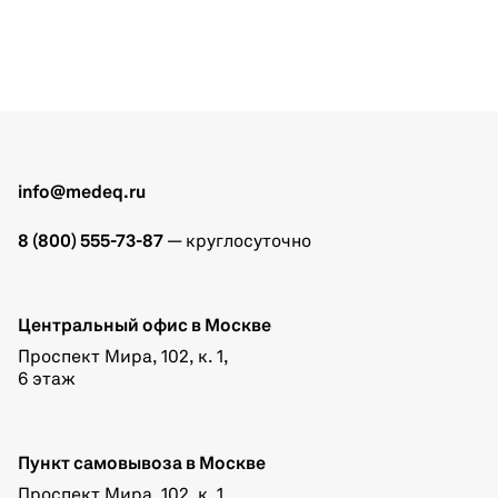
info@medeq.ru
8 (800) 555-73-87
— круглосуточно
Центральный офис в Москве
Проспект Мира, 102, к. 1,
6 этаж
Пункт самовывоза в Москве
Проспект Мира, 102, к. 1,