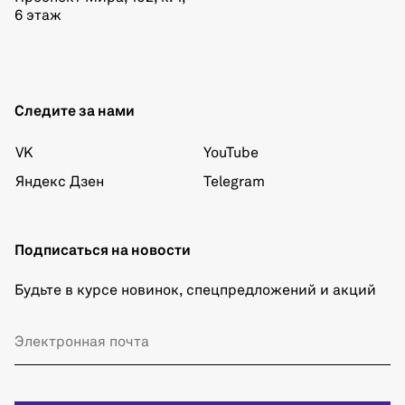
6 этаж
Следите за нами
VK
YouTube
Яндекс Дзен
Telegram
Подписаться на новости
Будьте в курсе новинок, спецпредложений и акций