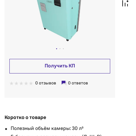
Получить КП
0 отзывов
0 ответов
Коротко о товаре
Полезный объём камеры: 30 л³