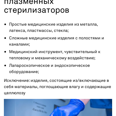
плазменных
стерилизаторов
Простые медицинские изделия из металла,
латекса, пластмассы, стекла;
Сложные медицинские изделия с полостями и
каналами;
Медицинский инструмент, чувствительный к
тепловому и механическому воздействию;
Лапароскопическое и эндоскопическое
оборудование;
Исключение: изделия, состоящие из/включающие в
себя материалы, поглощающие влагу и содержащие
целлюлозу