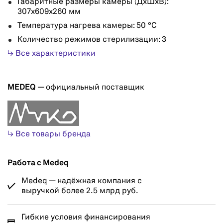
Габаритные размеры камеры (ДхШхВ):
307х609х260 мм
Температура нагрева камеры: 50 °С
Количество режимов стерилизации: 3
↳ Все характеристики
MEDEQ
— официальный поставщик
↳ Все товары бренда
Работа с Medeq
Medeq — надёжная компания с
выручкой более 2.5 млрд руб.
Гибкие условия финансирования