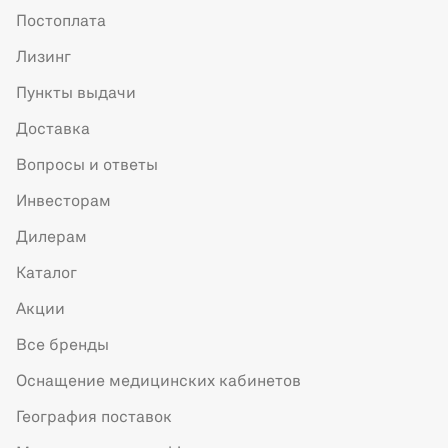
Постоплата
Лизинг
Пункты выдачи
Доставка
Вопросы и ответы
Инвесторам
Дилерам
Каталог
Акции
Все бренды
Оснащение медицинских кабинетов
География поставок