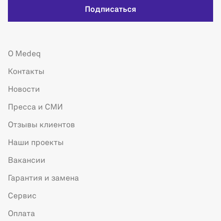
Подписаться
О Medeq
Контакты
Новости
Пресса и СМИ
Отзывы клиентов
Наши проекты
Вакансии
Гарантия и замена
Сервис
Оплата