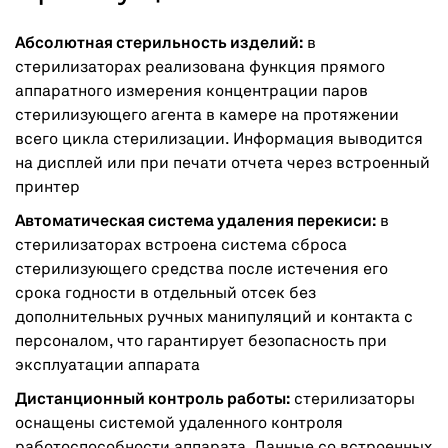
Абсолютная стерильность изделий:
в
стерилизаторах реализована функция прямого
аппаратного измерения концентрации паров
стерилизующего агента в камере на протяжении
всего цикла стерилизации. Информация выводится
на дисплей или при печати отчета через встроенный
принтер
Автоматическая система удаления перекиси:
в
стерилизаторах встроена система сброса
стерилизующего средства после истечения его
срока годности в отдельный отсек без
дополнительных ручных манипуляций и контакта с
персоналом, что гарантирует безопасность при
эксплуатации аппарата
Дистанционный контроль работы:
стерилизаторы
оснащены системой удаленного контроля