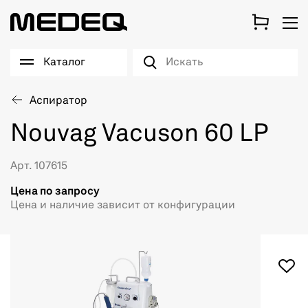
Каталог
Аспиратор
Nouvag Vacuson 60 LP
Арт. 107615
Цена по запросу
Цена и наличие зависит от конфигурации