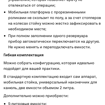
отвлекаться от операции;
Мобильная платформа с прорезиненными
роликами не скользит по полу, а за счет стопперов
на колесах стойку можно жестко зафиксировать в
необходимом месте;
При полном заполнении одного резервуара
прибор автоматически переключается на другую.
Не нужно менять и переподключать емкости.
Гибкая комплектация
Можно собрать конфигурацию, которая идеально
подойдет для вашей практики.
В стандартную комплектацию входит сам аппарат,
мобильная стойка, универсальный наконечник для
канюль, две емкости объемом 2 литра.
Дополнительно можно приобрести:
5-литровые емкости;