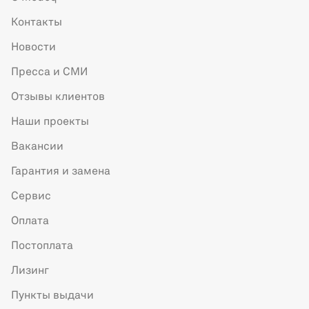
Контакты
Новости
Пресса и СМИ
Отзывы клиентов
Наши проекты
Вакансии
Гарантия и замена
Сервис
Оплата
Постоплата
Лизинг
Пункты выдачи