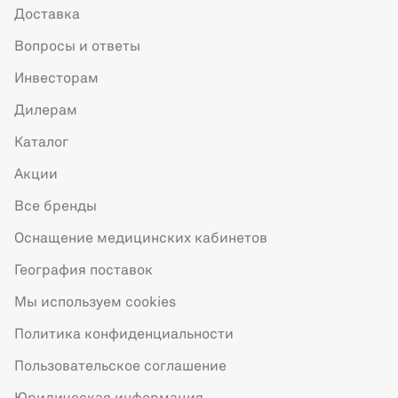
Доставка
Вопросы и ответы
Инвесторам
Дилерам
Каталог
Акции
Все бренды
Оснащение медицинских кабинетов
География поставок
Мы используем cookies
Политика конфиденциальности
Пользовательское соглашение