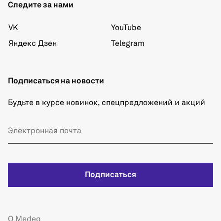
Следите за нами
VK
YouTube
Яндекс Дзен
Telegram
Подписаться на новости
Будьте в курсе новинок, спецпредложений и акций
Подписаться
О Medeq