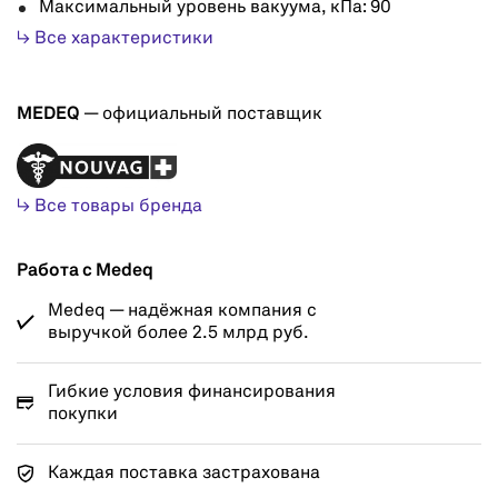
Максимальный уровень вакуума, кПа: 90
↳ Все характеристики
MEDEQ
— официальный поставщик
↳ Все товары бренда
Работа с Medeq
Medeq — надёжная компания с
выручкой более 2.5 млрд руб.
Гибкие условия финансирования
покупки
Каждая поставка застрахована