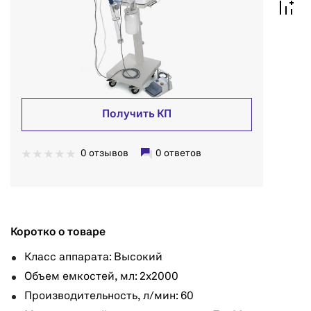
Получить КП
0 отзывов
0 ответов
Коротко о товаре
Класс аппарата: Высокий
Объем емкостей, мл: 2x2000
Производительность, л/мин: 60