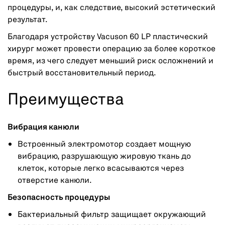
процедуры, и, как следствие, высокий эстетический
результат.
Благодаря устройству Vacuson 60 LP пластический
хирург может провести операцию за более короткое
время, из чего следует меньший риск осложнений и
быстрый восстановительный период.
Преимущества
Вибрация канюли
Встроенный электромотор создает мощную
вибрацию, разрушающую жировую ткань до
клеток, которые легко всасываются через
отверстие канюли.
Безопасность процедуры
Бактериальный фильтр защищает окружающий