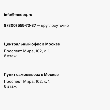
info@medeq.ru
8 (800) 555-73-87
— круглосуточно
Центральный офис в Москве
Проспект Мира, 102, к. 1,
6 этаж
Пункт самовывоза в Москве
Проспект Мира, 102, к. 1,
6 этаж