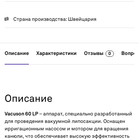
Страна производства: Швейцария
Описание
Характеристики
Отзывы
Вопрос
0
Описание
Vacuson 60 LP
– аппарат, специально разработанный
для проведения вакуумной липосакции. Оснащен
ирригационным насосом и мотором для вращения
канюли, что обеспечивает высокую эффективность