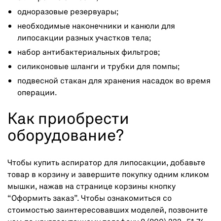
одноразовые резервуары;
необходимые наконечники и канюли для
липосакции разных участков тела;
набор антибактериальных фильтров;
силиконовые шланги и трубки для помпы;
подвесной стакан для хранения насадок во время
операции.
Как приобрести
оборудование?
Чтобы купить аспиратор для липосакции, добавьте
товар в корзину и завершите покупку одним кликом
мышки, нажав на странице корзины кнопку
“Оформить заказ”. Чтобы ознакомиться со
стоимостью заинтересовавших моделей, позвоните