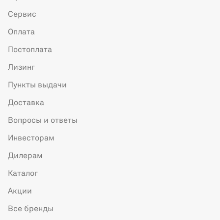
Сервис
Оплата
Постоплата
Лизинг
Пункты выдачи
Доставка
Вопросы и ответы
Инвесторам
Дилерам
Каталог
Акции
Все бренды