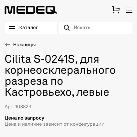
Каталог
Ножницы
Cilita S-0241S, для
корнеосклерального
разреза по
Кастровьехо, левые
Арт. 108823
Цена по запросу
Цена и наличие зависит от конфигурации