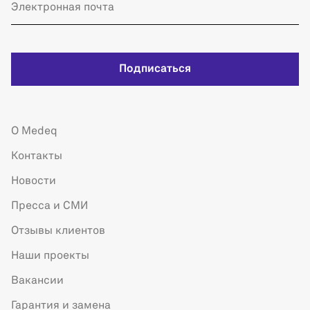
Подписаться
О Medeq
Контакты
Новости
Пресса и СМИ
Отзывы клиентов
Наши проекты
Вакансии
Гарантия и замена