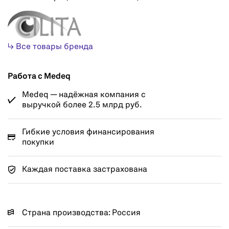
↳ Все товары бренда
Работа с Medeq
Medeq — надёжная компания с
выручкой более 2.5 млрд руб.
Гибкие условия финансирования
покупки
Каждая поставка застрахована
Страна производства: Россия