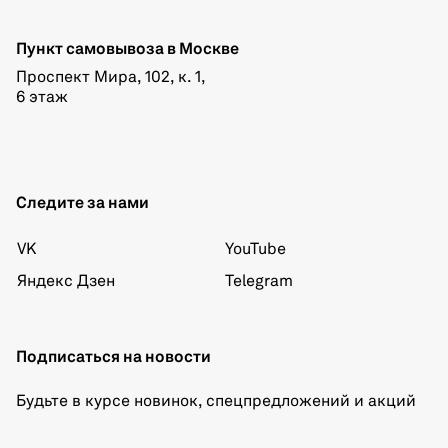
Пункт самовывоза в Москве
Проспект Мира, 102, к. 1,
6 этаж
Следите за нами
VK
YouTube
Яндекс Дзен
Telegram
Подписаться на новости
Будьте в курсе новинок, спецпредложений и акций