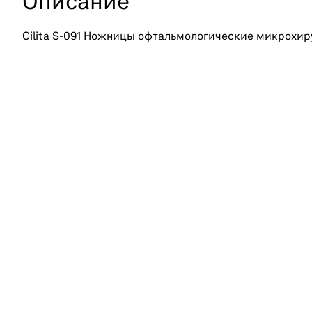
Описание
Cilita S-091 Ножницы офтальмологические микрохир