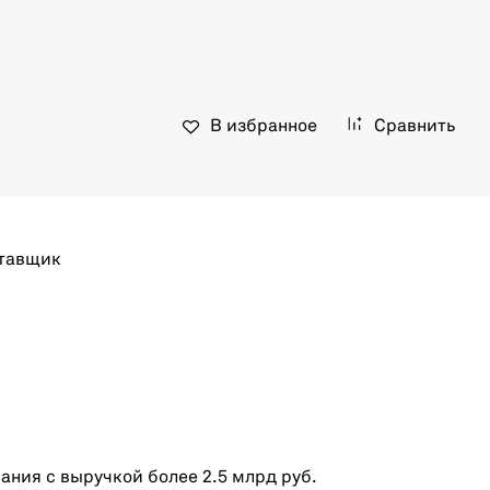
В избранное
Сравнить
тавщик
ния с выручкой более 2.5 млрд руб.