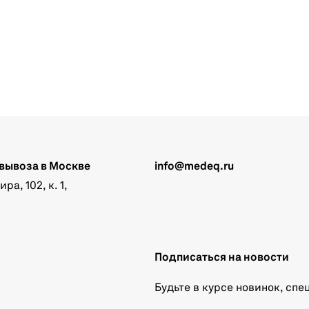
вывоза в Москве
info@medeq.ru
а, 102, к. 1,
Подписаться на новости
Будьте в курсе новинок, сп