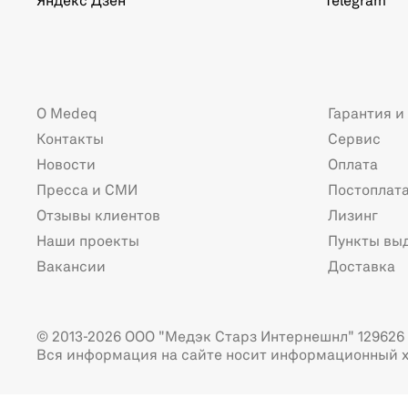
Яндекс Дзен
Telegram
О Medeq
Гарантия и
Контакты
Сервис
Новости
Оплата
Пресса и СМИ
Постоплат
Отзывы клиентов
Лизинг
Наши проекты
Пункты вы
Вакансии
Доставка
© 2013-2026 ООО "Медэк Старз Интернешнл" 129626 г
Вся информация на сайте носит информационный х