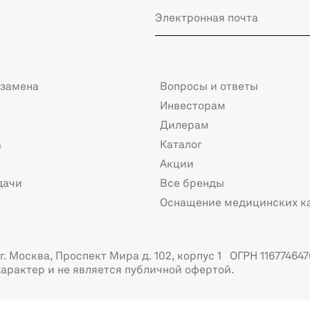
 замена
Вопросы и ответы
Инвесторам
Дилерам
а
Каталог
Акции
дачи
Все бренды
Оснащение медицинских к
. Москва, Проспект Мира д. 102, корпус 1 ОГРН 116774647
арактер и не является публичной офертой.