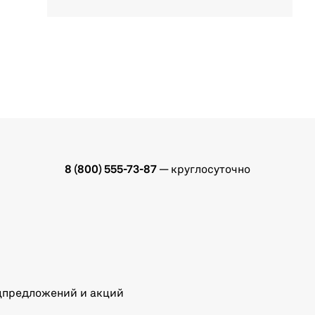
8 (800) 555-73-87
— круглосуточно
ецпредложений и акций