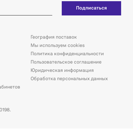
Подписаться
География поставок
Мы используем cookies
Политика конфиденциальности
Пользовательское соглашение
Юридическая информация
Обработка персональных данных
абинетов
0198.