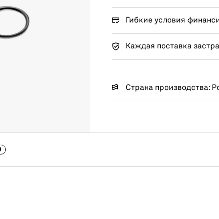
Гибкие условия финанс
Каждая поставка застр
Страна производства: Р
0