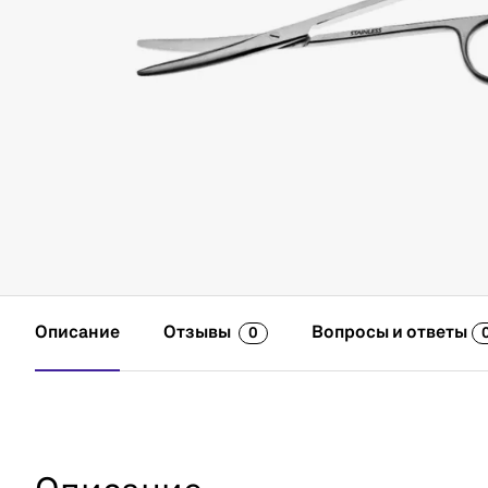
Описание
Отзывы
Вопросы и ответы
0