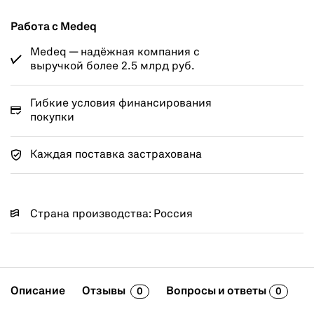
Работа с Medeq
Medeq — надёжная компания с
выручкой более 2.5 млрд руб.
Гибкие условия финансирования
покупки
Каждая поставка застрахована
Страна производства: Россия
Описание
Отзывы
Вопросы и ответы
0
0