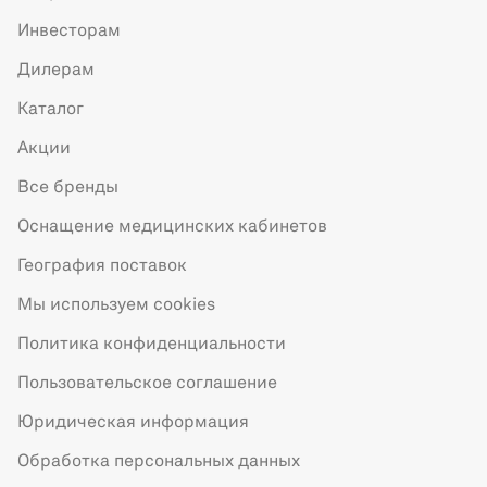
Инвесторам
Дилерам
Каталог
Акции
Все бренды
Оснащение медицинских кабинетов
География поставок
Мы используем cookies
Политика конфиденциальности
Пользовательское соглашение
Юридическая информация
Обработка персональных данных