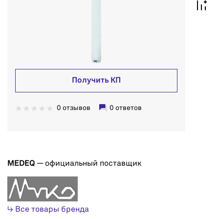
Получить КП
0 отзывов
0 ответов
MEDEQ
— официальный поставщик
↳ Все товары бренда