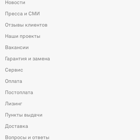
Новости
Пресса и СМИ
Отзывы клиентов
Наши проекты
Вакансии
Гарантия и замена
Сервис
Оплата
Постоплата
Лизинг
Пункты выдачи
Доставка
Вопросы и ответы