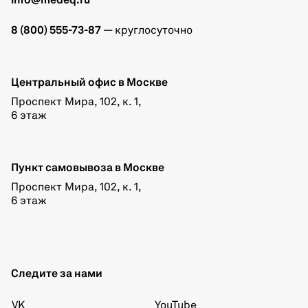
info@medeq.ru
8 (800) 555-73-87
— круглосуточно
Центральный офис в Москве
Проспект Мира, 102, к. 1,
6 этаж
Пункт самовывоза в Москве
Проспект Мира, 102, к. 1,
6 этаж
Следите за нами
VK
YouTube