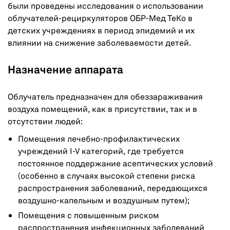
были проведены исследования о использовании
облучателей-рециркуляторов ОБР-Мед ТеКо в
детских учреждениях в период эпидемий и их
влиянии на снижение заболеваемости детей.
Назначение аппарата
Облучатель предназначен для обеззараживания
воздуха помещений, как в присутствии, так и в
отсутствии людей:
Помещения лечебно-профилактических
учреждений I-V категорий, где требуется
постоянное поддержание асептических условий
(особенно в случаях высокой степени риска
распространения заболеваний, передающихся
воздушно-капельным и воздушным путем);
Помещения с повышенным риском
распространения инфекционных заболеваний