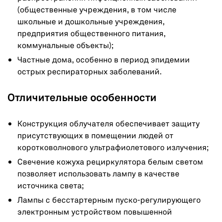
(общественные учреждения, в том числе
школьные и дошкольные учреждения,
предприятия общественного питания,
коммунальные объекты);
Частные дома, особенно в период эпидемии
острых респираторных заболеваний.
Отличительные особенности
Конструкция облучателя обеспечивает защиту
присутствующих в помещении людей от
коротковолнового ультрафиолетового излучения;
Свечение кожуха рециркулятора белым светом
позволяет использовать лампу в качестве
источника света;
Лампы с бесстартерным пуско-регулирующего
электронным устройством повышенной