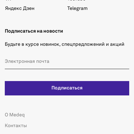
Яндекс Дзен
Telegram
Подписаться на новости
Будьте в курсе новинок, спецпредложений и акций
Подписаться
О Medeq
Контакты