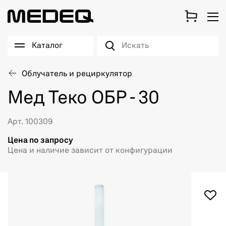
Каталог
Облучатель и рециркулятор
Мед Теко ОБР - 30
Арт. 100309
Цена по запросу
Цена и наличие зависит от конфигурации