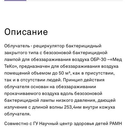
Описание
Облучатель - рециркулятор бактерицидный
закрытого типа с безозоновой бактерицидной
лампой для обеззараживания воздуха ОБР-30 –«Мед
ТеКо», предназначен для обеззараживания воздуха
помещений объемом до 50 м³, как в присутствии,
так и в отсутствии людей. Принцип действия
облучателя основан на обеззараживании
прокачиваемого воздуха вдоль безозоновой
бактерицидной лампы низкого давления, дающей
излучение с длиной волны 253,4нм внутри кожуха
облучателя.
Совместно с ГУ Научный центр здоровья детей РАМН