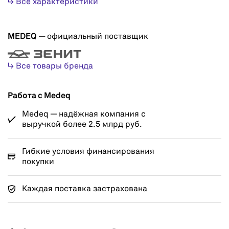
↳ Все характеристики
MEDEQ
— официальный поставщик
↳ Все товары бренда
Работа с Medeq
Medeq — надёжная компания с
выручкой более 2.5 млрд руб.
Гибкие условия финансирования
покупки
Каждая поставка застрахована