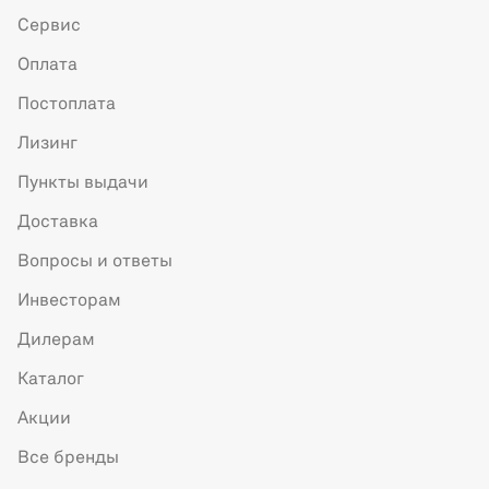
Сервис
Оплата
Постоплата
Лизинг
Пункты выдачи
Доставка
Вопросы и ответы
Инвесторам
Дилерам
Каталог
Акции
Все бренды