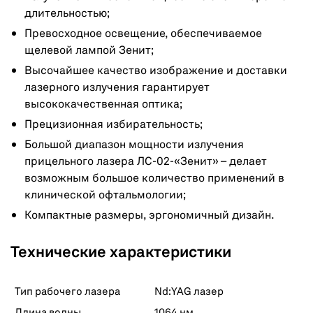
длительностью;
Превосходное освещение, обеспечиваемое
щелевой лампой Зенит;
Высочайшее качество изображение и доставки
лазерного излучения гарантирует
высококачественная оптика;
Прецизионная избирательность;
Большой диапазон мощности излучения
прицельного лазера ЛС-02-«Зенит» – делает
возможным большое количество применений в
клинической офтальмологии;
Компактные размеры, эргономичный дизайн.
Технические характеристики
Тип рабочего лазера
Nd:YAG лазер