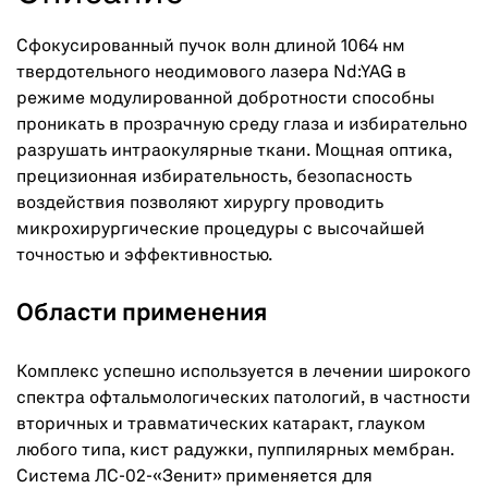
Сфокусированный пучок волн длиной 1064 нм
твердотельного неодимового лазера Nd:YAG в
режиме модулированной добротности способны
проникать в прозрачную среду глаза и избирательно
разрушать интраокулярные ткани. Мощная оптика,
прецизионная избирательность, безопасность
воздействия позволяют хирургу проводить
микрохирургические процедуры с высочайшей
точностью и эффективностью.
Области применения
Комплекс успешно используется в лечении широкого
спектра офтальмологических патологий, в частности
вторичных и травматических катаракт, глауком
любого типа, кист радужки, пуппилярных мембран.
Система ЛС-02-«Зенит» применяется для