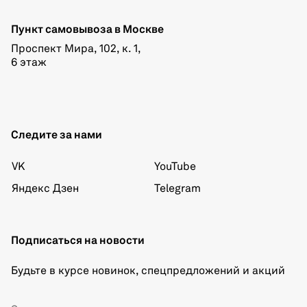
Пункт самовывоза в Москве
Проспект Мира, 102, к. 1,
6 этаж
Следите за нами
VK
YouTube
Яндекс Дзен
Telegram
Подписаться на новости
Будьте в курсе новинок, спецпредложений и акций