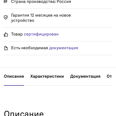
Страна производства: Россия
Гарантия 12 месяцев на новое
устройство
Товар
сертифицирован
Есть необходимая
документация
Описание
Характеристики
Документация
Отз
Описание