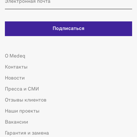
Подписаться
О Medeq
Контакты
Новости
Пресса и СМИ
Отзывы клиентов
Наши проекты
Вакансии
Гарантия и замена