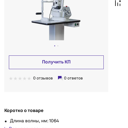
Получить КП
0 отзывов
0 ответов
Коротко о товаре
Длина волны, нм: 1064