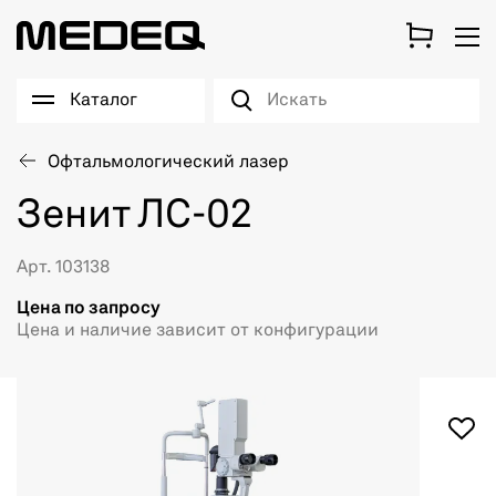
Каталог
Офтальмологический лазер
Зенит ЛС-02
Арт. 103138
Цена по запросу
Цена и наличие зависит от конфигурации