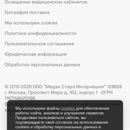
Оснащение медицинских кабинетов
География поставок
Мы используем cookies
Политика конфиденциальности
Пользовательское соглашение
Юридическая информация
Обработка персональных данных
© 2013-2026 ООО "Медэк Старз Интернешнл" 129626
г. Москва, Проспект Мира д. 102, корпус 1 ОГРН
1167746470198.
Вся информация на сайте носит информационный
Мы используем файлы
cookies
для обеспечения
характер и не является публичной офертой.
работы сайта, анализа и улучшения сервисов.
Продолжая пользоваться сайтом, вы
подтверждаете своё согласие на использование
cookies и обработку персональных данных в