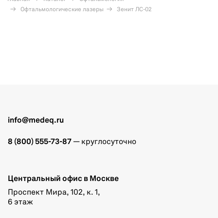
Офтальмологические лазеры
Зенит ЛС-02
info@medeq.ru
8 (800) 555-73-87
— круглосуточно
Центральный офис в Москве
Проспект Мира, 102, к. 1,
6 этаж