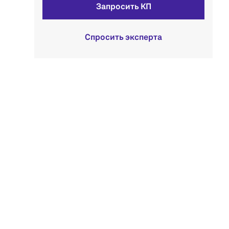
Запросить КП
Спросить эксперта