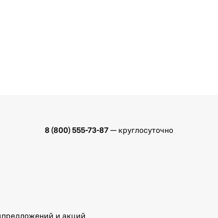
8 (800) 555-73-87
— круглосуточно
ецпредложений и акций