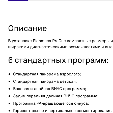
Описание
В установке Planmeca ProOne компактные размеры и
широкими диагностическими возможностями и выс
6 стандартных программ:
Стандартная панорама взрослого;
Стандартная панорама детская;
Боковая и двойная ВНЧС программа;
Задне-передняя двойная ВНЧС программа;
Программа PA-вращающегося синуса;
Горизонтальное и вертикальное сегментирование.