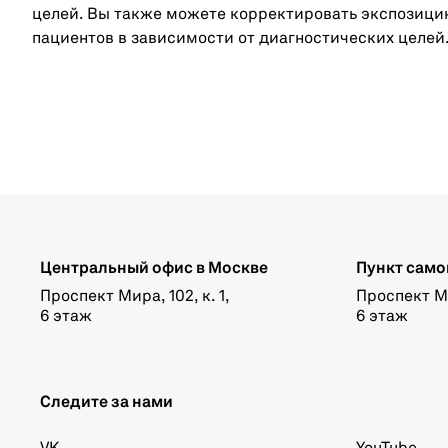
целей. Вы также можете корректировать экспозици
пациентов в зависимости от диагностических целей
Центральный офис в Москве
Пункт само
Проспект Мира, 102, к. 1,
Проспект Мир
6 этаж
6 этаж
Следите за нами