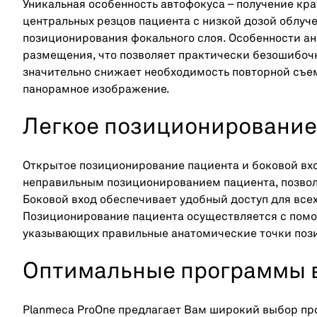
Уникальная особенность автофокуса – получение кр
центральных резцов пациента с низкой дозой облуч
позиционирования фокального слоя. Особенности ан
размещения, что позволяет практически безошибоч
значительно снижает необходимость повторной съе
панорамное изображение.
Легкое позиционирование
Открытое позиционирование пациента и боковой вх
неправильным позиционированием пациента, позволя
Боковой вход обеспечивает удобный доступ для всех
Позиционирование пациента осуществляется с помо
указывающих правильные анатомические точки поз
Оптимальные программы 
Planmeca ProOne предлагает Вам широкий выбор пр