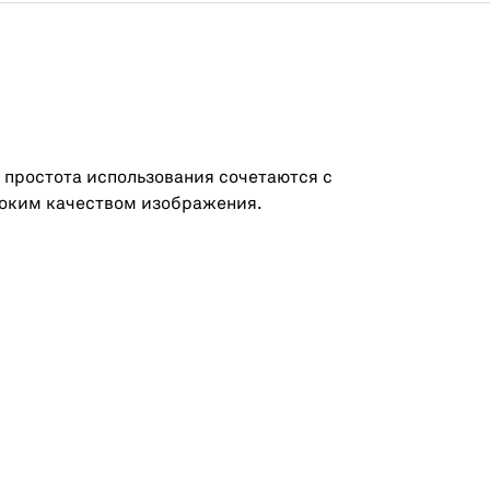
 простота использования сочетаются с
оким качеством изображения.