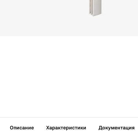
Описание
Характеристики
Документация