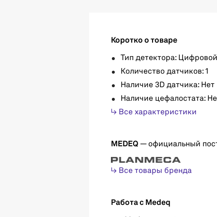
Коротко о товаре
Тип детектора: Цифрово
Количество датчиков: 1
Наличие 3D датчика: Нет
Наличие цефалостата: Не
↳ Все характеристики
MEDEQ
— официальный пос
↳ Все товары бренда
Работа с Medeq