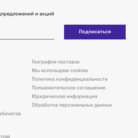
ецпредложений и акций
Подписаться
География поставок
Мы используем cookies
Политика конфиденциальности
Пользовательское соглашение
Юридическая информация
Обработка персональных данных
абинетов
0198.