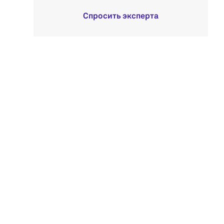
Спросить эксперта