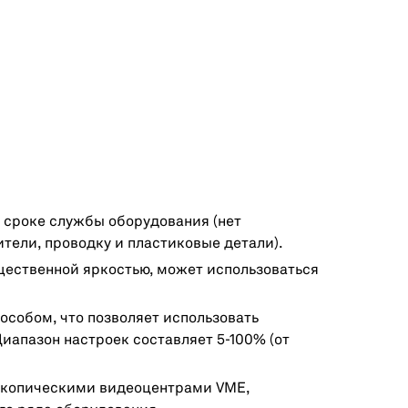
 сроке службы оборудования (нет
тели, проводку и пластиковые детали).
щественной яркостью, может использоваться
особом, что позволяет использовать
апазон настроек составляет 5-100% (от
скопическими видеоцентрами VME,