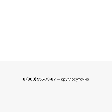
8 (800) 555-73-87
— круглосуточно