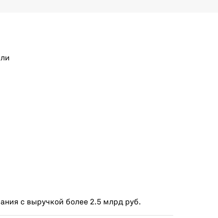
ели
ния с выручкой более 2.5 млрд руб.