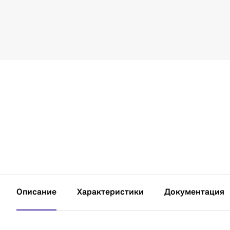
Описание
Характеристики
Документация