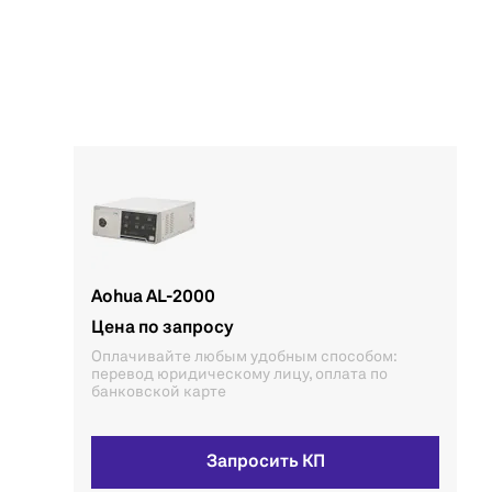
Aohua AL-2000
Цена по запросу
Оплачивайте любым удобным способом:
перевод юридическому лицу, оплата по
банковской карте
Запросить КП