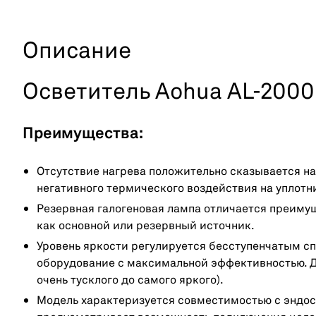
Описание
Осветитель Aohua AL-2000
Преимущества:
Отсутствие нагрева положительно сказывается на
негативного термического воздействия на уплотни
Резервная галогеновая лампа отличается преиму
как основной или резервный источник.
Уровень яркости регулируется бесступенчатым сп
оборудование с максимальной эффективностью. Ди
очень тусклого до самого яркого).
Модель характеризуется совместимостью с эндо