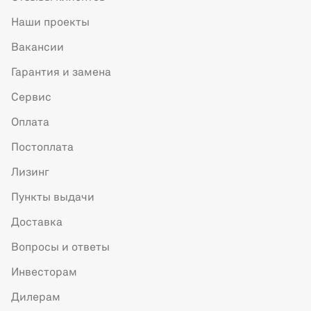
Наши проекты
Вакансии
Гарантия и замена
Сервис
Оплата
Постоплата
Лизинг
Пункты выдачи
Доставка
Вопросы и ответы
Инвесторам
Дилерам