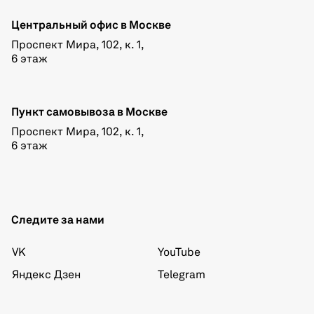
Центральный офис в Москве
Проспект Мира, 102, к. 1,
6 этаж
Пункт самовывоза в Москве
Проспект Мира, 102, к. 1,
6 этаж
Следите за нами
VK
YouTube
Яндекс Дзен
Telegram