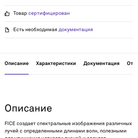
Товар
сертифицирован
Есть необходимая
документация
Описание
Характеристики
Документация
Отз
Описание
FICE создает спектральные изображения различных
лучей с определенными длинами волн, полезными