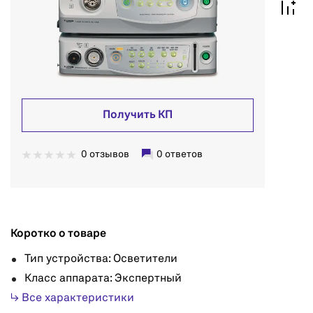
Получить КП
0 отзывов
0 ответов
Коротко о товаре
Тип устройства: Осветители
Класс аппарата: Экспертный
↳ Все характеристики