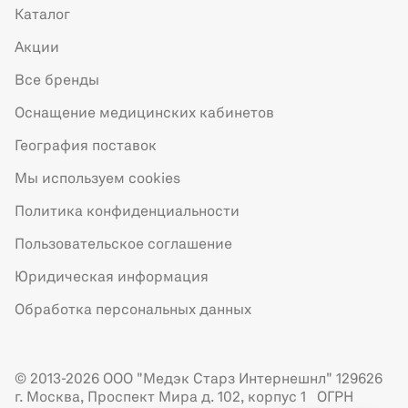
Каталог
Акции
Все бренды
Оснащение медицинских кабинетов
География поставок
Мы используем cookies
Политика конфиденциальности
Пользовательское соглашение
Юридическая информация
Обработка персональных данных
© 2013-2026 ООО "Медэк Старз Интернешнл" 129626
г. Москва, Проспект Мира д. 102, корпус 1 ОГРН