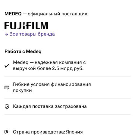
MEDEQ
— официальный поставщик
↳ Все товары бренда
Работа с Medeq
Medeq — надёжная компания с
выручкой более 2.5 млрд руб.
Гибкие условия финансирования
покупки
Каждая поставка застрахована
Страна производства: Япония