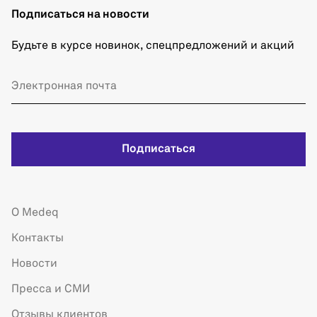
Подписаться на новости
Будьте в курсе новинок, спецпредложений и акций
Подписаться
О Medeq
Контакты
Новости
Пресса и СМИ
Отзывы клиентов