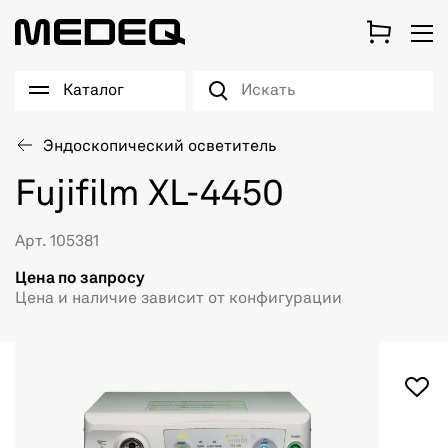
Каталог
Эндоскопический осветитель
Fujifilm XL-4450
Арт. 105381
Цена по запросу
Цена и наличие зависит от конфигурации