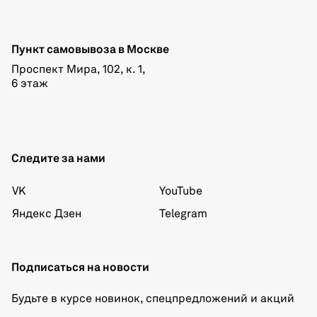
Пункт самовывоза в Москве
Проспект Мира, 102, к. 1,
6 этаж
Следите за нами
VK
YouTube
Яндекс Дзен
Telegram
Подписаться на новости
Будьте в курсе новинок, спецпредложений и акций