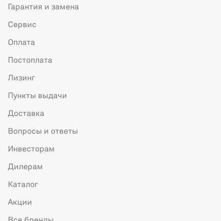
Гарантия и замена
Сервис
Оплата
Постоплата
Лизинг
Пункты выдачи
Доставка
Вопросы и ответы
Инвесторам
Дилерам
Каталог
Акции
Все бренды