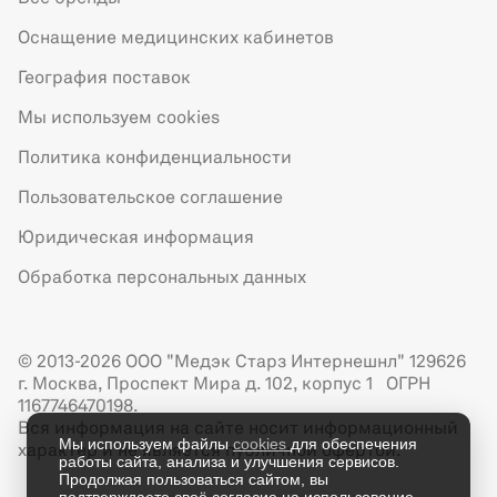
Оснащение медицинских кабинетов
География поставок
Мы используем cookies
Политика конфиденциальности
Пользовательское соглашение
Юридическая информация
Обработка персональных данных
© 2013-2026 ООО "Медэк Старз Интернешнл" 129626
г. Москва, Проспект Мира д. 102, корпус 1 ОГРН
1167746470198.
Вся информация на сайте носит информационный
Мы используем файлы
cookies
для обеспечения
характер и не является публичной офертой.
работы сайта, анализа и улучшения сервисов.
Продолжая пользоваться сайтом, вы