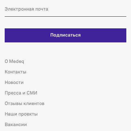
Подписаться
О Medeq
Контакты
Новости
Пресса и СМИ
Отзывы клиентов
Наши проекты
Вакансии