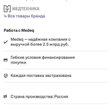
↳ Все товары бренда
Работа с Medeq
Medeq — надёжная компания с
выручкой более 2.5 млрд руб.
Гибкие условия финансирования
покупки
Каждая поставка застрахована
Страна производства: Россия