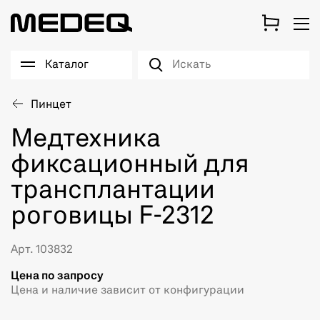
Каталог
Пинцет
Медтехника
фиксационный для
трансплантации
роговицы F-2312
Арт. 103832
Цена по запросу
Цена и наличие зависит от конфигурации