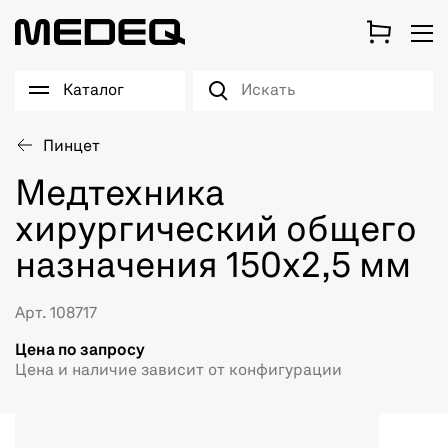
Каталог
Пинцет
Медтехника
хирургический общего
назначения 150х2,5 мм
Арт. 108717
Цена по запросу
Цена и наличие зависит от конфигурации