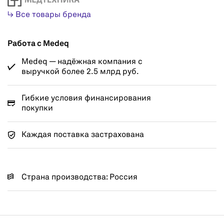
↳ Все товары бренда
Работа с Medeq
Medeq — надёжная компания с
выручкой более 2.5 млрд руб.
Гибкие условия финансирования
покупки
Каждая поставка застрахована
Страна производства: Россия