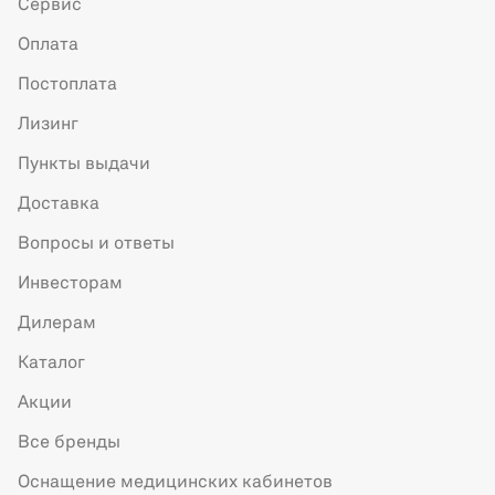
Сервис
Оплата
Постоплата
Лизинг
Пункты выдачи
Доставка
Вопросы и ответы
Инвесторам
Дилерам
Каталог
Акции
Все бренды
Оснащение медицинских кабинетов