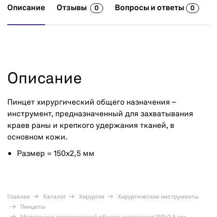
Описание
Отзывы
Вопросы и ответы
0
0
Описание
Пинцет хирургический общего назначения –
инструмент, предназначенный для захватывания
краев раны и крепкого удержания тканей, в
основном кожи.
Размер = 150х2,5 мм
Главная
Каталог
Хирургия
Хирургические инструменты
Пинцеты