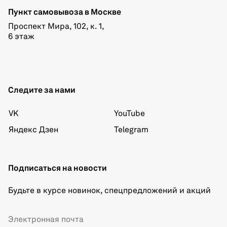
Пункт самовывоза в Москве
Проспект Мира, 102, к. 1,
6 этаж
Следите за нами
VK
YouTube
Яндекс Дзен
Telegram
Подписаться на новости
Будьте в курсе новинок, спецпредложений и акций