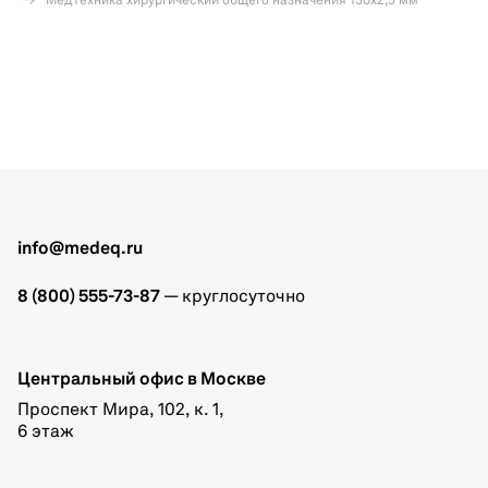
Медтехника хирургический общего назначения 150х2,5 мм
info@medeq.ru
8 (800) 555-73-87
— круглосуточно
Центральный офис в Москве
Проспект Мира, 102, к. 1,
6 этаж