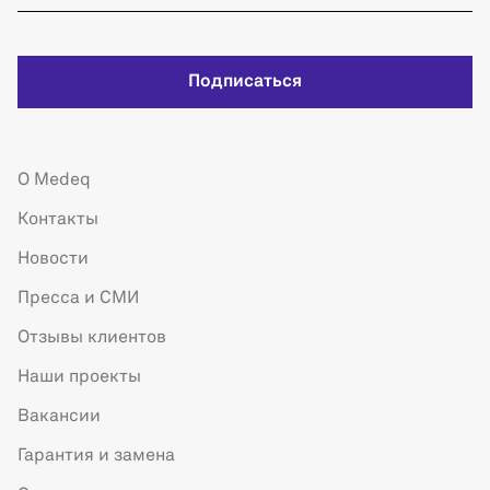
Подписаться
О Medeq
Контакты
Новости
Пресса и СМИ
Отзывы клиентов
Наши проекты
Вакансии
Гарантия и замена