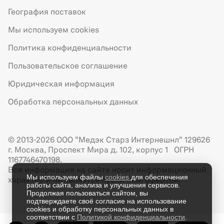
География поставок
Мы используем cookies
Политика конфиденциальности
Пользовательское соглашение
Юридическая информация
Обработка персональных данных
© 2013-2026 ООО "Медэк Старз Интернешнл" 129626
г. Москва, Проспект Мира д. 102, корпус 1 ОГРН
1167746470198.
Вся информация на сайте носит информационный
Мы используем файлы
cookies
для обеспечения
характер и не является публичной офертой.
работы сайта, анализа и улучшения сервисов.
Продолжая пользоваться сайтом, вы
подтверждаете своё согласие на использование
cookies и обработку персональных данных в
соответствии с
Политикой конфиденциальности
.