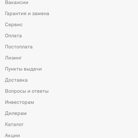
Вакансии
Гарантия и замена
Сервис
Оплата
Постоплата
Лизинг
Пункты выдачи
Доставка
Вопросы и ответы
Инвесторам
Дилерам
Каталог
Акции