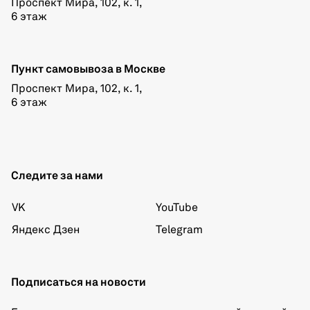
Проспект Мира, 102, к. 1,
6 этаж
Пункт самовывоза в Москве
Проспект Мира, 102, к. 1,
6 этаж
Следите за нами
VK
YouTube
Яндекс Дзен
Telegram
Подписаться на новости