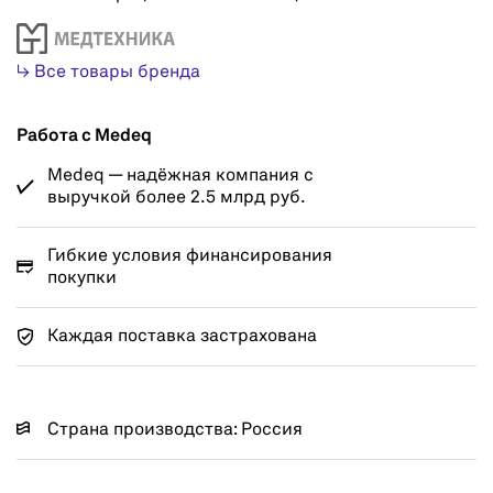
↳ Все товары бренда
Работа с Medeq
Medeq — надёжная компания с
выручкой более 2.5 млрд руб.
Гибкие условия финансирования
покупки
Каждая поставка застрахована
Страна производства: Россия