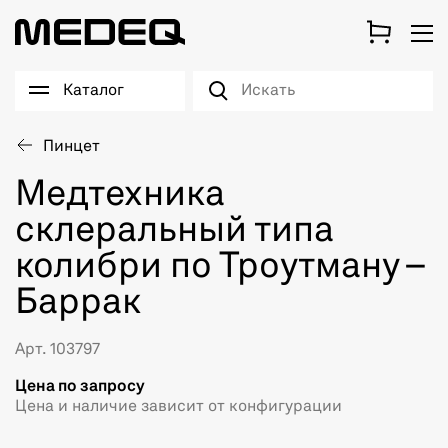
Каталог
Пинцет
Медтехника
склеральный типа
колибри по Троутману –
Баррак
Арт. 103797
Цена по запросу
Цена и наличие зависит от конфигурации