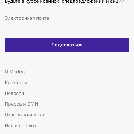
Будьте в курсе новинок, спецпредложений и акций
Подписаться
О Medeq
Контакты
Новости
Пресса и СМИ
Отзывы клиентов
Наши проекты