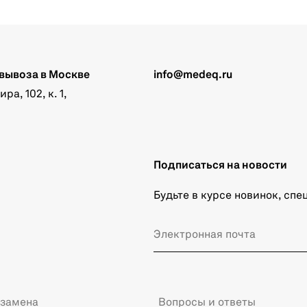
вывоза в Москве
info@medeq.ru
а, 102, к. 1,
Подписаться на новости
Будьте в курсе новинок, сп
 замена
Вопросы и ответы