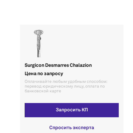
Surgicon Desmarres Chalazion
Цена по запросу
Оплачивайте любым удобным способом:
перевод юридическому лицу, оплата по
банковской карте
Запросить КП
Спросить эксперта