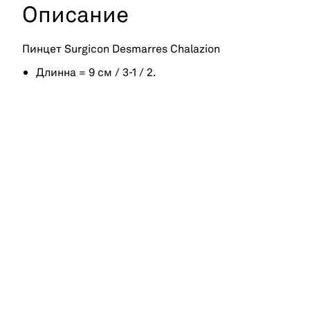
Описание
Пинцет Surgicon Desmarres Chalazion
Длинна = 9 см / 3-1 / 2.