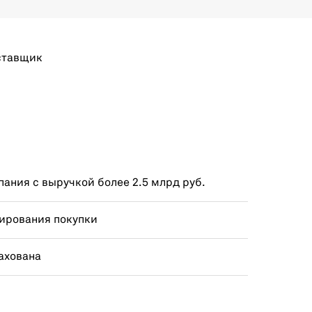
ставщик
ания с выручкой более 2.5 млрд руб.
ирования покупки
ахована