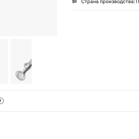
Страна производства: 
0