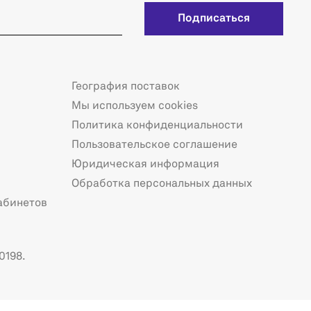
Подписаться
География поставок
Мы используем cookies
Политика конфиденциальности
Пользовательское соглашение
Юридическая информация
Обработка персональных данных
абинетов
0198.