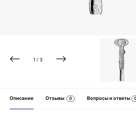
1 / 3
Описание
Отзывы
Вопросы и ответы
0