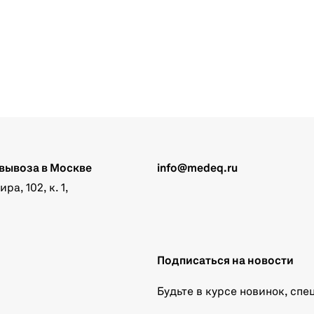
вывоза в Москве
info@medeq.ru
а, 102, к. 1,
Подписаться на новости
Будьте в курсе новинок, сп