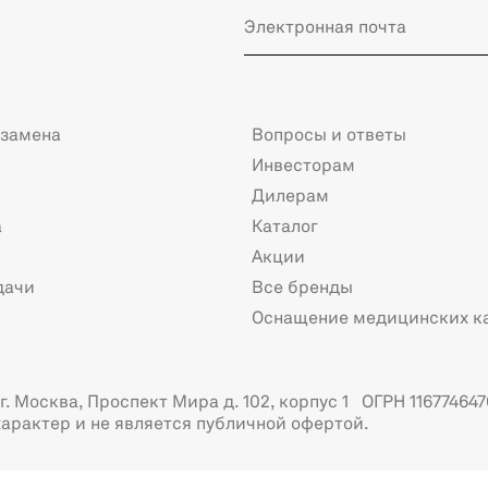
 замена
Вопросы и ответы
Инвесторам
Дилерам
а
Каталог
Акции
дачи
Все бренды
Оснащение медицинских к
. Москва, Проспект Мира д. 102, корпус 1 ОГРН 116774647
арактер и не является публичной офертой.