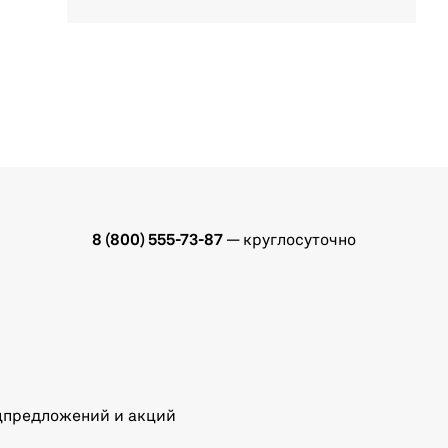
8 (800) 555-73-87
— круглосуточно
ецпредложений и акций