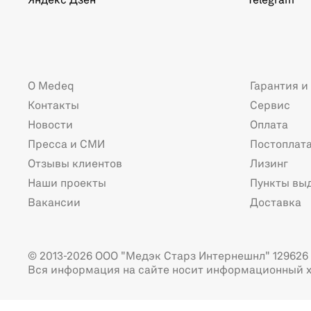
Яндекс Дзен
Telegram
О Medeq
Гарантия и
Контакты
Сервис
Новости
Оплата
Пресса и СМИ
Постоплат
Отзывы клиентов
Лизинг
Наши проекты
Пункты вы
Вакансии
Доставка
© 2013-2026 ООО "Медэк Старз Интернешнл" 129626 г
Вся информация на сайте носит информационный х