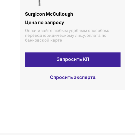
Surgicon McCullough
Цена по запросу
Оплачивайте любым удобным способом:
перевод юридическому лицу, оплата по
банковской карте
Запросить КП
Спросить эксперта