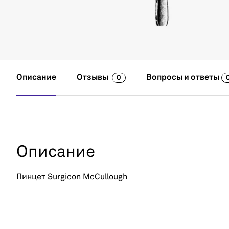
Описание
Отзывы
Вопросы и ответы
0
Описание
Пинцет Surgicon McCullough