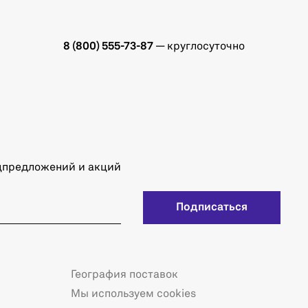
8 (800) 555-73-87
— круглосуточно
ецпредложений и акций
Подписаться
География поставок
Мы используем cookies