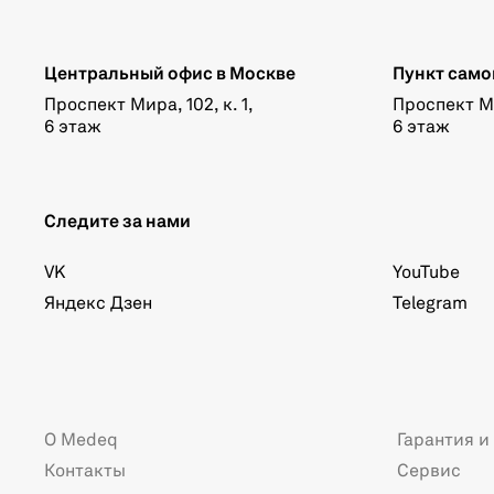
Центральный офис в Москве
Пункт само
Проспект Мира, 102, к. 1,
Проспект Мир
6 этаж
6 этаж
Следите за нами
VK
YouTube
Яндекс Дзен
Telegram
О Medeq
Гарантия и
Контакты
Сервис