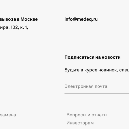
вывоза в Москве
info@medeq.ru
а, 102, к. 1,
Подписаться на новости
Будьте в курсе новинок, сп
 замена
Вопросы и ответы
Инвесторам