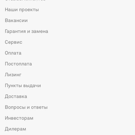
Наши проекты
Вакансии
Гарантия и замена
Сервис
Оплата
Постоплата
Лизинг
Пункты выдачи
Доставка
Вопросы и ответы
Инвесторам
Дилерам