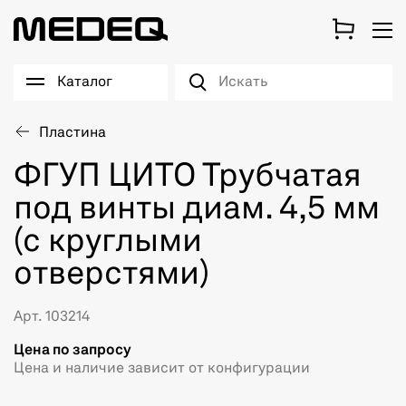
Каталог
Пластина
ФГУП ЦИТО Трубчатая
под винты диам. 4,5 мм
(с круглыми
отверстями)
Арт. 103214
Цена по запросу
Цена и наличие зависит от конфигурации