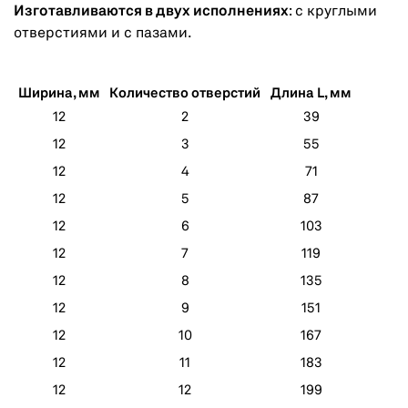
Изготавливаются в двух исполнениях
: с круглыми
отверстиями и с пазами.
Ширина, мм
Количество отверстий
Длина L, мм
12
2
39
12
3
55
12
4
71
12
5
87
12
6
103
12
7
119
12
8
135
12
9
151
12
10
167
12
11
183
12
12
199