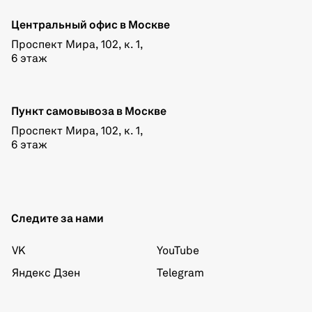
Центральный офис в Москве
Проспект Мира, 102, к. 1,
6 этаж
Пункт самовывоза в Москве
Проспект Мира, 102, к. 1,
6 этаж
Следите за нами
VK
YouTube
Яндекс Дзен
Telegram