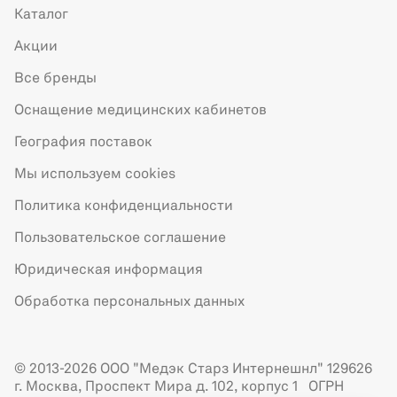
Каталог
Акции
Все бренды
Оснащение медицинских кабинетов
География поставок
Мы используем cookies
Политика конфиденциальности
Пользовательское соглашение
Юридическая информация
Обработка персональных данных
© 2013-2026 ООО "Медэк Старз Интернешнл" 129626
г. Москва, Проспект Мира д. 102, корпус 1 ОГРН