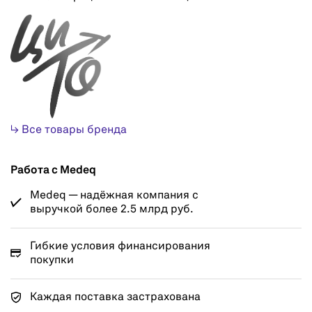
↳ Все товары бренда
Работа с Medeq
Medeq — надёжная компания с
выручкой более 2.5 млрд руб.
Гибкие условия финансирования
покупки
Каждая поставка застрахована