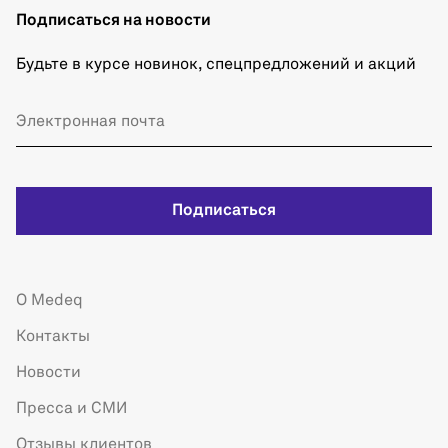
Подписаться на новости
Будьте в курсе новинок, спецпредложений и акций
Подписаться
О Medeq
Контакты
Новости
Пресса и СМИ
Отзывы клиентов