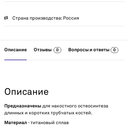
Страна производства: Россия
Описание
Отзывы
Вопросы и ответы
0
0
Описание
Предназначены
для накостного остеосинтеза
длинных и коротких трубчатых костей.
Материал
- титановый сплав