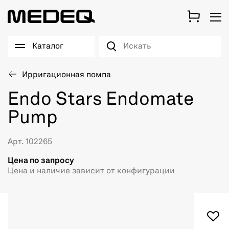
Каталог
Ирригационная помпа
Endo Stars Endomate
Pump
Арт. 102265
Цена по запросу
Цена и наличие зависит от конфигурации