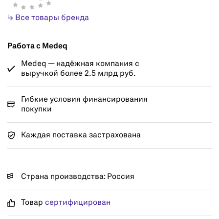
↳ Все товары бренда
Работа с Medeq
Medeq — надёжная компания с
выручкой более 2.5 млрд руб.
Гибкие условия финансирования
покупки
Каждая поставка застрахована
Страна производства: Россия
Товар
сертифицирован