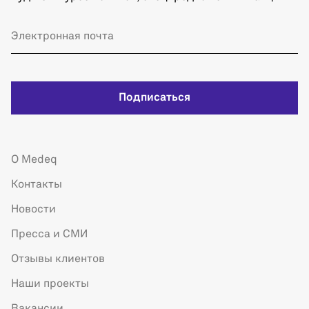
Подписаться
О Medeq
Контакты
Новости
Пресса и СМИ
Отзывы клиентов
Наши проекты