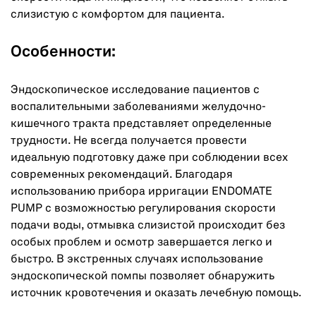
слизистую с комфортом для пациента.
Особенности:
Эндоскопическое исследование пациентов с
воспалительными заболеваниями желудочно-
кишечного тракта представляет определенные
трудности. Не всегда получается провести
идеальную подготовку даже при соблюдении всех
современных рекомендаций. Благодаря
использованию прибора ирригации ENDOMATE
PUMP с возможностью регулирования скорости
подачи воды, отмывка слизистой происходит без
особых проблем и осмотр завершается легко и
быстро. В экстренных случаях использование
эндоскопической помпы позволяет обнаружить
источник кровотечения и оказать лечебную помощь.