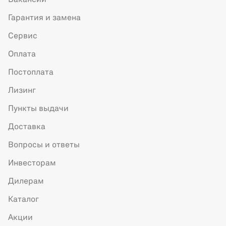
Вакансии
Гарантия и замена
Сервис
Оплата
Постоплата
Лизинг
Пункты выдачи
Доставка
Вопросы и ответы
Инвесторам
Дилерам
Каталог
Акции