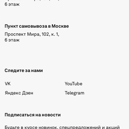
6 этаж
Пункт самовывоза в Москве
Проспект Мира, 102, к. 1,
6 этаж
Следите за нами
VK
YouTube
Яндекс Дзен
Telegram
Подписаться на новости
Будьте в курсе новинок, спецпредложений и акций