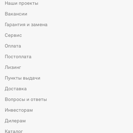
Наши проекты
Вакансии
Гарантия и замена
Сервис
Оплата
Постоплата
Лизинг
Пункты выдачи
Доставка
Вопросы и ответы
Инвесторам
Дилерам
Каталог