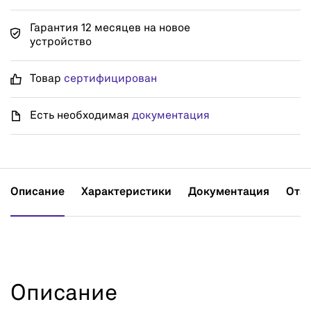
Гарантия 12 месяцев на новое
устройство
Товар
сертифицирован
Есть необходимая
документация
Описание
Характеристики
Документация
Отз
Описание