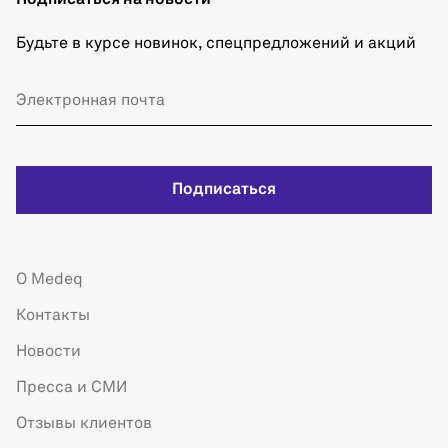
Будьте в курсе новинок, спецпредложений и акций
Подписаться
О Medeq
Контакты
Новости
Пресса и СМИ
Отзывы клиентов