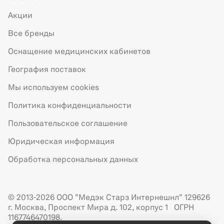
Акции
Все бренды
Оснащение медицинских кабинетов
География поставок
Мы используем cookies
Политика конфиденциальности
Пользовательское соглашение
Юридическая информация
Обработка персональных данных
© 2013-2026 ООО "Медэк Старз Интернешнл" 129626
г. Москва, Проспект Мира д. 102, корпус 1 ОГРН
1167746470198.