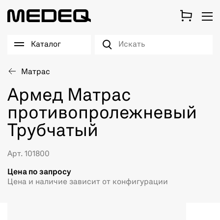
Каталог
Матрас
Армед Матрас
противопролежневый
Трубчатый
Арт. 101800
Цена по запросу
Цена и наличие зависит от конфигурации