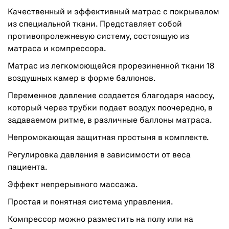
Качественный и эффективный матрас с покрывалом
из специальной ткани. Представляет собой
противопролежневую систему, состоящую из
матраса и компрессора.
Матрас из легкомоющейся прорезиненной ткани 18
воздушных камер в форме баллонов.
Переменное давление создается благодаря насосу,
который через трубки подает воздух поочередно, в
задаваемом ритме, в различные баллоны матраса.
Непромокающая защитная простыня в комплекте.
Регулировка давления в зависимости от веса
пациента.
Эффект непрерывного массажа.
Простая и понятная система управления.
Компрессор можно разместить на полу или на