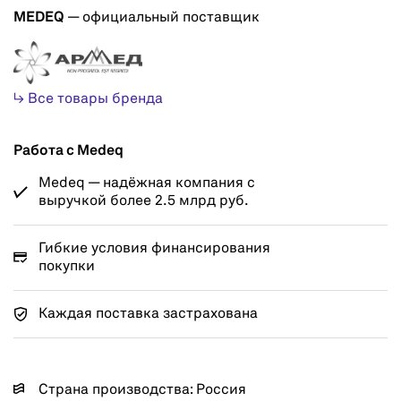
MEDEQ
— официальный поставщик
↳ Все товары бренда
Работа с Medeq
Medeq — надёжная компания с
выручкой более 2.5 млрд руб.
Гибкие условия финансирования
покупки
Каждая поставка застрахована
Страна производства: Россия