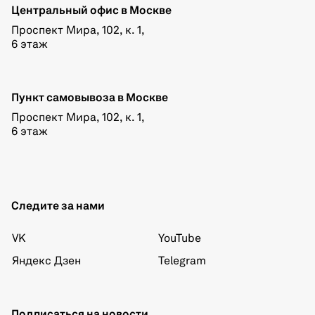
Центральный офис в Москве
Проспект Мира, 102, к. 1,
6 этаж
Пункт самовывоза в Москве
Проспект Мира, 102, к. 1,
6 этаж
Следите за нами
VK
YouTube
Яндекс Дзен
Telegram
Подписаться на новости