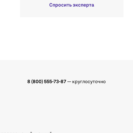
Спросить эксперта
8 (800) 555-73-87
— круглосуточно