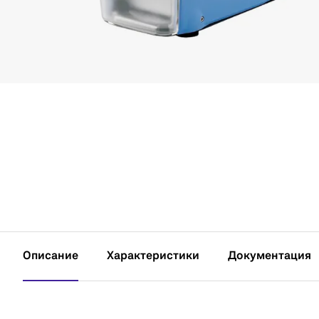
Описание
Характеристики
Документация