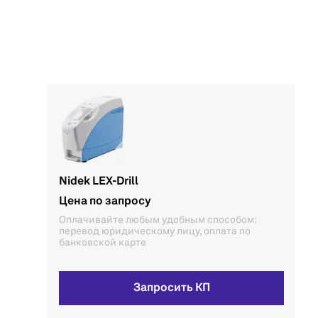
Nidek LEX-Drill
Цена по запросу
Оплачивайте любым удобным способом:
перевод юридическому лицу, оплата по
банковской карте
Запросить КП