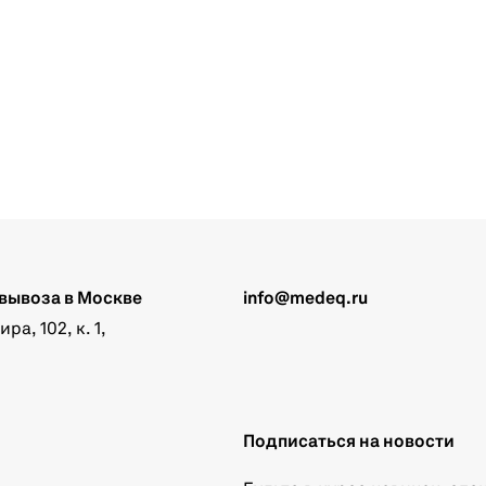
вывоза в Москве
info@medeq.ru
а, 102, к. 1,
Подписаться на новости