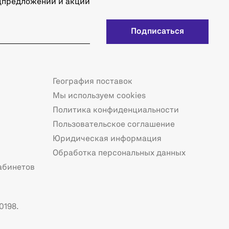
ецпредложений и акций
Подписаться
География поставок
Мы используем cookies
Политика конфиденциальности
Пользовательское соглашение
Юридическая информация
Обработка персональных данных
абинетов
0198.