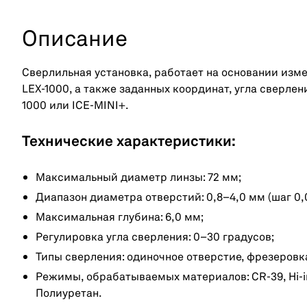
Описание
Сверлильная установка, работает на основании изм
LEX-1000, а также заданных координат, угла сверлен
1000 или ICE-MINI+.
Технические характеристики:
Максимальный диаметр линзы: 72 мм;
Диапазон диаметра отверстий: 0,8–4,0 мм (шаг 0,0
Максимальная глубина: 6,0 мм;
Регулировка угла сверления: 0–30 градусов;
Типы сверления: одиночное отверстие, фрезеровка
Режимы, обрабатываемых материалов: CR-39, Hi-in
Полиуретан.