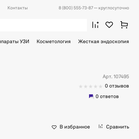
Контакты
8 (800) 555-73-87
— круглосуточно
ппараты УЗИ
Косметология
Жесткая эндоскопия
Арт. 107495
0 отзывов
0 ответов
В избранное
Сравнить