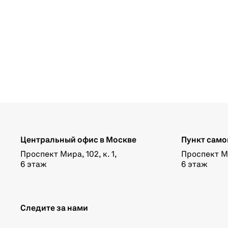
Центральный офис в Москве
Пункт само
Проспект Мира, 102, к. 1,
Проспект Мир
6 этаж
6 этаж
Следите за нами