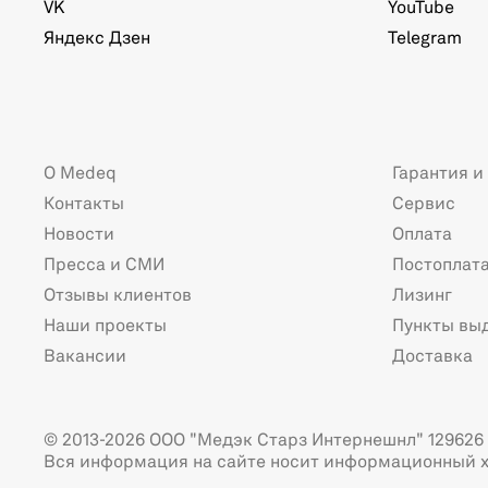
VK
YouTube
Яндекс Дзен
Telegram
О Medeq
Гарантия и
Контакты
Сервис
Новости
Оплата
Пресса и СМИ
Постоплат
Отзывы клиентов
Лизинг
Наши проекты
Пункты вы
Вакансии
Доставка
© 2013-2026 ООО "Медэк Старз Интернешнл" 129626 г
Вся информация на сайте носит информационный х