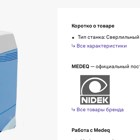
Коротко о товаре
Тип станка: Сверлильный
↳ Все характеристики
MEDEQ
— официальный пос
↳ Все товары бренда
Работа с Medeq