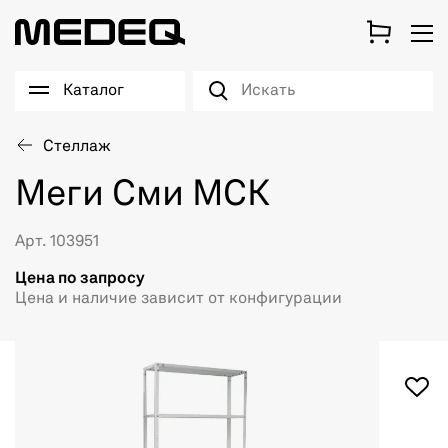
Каталог
Стеллаж
Меги Сми МСК
Арт. 103951
Цена по запросу
Цена и наличие зависит от конфигурации