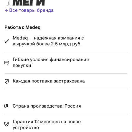
↳ Все товары бренда
Работа с Medeq
Medeq — надёжная компания с
выручкой более 2.5 млрд руб.
Гибкие условия финансирования
покупки
Каждая поставка застрахована
Страна производства: Россия
Гарантия 12 месяцев на новое
устройство