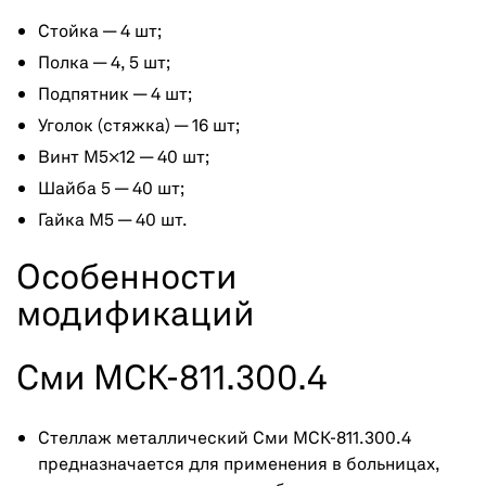
Стойка — 4 шт;
Полка — 4, 5 шт;
Подпятник — 4 шт;
Уголок (стяжка) — 16 шт;
Винт М5×12 — 40 шт;
Шайба 5 — 40 шт;
Гайка М5 — 40 шт.
Особенности
модификаций
Сми МСК-811.300.4
Стеллаж металлический Сми МСК-811.300.4
предназначается для применения в больницах,