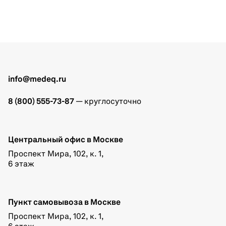
info@medeq.ru
8 (800) 555-73-87
— круглосуточно
Центральный офис в Москве
Проспект Мира, 102, к. 1,
6 этаж
Пункт самовывоза в Москве
Проспект Мира, 102, к. 1,