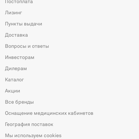
Постоплата
Лизинг
Пункты выдачи
Доставка
Вопросы и ответы
Инвесторам
Дилерам
Каталог
Акции
Все бренды
Оснащение медицинских кабинетов
География поставок
Мы используем cookies