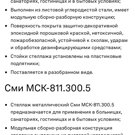
санаториях, гостиницах и в бытовых условиях;
Выполнен из листовой углеродистой стали, имеет
модульную сборно-разборную конструкцию;
Поверхность покрыта защитно-декоративной
эпоксидной порошковой краской, нетоксичной,
пожаробезопасной, устойчивой к сколам, ударам
и обработке дезинфицирующими средствами;
Стойки стеллажа установлены на пластиковые
подпятники;
Поставляется в разобранном виде.
Сми МСК-811.300.5
Стеллаж металлический Сми МСК-811.300.5
предназначается для применения в больницах,
санаториях, гостиницах и в бытовых условиях;
Модульная сборно-разборная конструкция