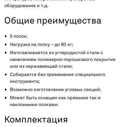
оборудования и т.д.
Общие преимущества
5 полок;
Нагрузка на полку – до 80 кг;
Изготавливается из углеродистой стали с
нанесением полимерно-порошкового покрытия
или из нержавеющей стали;
Собирается без применения специального
инструмента;
Возможно изготовление угловых секций;
Может быть оснащен как прямыми так и
наклонными полками.
Комплектация