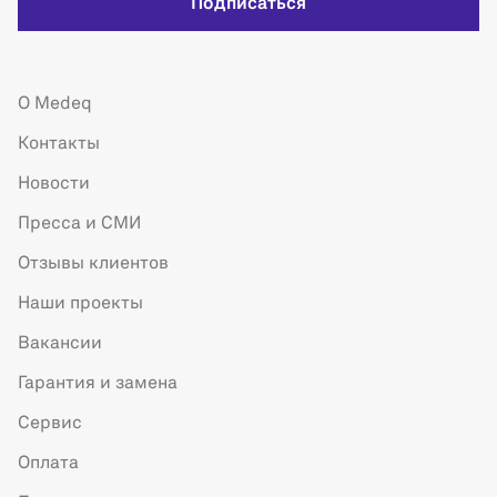
Подписаться
О Medeq
Контакты
Новости
Пресса и СМИ
Отзывы клиентов
Наши проекты
Вакансии
Гарантия и замена
Сервис
Оплата