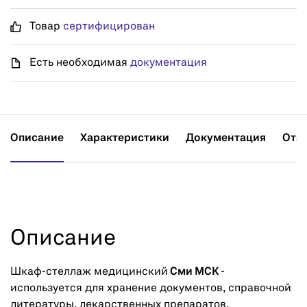
Товар
сертифицирован
Есть необходимая
документация
Описание
Характеристики
Документация
Отз
Описание
Шкаф-стеллаж медицинский
Сми МСК
-
используется для хранение документов, справочной
литературы, лекарственных препаратов,