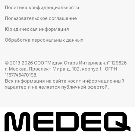
Политика конфиденциальности
Пользовательское соглашение
Юридическая информация
Обработка персональных данных
© 2013-2026 ООО "Медэк Старз Интернешнл" 129626
г. Москва, Проспект Мира д. 102, корпус 1 ОГРН
1167746470198.
Вся информация на сайте носит информационный
характер и не является публичной офертой.