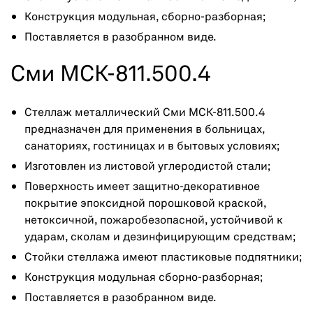
Конструкция модульная, сборно-разборная;
Поставляется в разобранном виде.
Сми МСК-811.500.4
Стеллаж металлический Сми МСК-811.500.4
предназначен для применения в больницах,
санаториях, гостиницах и в бытовых условиях;
Изготовлен из листовой углеродистой стали;
Поверхность имеет защитно-декоративное
покрытие эпоксидной порошковой краской,
нетоксичной, пожаробезопасной, устойчивой к
ударам, сколам и дезинфицирующим средствам;
Стойки стеллажа имеют пластиковые подпятники;
Конструкция модульная сборно-разборная;
Поставляется в разобранном виде.