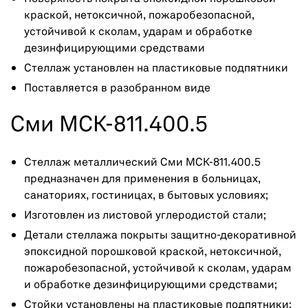
краской, нетоксичной, пожаробезопасной,
устойчивой к сколам, ударам и обработке
дезинфицирующими средствами
Стеллаж установлен на пластиковые подпятники
Поставляется в разобранном виде
Сми МСК-811.400.5
Стеллаж металлический Сми МСК-811.400.5
предназначен для применения в больницах,
санаториях, гостиницах, в бытовых условиях;
Изготовлен из листовой углеродистой стали;
Детали стеллажа покрыты защитно-декоративной
эпоксидной порошковой краской, нетоксичной,
пожаробезопасной, устойчивой к сколам, ударам
и обработке дезинфицирующими средствами;
Стойки установлены на пластиковые подпятники;