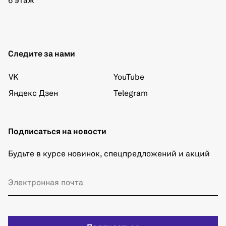
6 этаж
Следите за нами
VK
YouTube
Яндекс Дзен
Telegram
Подписаться на новости
Будьте в курсе новинок, спецпредложений и акций