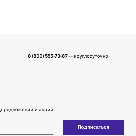
8 (800) 555-73-87
— круглосуточно
ецпредложений и акций
Подписаться