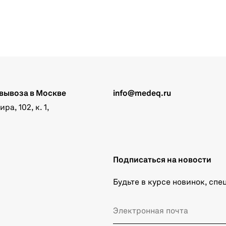
вывоза в Москве
info@medeq.ru
а, 102, к. 1,
Подписаться на новости
Будьте в курсе новинок, сп