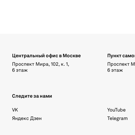
Центральный офис в Москве
Пункт само
Проспект Мира, 102, к. 1,
Проспект Мир
6 этаж
6 этаж
Следите за нами
VK
YouTube
Яндекс Дзен
Telegram