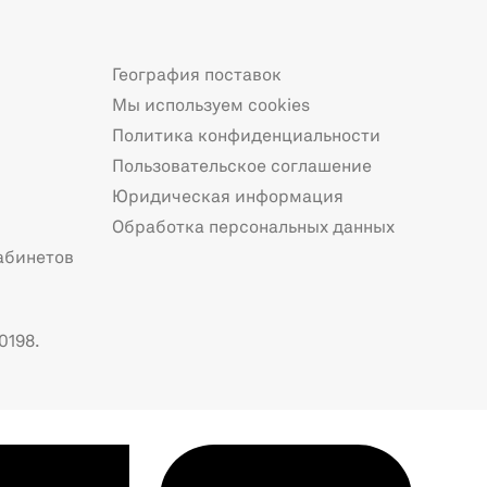
География поставок
Мы используем cookies
Политика конфиденциальности
Пользовательское соглашение
Юридическая информация
Обработка персональных данных
абинетов
0198.