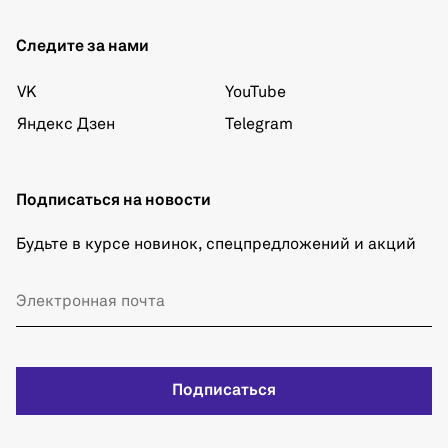
Следите за нами
VK
YouTube
Яндекс Дзен
Telegram
Подписаться на новости
Будьте в курсе новинок, спецпредложений и акций
Подписаться