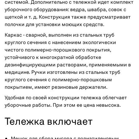
системой. Дополнительно с тележкой идет комплект
уборочного оборудования: ведра, швабра, совок с
щеткой и т. д. Конструкция также предусматривает
полочки для установки моющих средств.
Каркас - сварной, выполнен из стальных труб
круглого сечения с нанесением экологически
чистого полимерно-порошкового покрытия,
устойчивого к многократной обработке
дезинфицирующими растворами, применяемыми в
медицине. Ручки изготовлены из стальных труб
круглого сечения с полимерно-порошковым
покрытием, имеют резиновые держатели.
Удобная по своей конструкции тележка облегчает
уборочные работы. При этом ее цена невысока.
Тележка включает