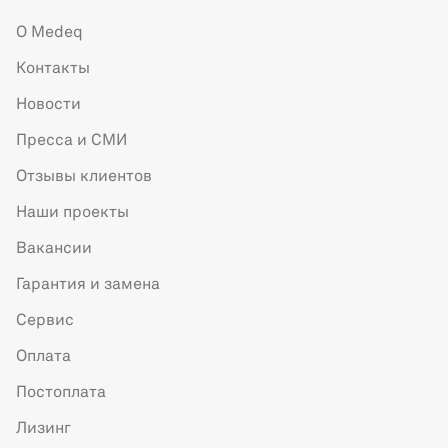
О Medeq
Контакты
Новости
Пресса и СМИ
Отзывы клиентов
Наши проекты
Вакансии
Гарантия и замена
Сервис
Оплата
Постоплата
Лизинг