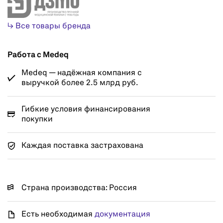
↳ Все товары бренда
Работа с Medeq
Medeq — надёжная компания с
выручкой более 2.5 млрд руб.
Гибкие условия финансирования
покупки
Каждая поставка застрахована
Страна производства: Россия
Есть необходимая
документация