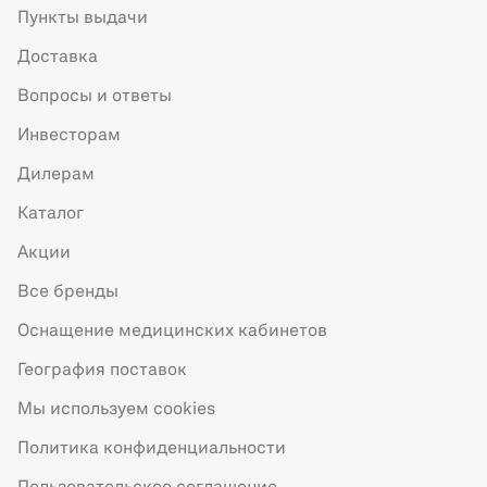
Пункты выдачи
Доставка
Вопросы и ответы
Инвесторам
Дилерам
Каталог
Акции
Все бренды
Оснащение медицинских кабинетов
География поставок
Мы используем cookies
Политика конфиденциальности