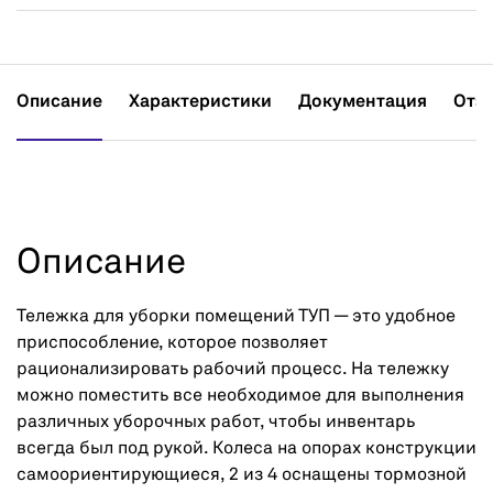
Описание
Характеристики
Документация
Отз
Описание
Тележка для уборки помещений ТУП — это удобное
приспособление, которое позволяет
рационализировать рабочий процесс. На тележку
можно поместить все необходимое для выполнения
различных уборочных работ, чтобы инвентарь
всегда был под рукой. Колеса на опорах конструкции
самоориентирующиеся, 2 из 4 оснащены тормозной