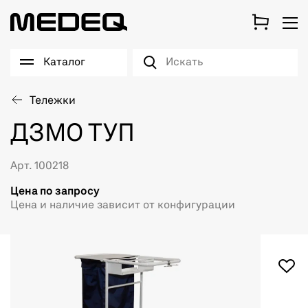
Каталог
Тележки
ДЗМО ТУП
Арт. 100218
Цена по запросу
Цена и наличие зависит от конфигурации