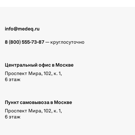
info@medeq.ru
8 (800) 555-73-87
— круглосуточно
Центральный офис в Москве
Проспект Мира, 102, к. 1,
6 этаж
Пункт самовывоза в Москве
Проспект Мира, 102, к. 1,
6 этаж