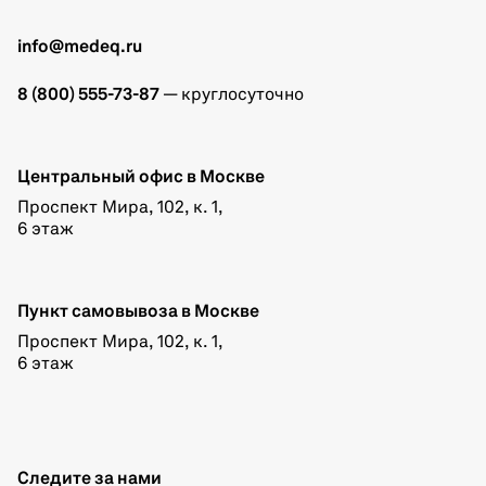
info@medeq.ru
8 (800) 555-73-87
— круглосуточно
Центральный офис в Москве
Проспект Мира, 102, к. 1,
6 этаж
Пункт самовывоза в Москве
Проспект Мира, 102, к. 1,
6 этаж
Следите за нами