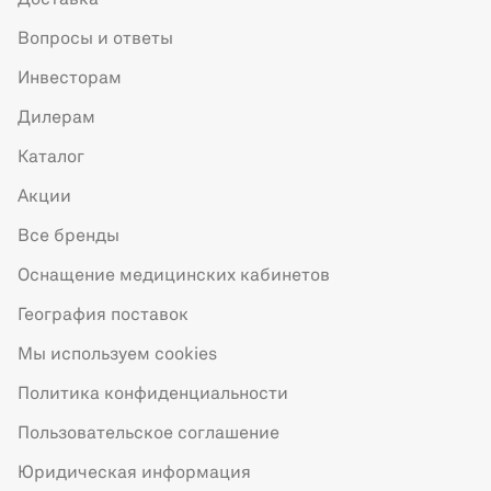
Вопросы и ответы
Инвесторам
Дилерам
Каталог
Акции
Все бренды
Оснащение медицинских кабинетов
География поставок
Мы используем cookies
Политика конфиденциальности
Пользовательское соглашение
Юридическая информация