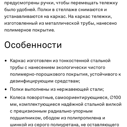
предусмотрены ручки, чтобы перемещать тележку
было удобней. Полки в стеллаже снимаются и
устанавливаются на каркас. На каркас тележки,
изготовленный из металлической трубы, нанесено
полимерное покрытие.
Особенности
Каркас изготовлен из тонкостенной стальной
трубы с нанесением экологически чистого
полимерно-порошкового покрытия, устойчивого к
дезинфицирующим средствам;
Полки выполнены из нержавеющей стали;
Колеса поворотные, самоориентирующиеся, ∅100
мм, комплектующиеся надёжной стальной вилкой
с прецизионным радиально-упорным
подшипником, ободом из полипропилена и
шинкой из серого полиуретана, не оставляющего