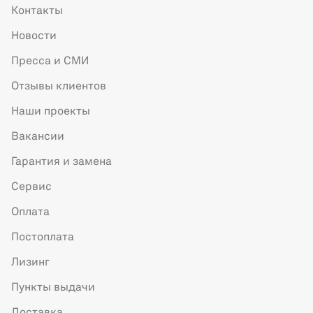
Контакты
Новости
Пресса и СМИ
Отзывы клиентов
Наши проекты
Вакансии
Гарантия и замена
Сервис
Оплата
Постоплата
Лизинг
Пункты выдачи
Доставка