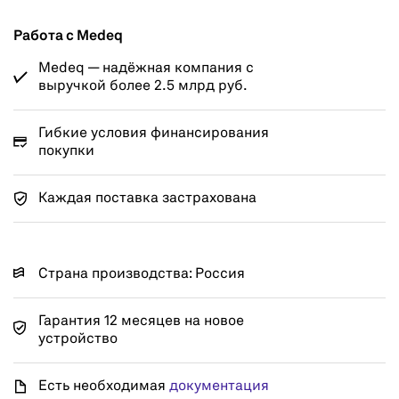
Работа с Medeq
Medeq — надёжная компания с
выручкой более 2.5 млрд руб.
Гибкие условия финансирования
покупки
Каждая поставка застрахована
Страна производства: Россия
Гарантия 12 месяцев на новое
устройство
Есть необходимая
документация