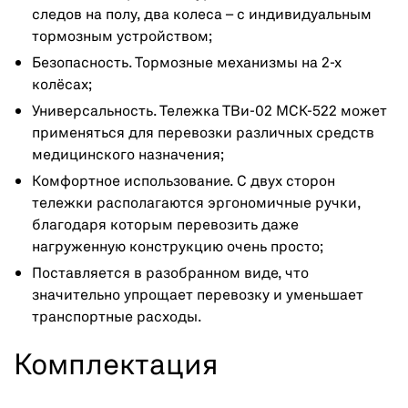
следов на полу, два колеса – с индивидуальным
тормозным устройством;
Безопасность. Тормозные механизмы на 2-х
колёсах;
Универсальность. Тележка ТВи-02 МСК-522 может
применяться для перевозки различных средств
медицинского назначения;
Комфортное использование. С двух сторон
тележки располагаются эргономичные ручки,
благодаря которым перевозить даже
нагруженную конструкцию очень просто;
Поставляется в разобранном виде, что
значительно упрощает перевозку и уменьшает
транспортные расходы.
Комплектация