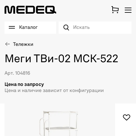
Каталог
Тележки
Меги ТВи-02 МСК-522
Арт. 104816
Цена по запросу
Цена и наличие зависит от конфигурации