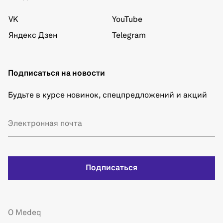
VK
YouTube
Яндекс Дзен
Telegram
Подписаться на новости
Будьте в курсе новинок, спецпредложений и акций
Подписаться
О Medeq