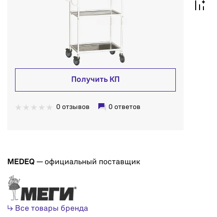
Получить КП
0 отзывов
0 ответов
MEDEQ
— официальный поставщик
↳ Все товары бренда