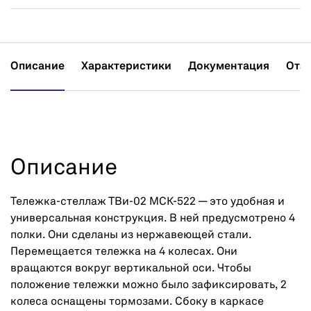
Описание
Характеристики
Документация
Отз
Описание
Тележка-стеллаж ТВи-02 МСК-522 — это удобная и
универсальная конструкция. В ней предусмотрено 4
полки. Они сделаны из нержавеющей стали.
Перемещается тележка на 4 колесах. Они
вращаются вокруг вертикальной оси. Чтобы
положение тележки можно было зафиксировать, 2
колеса оснащены тормозами. Сбоку в каркасе