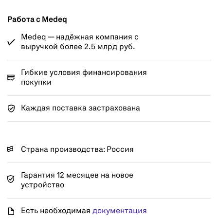
Работа с Medeq
Medeq — надёжная компания с
выручкой более 2.5 млрд руб.
Гибкие условия финансирования
покупки
Каждая поставка застрахована
Страна производства: Россия
Гарантия 12 месяцев на новое
устройство
Есть необходимая
документация