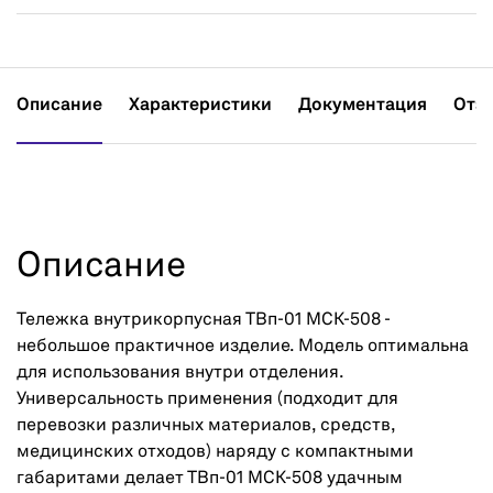
Описание
Характеристики
Документация
Отз
Описание
Тележка внутрикорпусная ТВп-01 МСК-508 -
небольшое практичное изделие. Модель оптимальна
для использования внутри отделения.
Универсальность применения (подходит для
перевозки различных материалов, средств,
медицинских отходов) наряду с компактными
габаритами делает ТВп-01 МСК-508 удачным