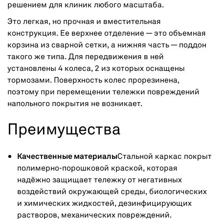
решением для клиник любого масштаба.
Это легкая, но прочная и вместительная
конструкция. Ее верхнее отделение — это объемная
корзина из сварной сетки, а нижняя часть — поддон
такого же типа. Для передвижения в ней
установлены 4 колеса, 2 из которых оснащены
тормозами. Поверхность колес прорезинена,
поэтому при перемещении тележки повреждений
напольного покрытия не возникает.
Преимущества
Качественные материалы
Стальной каркас покрыт
полимерно-порошковой краской, которая
надёжно защищает тележку от негативных
воздействий окружающей среды, биологических
и химических жидкостей, дезинфицирующих
растворов, механических повреждений.