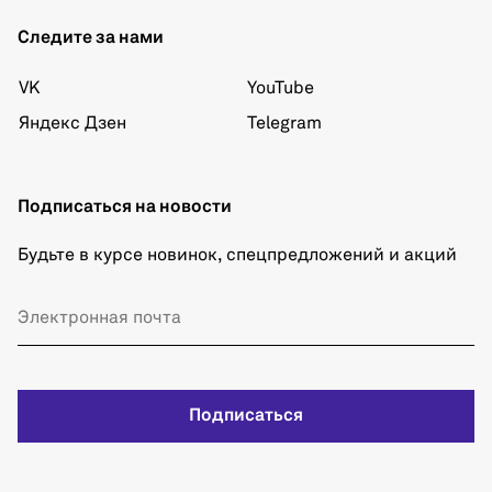
Следите за нами
VK
YouTube
Яндекс Дзен
Telegram
Подписаться на новости
Будьте в курсе новинок, спецпредложений и акций
Подписаться