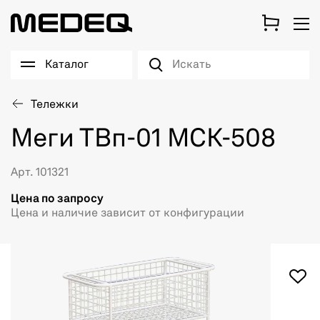
Каталог
Тележки
Меги ТВп-01 МСК-508
Арт. 101321
Цена по запросу
Цена и наличие зависит от конфигурации