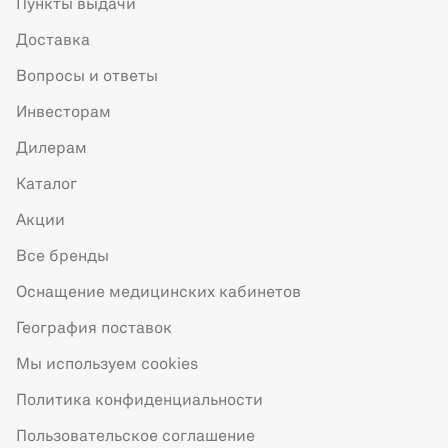
Пункты выдачи
Доставка
Вопросы и ответы
Инвесторам
Дилерам
Каталог
Акции
Все бренды
Оснащение медицинских кабинетов
География поставок
Мы используем cookies
Политика конфиденциальности
Пользовательское соглашение