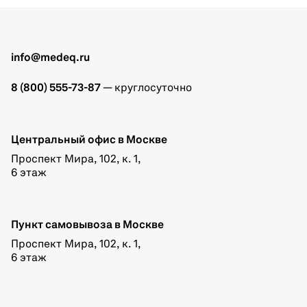
info@medeq.ru
8 (800) 555-73-87
— круглосуточно
Центральный офис в Москве
Проспект Мира, 102, к. 1,
6 этаж
Пункт самовывоза в Москве
Проспект Мира, 102, к. 1,
6 этаж