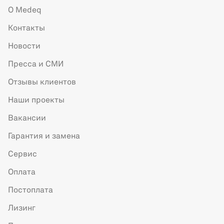
О Medeq
Контакты
Новости
Пресса и СМИ
Отзывы клиентов
Наши проекты
Вакансии
Гарантия и замена
Сервис
Оплата
Постоплата
Лизинг