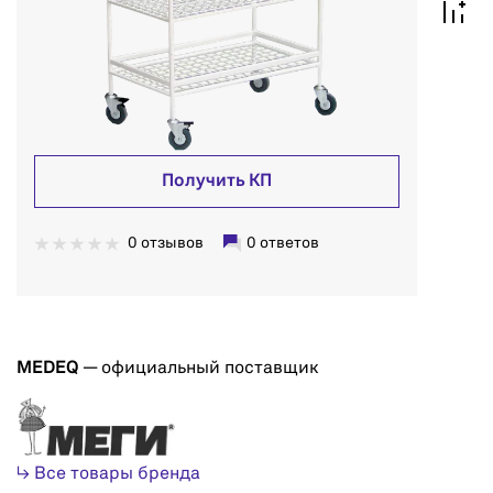
Получить КП
0 отзывов
0 ответов
MEDEQ
— официальный поставщик
↳ Все товары бренда