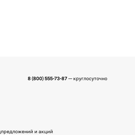
8 (800) 555-73-87
— круглосуточно
ецпредложений и акций