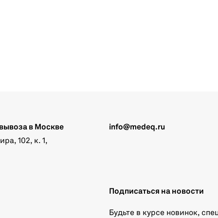
вывоза в Москве
info@medeq.ru
а, 102, к. 1,
Подписаться на новости
Будьте в курсе новинок, сп