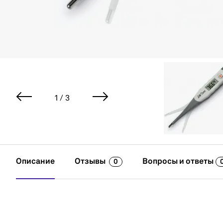
1 / 3
Описание
Отзывы
Вопросы и ответы
0