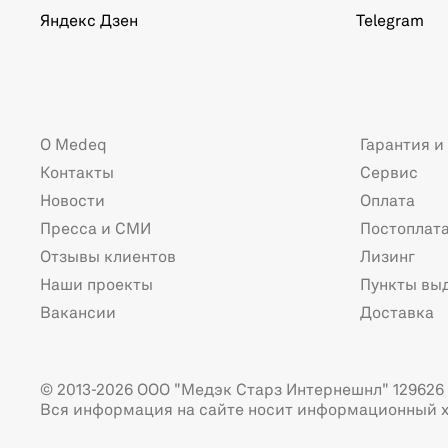
Яндекс Дзен
Telegram
О Medeq
Гарантия и
Контакты
Сервис
Новости
Оплата
Пресса и СМИ
Постоплат
Отзывы клиентов
Лизинг
Наши проекты
Пункты вы
Вакансии
Доставка
© 2013-2026 ООО "Медэк Старз Интернешнл" 129626 г
Вся информация на сайте носит информационный х