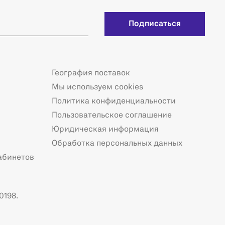
Подписаться
География поставок
Мы используем cookies
Политика конфиденциальности
Пользовательское соглашение
Юридическая информация
Обработка персональных данных
абинетов
0198.