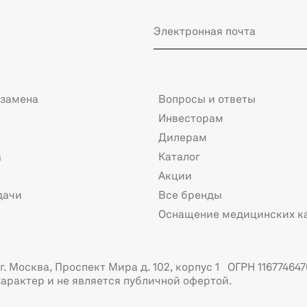
 замена
Вопросы и ответы
Инвесторам
Дилерам
а
Каталог
Акции
дачи
Все бренды
Оснащение медицинских к
. Москва, Проспект Мира д. 102, корпус 1 ОГРН 116774647
арактер и не является публичной офертой.