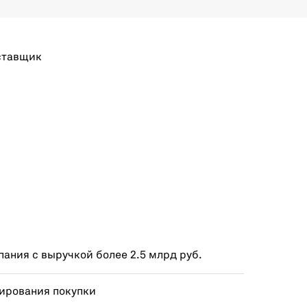
ставщик
ания с выручкой более 2.5 млрд руб.
ирования покупки