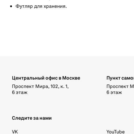
Футляр для хранения.
Центральный офис в Москве
Пункт само
Проспект Мира, 102, к. 1,
Проспект Мир
6 этаж
6 этаж
Следите за нами
VK
YouTube