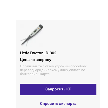
Little Doctor LD-302
Цена по запросу
Оплачивайте любым удобным способом:
перевод юридическому лицу, оплата по
банковской карте
Запросить КП
Спросить эксперта