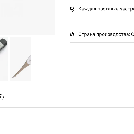
Каждая поставка застр
Страна производства: 
0