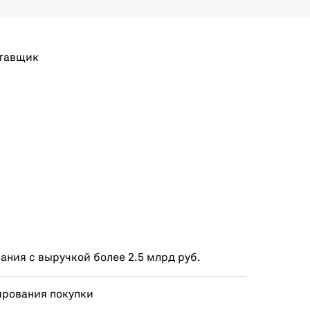
тавщик
ния с выручкой более 2.5 млрд руб.
ирования покупки