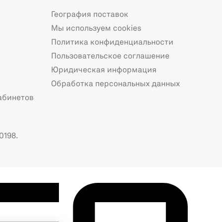
География поставок
Мы используем cookies
Политика конфиденциальности
Пользовательское соглашение
Юридическая информация
Обработка персональных данных
абинетов
0198.