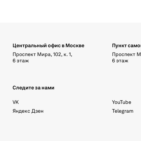
Центральный офис в Москве
Пункт само
Проспект Мира, 102, к. 1,
Проспект Мир
6 этаж
6 этаж
Следите за нами
VK
YouTube
Яндекс Дзен
Telegram