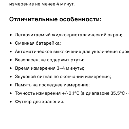
измерение не менее 4 минут.
Отличительные особенности:
Легкочитаемый жидкокристаллический экран;
Сменная батарейка;
Автоматическое выключение для увеличения срок
Безопасен, не содержит ртути;
Время измерения 3–4 минуты;
Звуковой сигнал по окончании измерения;
Память на последнее измерение;
Точность измерения +/-0,1°С (в диапазоне 35.5°С - 
Футляр для хранения.