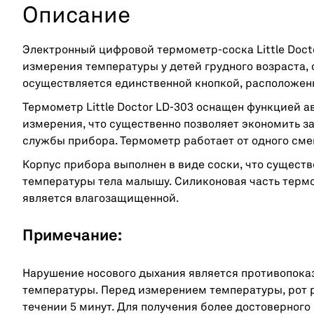
Описание
Электронный цифровой термометр-соска Little Doct
измерения температуры у детей грудного возраста, 
осуществляется единственной кнопкой, расположен
Термометр Little Doctor LD-303 оснащен функцией 
измерения, что существенно позволяет экономить за
службы прибора. Термометр работает от одного сме
Корпус прибора выполнен в виде соски, что сущест
температуры тела малышу. Силиконовая часть терм
является влагозащищенной.
Примечание:
Нарушение носового дыхания является противопока
температуры. Перед измерением температуры, рот 
течении 5 минут. Для получения более достоверного