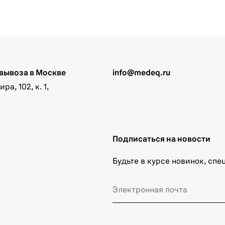
вывоза в Москве
info@medeq.ru
а, 102, к. 1,
Подписаться на новости
Будьте в курсе новинок, сп