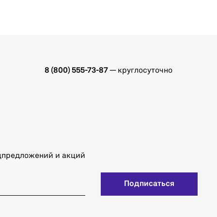
8 (800) 555-73-87
— круглосуточно
ецпредложений и акций
Подписаться