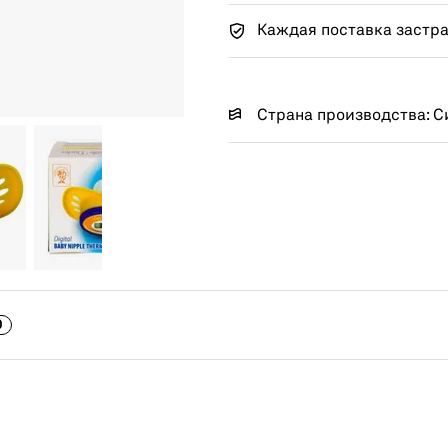
Каждая поставка застр
Страна производства: С
0