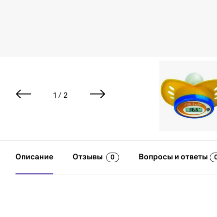
1 / 2
Описание
Отзывы
Вопросы и ответы
0