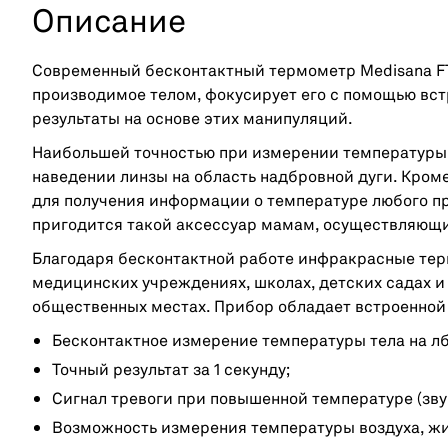
Описание
Современный бесконтактный термометр Medisana FT
производимое телом, фокусирует его с помощью вст
результаты на основе этих манипуляций.
Наибольшей точностью при измерении температуры 
наведении линзы на область надбровной дуги. Кроме
для получения информации о температуре любого пр
пригодится такой аксессуар мамам, осуществляющи
Благодаря бесконтактной работе инфракрасные те
медицинских учреждениях, школах, детских садах и
общественных местах. Прибор обладает встроенной
Бесконтактное измерение температуры тела на лб
Точный результат за 1 секунду;
Сигнал тревоги при повышенной температуре (зву
Возможность измерения температуры воздуха, жи