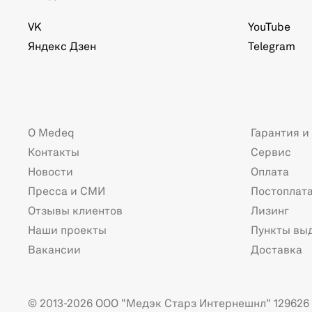
VK
YouTube
Яндекс Дзен
Telegram
О Medeq
Гарантия и
Контакты
Сервис
Новости
Оплата
Пресса и СМИ
Постоплат
Отзывы клиентов
Лизинг
Наши проекты
Пункты вы
Вакансии
Доставка
© 2013-2026 ООО "Медэк Старз Интернешнл" 129626 г