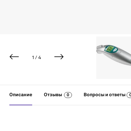
1 / 4
Описание
Отзывы
Вопросы и ответы
0