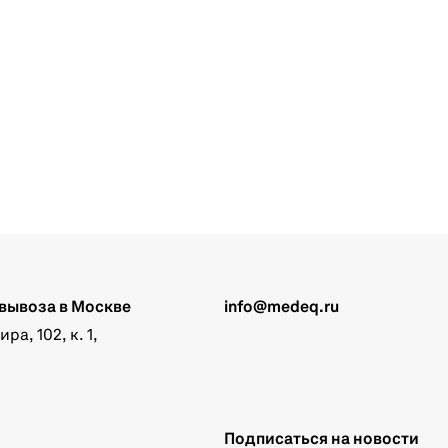
вывоза в Москве
info@medeq.ru
а, 102, к. 1,
Подписаться на новости