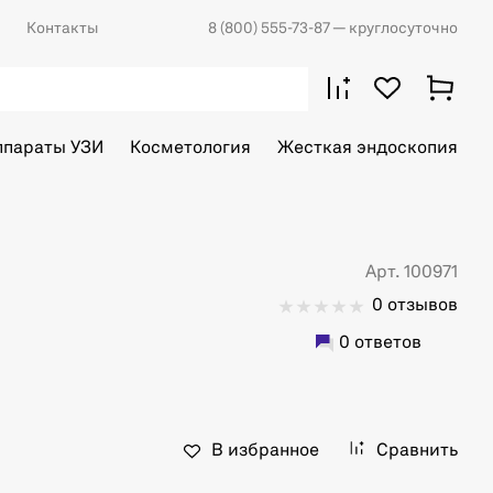
Контакты
8 (800) 555-73-87
— круглосуточно
ппараты УЗИ
Косметология
Жесткая эндоскопия
Арт. 100971
0 отзывов
0 ответов
В избранное
Сравнить