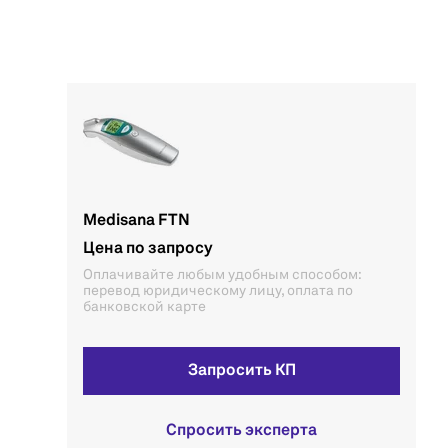
Medisana FTN
Цена по запросу
Оплачивайте любым удобным способом:
перевод юридическому лицу, оплата по
банковской карте
Запросить КП
Спросить эксперта