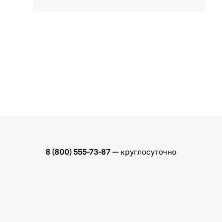
8 (800) 555-73-87
— круглосуточно