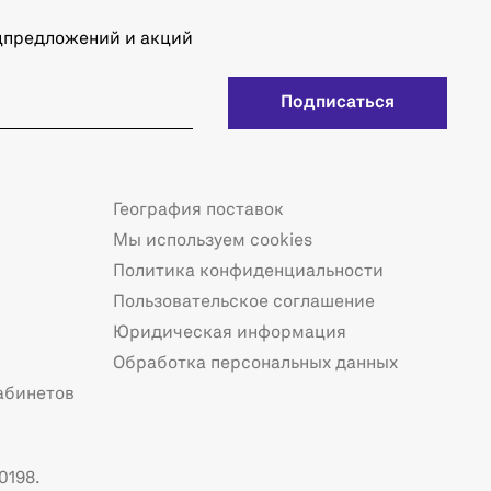
ецпредложений и акций
Подписаться
География поставок
Мы используем cookies
Политика конфиденциальности
Пользовательское соглашение
Юридическая информация
Обработка персональных данных
абинетов
0198.