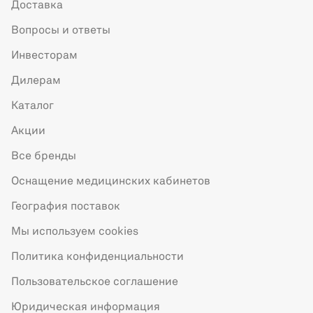
Доставка
Вопросы и ответы
Инвесторам
Дилерам
Каталог
Акции
Все бренды
Оснащение медицинских кабинетов
География поставок
Мы используем cookies
Политика конфиденциальности
Пользовательское соглашение
Юридическая информация