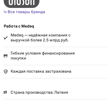
↳ Все товары бренда
Работа с Medeq
Medeq — надёжная компания с
выручкой более 2.5 млрд руб.
Гибкие условия финансирования
покупки
Каждая поставка застрахована
Страна производства: Латвия