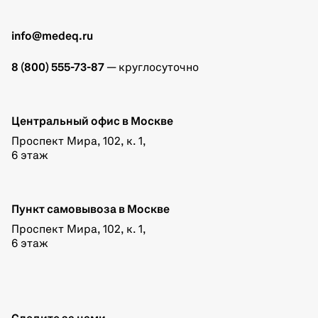
info@medeq.ru
8 (800) 555-73-87
— круглосуточно
Центральный офис в Москве
Проспект Мира, 102, к. 1,
6 этаж
Пункт самовывоза в Москве
Проспект Мира, 102, к. 1,
6 этаж