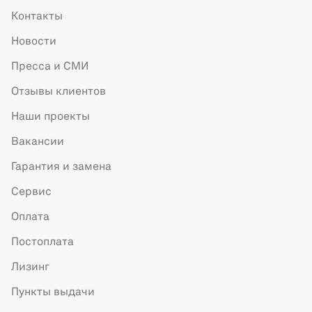
Контакты
Новости
Пресса и СМИ
Отзывы клиентов
Наши проекты
Вакансии
Гарантия и замена
Сервис
Оплата
Постоплата
Лизинг
Пункты выдачи