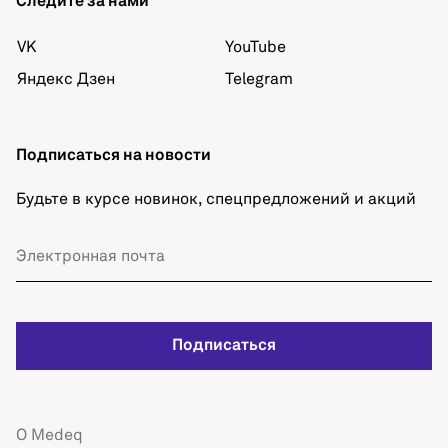
Следите за нами
VK
YouTube
Яндекс Дзен
Telegram
Подписаться на новости
Будьте в курсе новинок, спецпредложений и акций
Подписаться
О Medeq