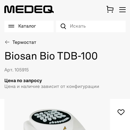
Каталог
Термостат
Biosan Bio TDB-100
Арт. 105915
Цена по запросу
Цена и наличие зависит от конфигурации