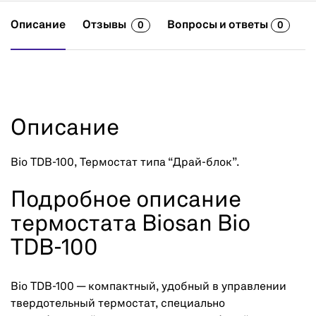
Описание
Отзывы
Вопросы и ответы
0
0
Описание
Bio TDB-100, Термостат типа “Драй-блок”.
Подробное описание
термостата Biosan Bio
TDB-100
Bio TDB-100 — компактный, удобный в управлении
твердотельный термостат, специально