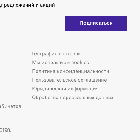
ецпредложений и акций
Подписаться
География поставок
Мы используем cookies
Политика конфиденциальности
Пользовательское соглашение
Юридическая информация
Обработка персональных данных
абинетов
0198.