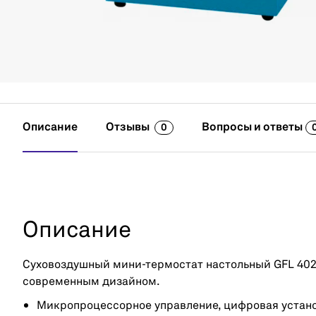
Описание
Отзывы
Вопросы и ответы
0
Описание
Суховоздушный мини-термостат настольный GFL 402
современным дизайном.
Микропроцессорное управление, цифровая устан