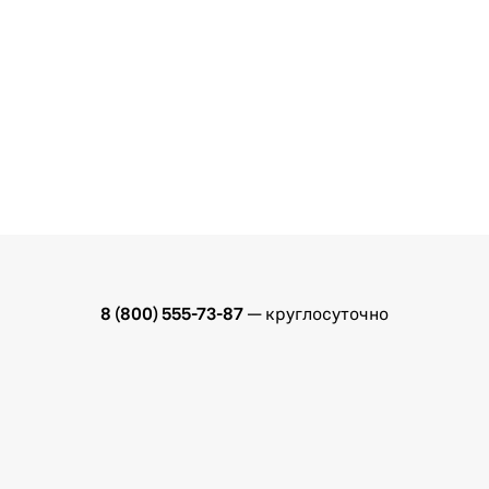
8 (800) 555-73-87
— круглосуточно