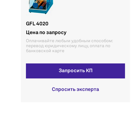
GFL 4020
Цена по запросу
Оплачивайте любым удобным способом:
перевод юридическому лицу, оплата по
банковской карте
Запросить КП
Спросить эксперта