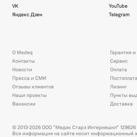
VK
YouTube
Яндекс Дзен
Telegram
О Medeq
Гарантия и
Контакты
Сервис
Новости
Оплата
Пресса и СМИ
Постоплат
Отзывы клиентов
Лизинг
Наши проекты
Пункты вы
Вакансии
Доставка
© 2013-2026 ООО "Медэк Старз Интернешнл" 129626 г
Вся информация на сайте носит информационный х