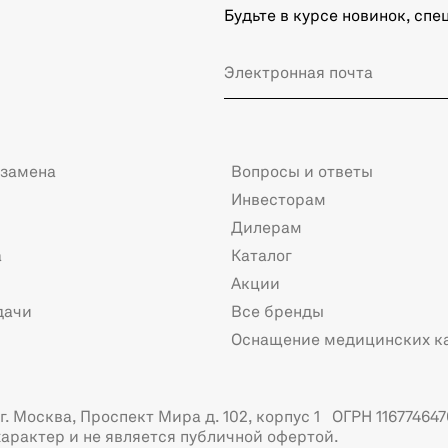
Будьте в курсе новинок, сп
 замена
Вопросы и ответы
Инвесторам
Дилерам
а
Каталог
Акции
дачи
Все бренды
Оснащение медицинских к
. Москва, Проспект Мира д. 102, корпус 1 ОГРН 116774647
арактер и не является публичной офертой.