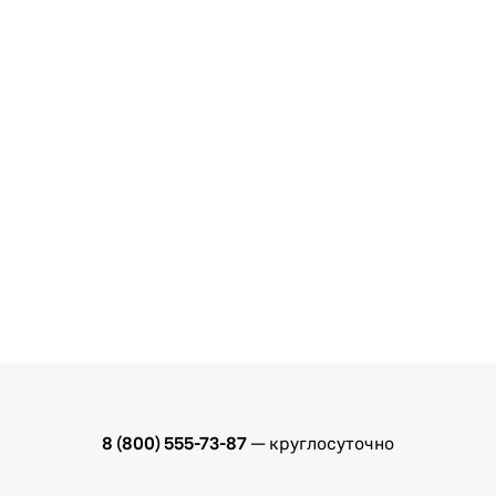
8 (800) 555-73-87
— круглосуточно