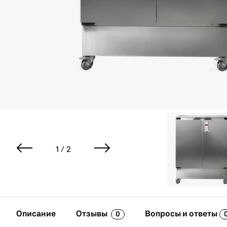
1 / 2
Описание
Отзывы
Вопросы и ответы
0