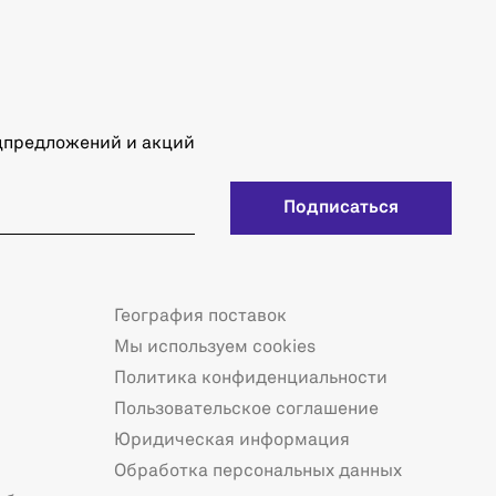
ецпредложений и акций
Подписаться
География поставок
Мы используем cookies
Политика конфиденциальности
Пользовательское соглашение
Юридическая информация
Обработка персональных данных