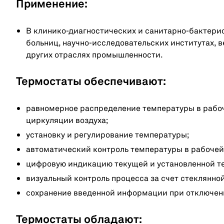
Применение:
В клинико-диагностических и санитарно-бактери
больниц, научно-исследовательских институтах, 
других отраслях промышленности.
Термостаты обеспечивают:
равномерное распределение температуры в рабоч
циркуляции воздуха;
установку и регулирование температуры;
автоматический контроль температуры в рабочей
цифровую индикацию текущей и установленной т
визуальный контроль процесса за счет стеклянно
сохранение введенной информации при отключен
Термостаты обладают: