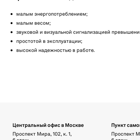
малым энергопотреблением;
малым весом;
звуковой и визуальной сигнализацией превышени
простотой в эксплуатации;
высокой надежностью в работе.
Центральный офис в Москве
Пункт само
Проспект Мира, 102, к. 1,
Проспект Мир