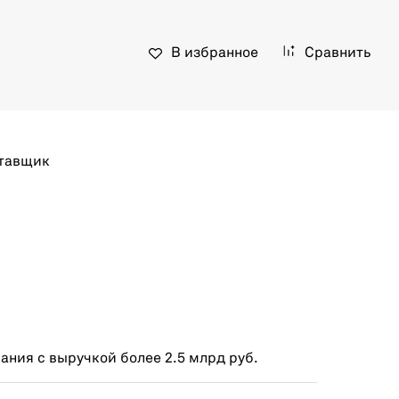
В избранное
Сравнить
тавщик
ния с выручкой более 2.5 млрд руб.