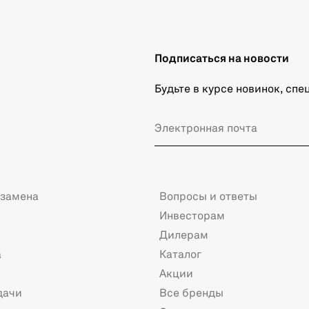
Подписаться на новости
Будьте в курсе новинок, сп
 замена
Вопросы и ответы
Инвесторам
Дилерам
а
Каталог
Акции
дачи
Все бренды