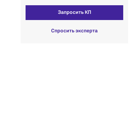
Запросить КП
Спросить эксперта