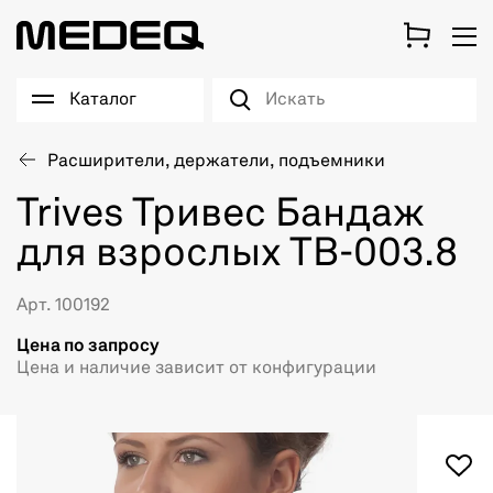
Каталог
Расширители, держатели, подъемники
Trives Тривес Бандаж
для взрослых ТВ-003.8
Арт. 100192
Цена по запросу
Цена и наличие зависит от конфигурации