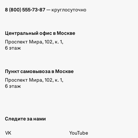
8 (800) 555-73-87
— круглосуточно
Центральный офис в Москве
Проспект Мира, 102, к. 1,
6 этаж
Пункт самовывоза в Москве
Проспект Мира, 102, к. 1,
6 этаж
Следите за нами
VK
YouTube