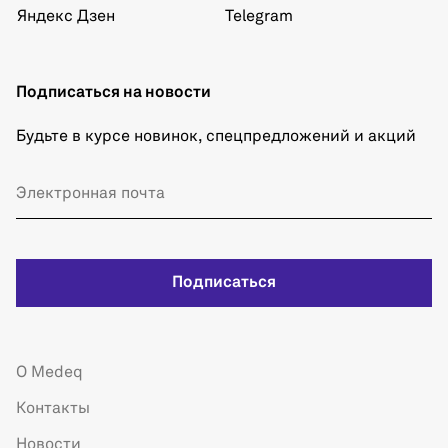
Яндекс Дзен
Telegram
Подписаться на новости
Будьте в курсе новинок, спецпредложений и акций
Подписаться
О Medeq
Контакты
Новости