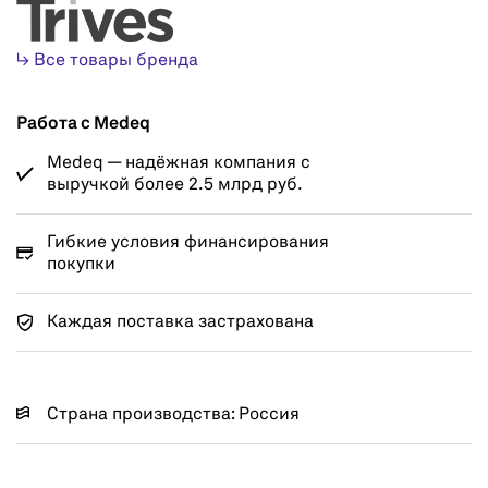
↳ Все товары бренда
Работа с Medeq
Medeq — надёжная компания с
выручкой более 2.5 млрд руб.
Гибкие условия финансирования
покупки
Каждая поставка застрахована
Страна производства: Россия