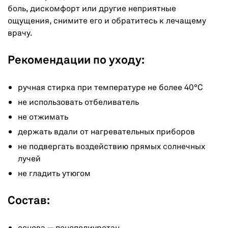
боль, дискомфорт или другие неприятные
ощущения, снимите его и обратитесь к лечащему
врачу.
Рекомендации по уходу:
ручная стирка при температуре не более 40°C
не использовать отбеливатель
не отжимать
держать вдали от нагревательных приборов
не подвергать воздействию прямых солнечных
лучей
не гладить утюгом
Состав: