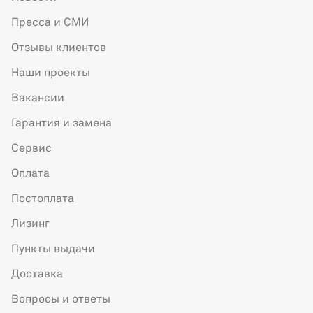
Пресса и СМИ
Отзывы клиентов
Наши проекты
Вакансии
Гарантия и замена
Сервис
Оплата
Постоплата
Лизинг
Пункты выдачи
Доставка
Вопросы и ответы