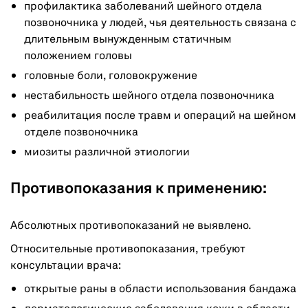
профилактика заболеваний шейного отдела
позвоночника у людей, чья деятельность связана с
длительным вынужденным статичным
положением головы
головные боли, головокружение
нестабильность шейного отдела позвоночника
реабилитация после травм и операций на шейном
отделе позвоночника
миозиты различной этиологии
Противопоказания к применению:
Абсолютных противопоказаний не выявлено.
Относительные противопоказания, требуют
консультации врача:
открытые раны в области использования бандажа