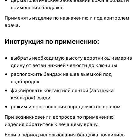
дерматологические заболевания кожи в области
применения бандажа
Применять изделие по назначению и под контролем
врача.
Инструкция по применению:
выбрать необходимую высоту воротника, измерив
длину от ветви нижней челюсти до ключицы
расположить бандаж на шее выемкой под
подбородок
фиксировать контактной лентой (застежка
«Велкро») сзади
режим и срок ношения определяются врачом
При возникновении вопросов по применению
изделия обратитесь к лечащему врачу.
Если в период использования бандажа появились