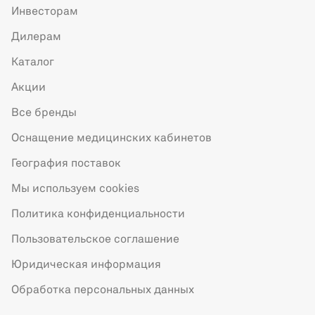
Инвесторам
Дилерам
Каталог
Акции
Все бренды
Оснащение медицинских кабинетов
География поставок
Мы используем cookies
Политика конфиденциальности
Пользовательское соглашение
Юридическая информация
Обработка персональных данных