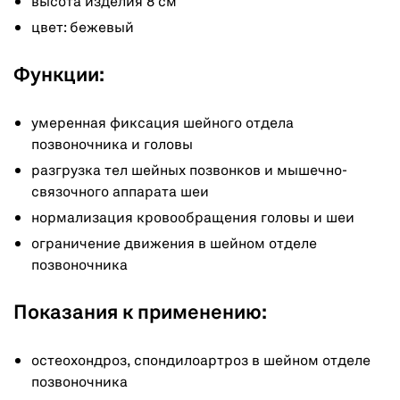
высота изделия 8 см
цвет: бежевый
Функции:
умеренная фиксация шейного отдела
позвоночника и головы
разгрузка тел шейных позвонков и мышечно-
связочного аппарата шеи
нормализация кровообращения головы и шеи
ограничение движения в шейном отделе
позвоночника
Показания к применению:
остеохондроз, спондилоартроз в шейном отделе
позвоночника