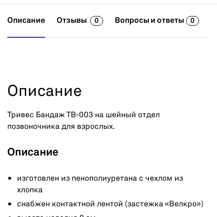
Описание
Отзывы
Вопросы и ответы
0
0
Описание
Тривес Бандаж ТВ-003 на шейный отдел
позвоночника для взрослых.
Описание
изготовлен из пенополиуретана с чехлом из
хлопка
снабжен контактной лентой (застежка «Велкро»)