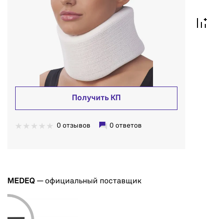
Получить КП
0 отзывов
0 ответов
MEDEQ
— официальный поставщик