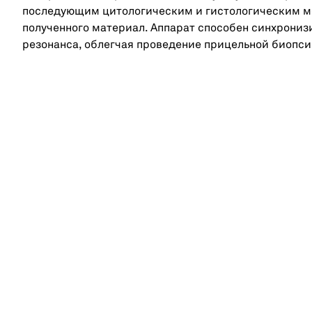
последующим цитологическим и гистологическим 
полученного материал. Аппарат способен синхрониз
резонанса, облегчая проведение прицельной биопси