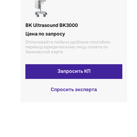
BK Ultrasound BK3000
Цена по запросу
Оплачивайте любым удобным способом:
перевод юридическому лицу, оплата по
банковской карте
Запросить КП
Спросить эксперта