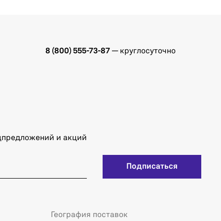
8 (800) 555-73-87
— круглосуточно
ецпредложений и акций
Подписаться
География поставок