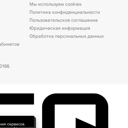
Мы используем cookies
Политика конфиденциальности
Пользовательское соглашение
Юридическая информация
Обработка персональных данных
абинетов
0198.
ния сервисов.