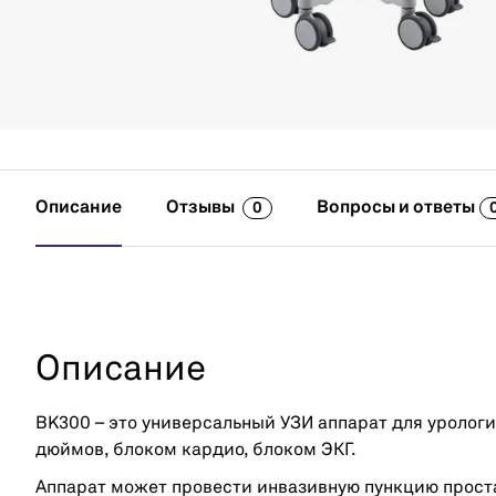
Описание
Отзывы
Вопросы и ответы
0
Описание
BK300 – это универсальный УЗИ аппарат для уролог
дюймов, блоком кардио, блоком ЭКГ.
Аппарат может провести инвазивную пункцию прост