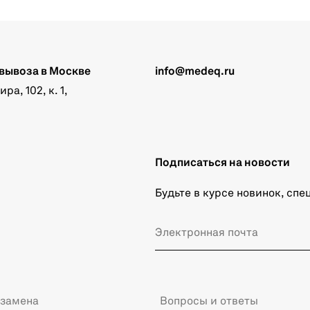
вывоза в Москве
info@medeq.ru
а, 102, к. 1,
Подписаться на новости
Будьте в курсе новинок, сп
 замена
Вопросы и ответы