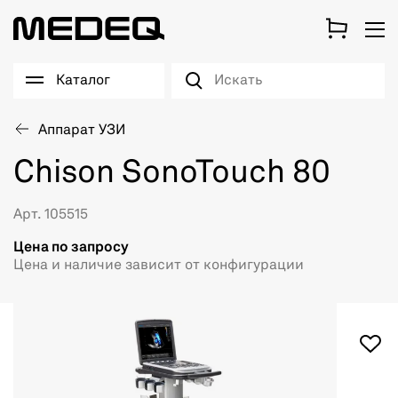
Каталог
Аппарат УЗИ
Chison SonoTouch 80
Арт. 105515
Цена по запросу
Цена и наличие зависит от конфигурации