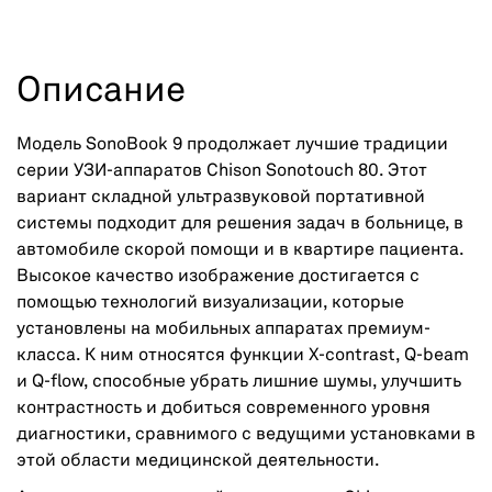
Описание
Модель SonoBook 9 продолжает лучшие традиции
серии УЗИ-аппаратов Chison Sonotouch 80. Этот
вариант складной ультразвуковой портативной
системы подходит для решения задач в больнице, в
автомобиле скорой помощи и в квартире пациента.
Высокое качество изображение достигается с
помощью технологий визуализации, которые
установлены на мобильных аппаратах премиум-
класса. К ним относятся функции X-contrast, Q-beam
и Q-flow, способные убрать лишние шумы, улучшить
контрастность и добиться современного уровня
диагностики, сравнимого с ведущими установками в
этой области медицинской деятельности.