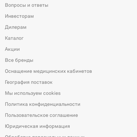
Вопросы и ответы
Инвесторам
Дилерам
Каталог
Акции
Все бренды
Оснащение медицинских кабинетов
География поставок
Мы используем cookies
Политика конфиденциальности
Пользовательское соглашение
Юридическая информация