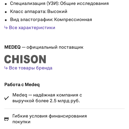
Специализация (УЗИ): Общие исследования
Класс аппарата: Высокий
Вид эластографии: Компрессионная
↳ Все характеристики
MEDEQ
— официальный поставщик
↳ Все товары бренда
Работа с Medeq
Medeq — надёжная компания с
выручкой более 2.5 млрд руб.
Гибкие условия финансирования
покупки