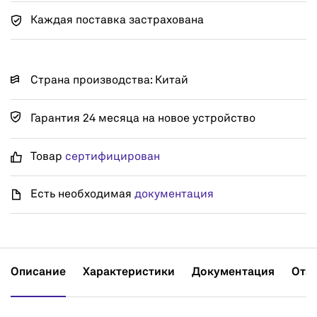
Каждая поставка застрахована
Страна производства: Китай
Гарантия 24 месяца на новое устройство
Товар
сертифицирован
Есть необходимая
документация
Описание
Характеристики
Документация
Отз