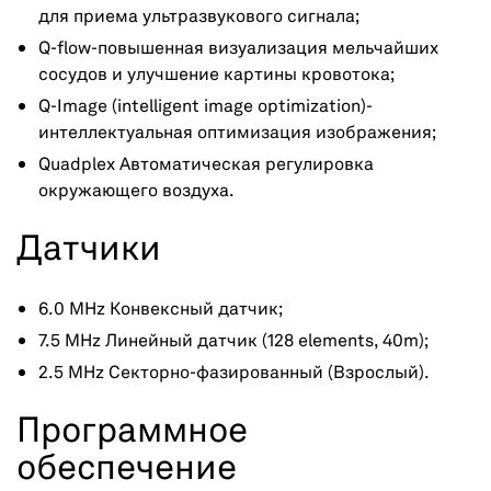
для приема ультразвукового сигнала;
Q-flow-повышенная визуализация мельчайших
сосудов и улучшение картины кровотока;
Q-Image (intelligent image optimization)-
интеллектуальная оптимизация изображения;
Quadplex Автоматическая регулировка
окружающего воздуха.
Датчики
6.0 MHz Конвексный датчик;
7.5 MHz Линейный датчик (128 elements, 40m);
2.5 MHz Секторно-фазированный (Взрослый).
Программное
обеспечение