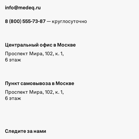
info@medeq.ru
8 (800) 555-73-87
— круглосуточно
Центральный офис в Москве
Проспект Мира, 102, к. 1,
6 этаж
Пункт самовывоза в Москве
Проспект Мира, 102, к. 1,
6 этаж
Следите за нами