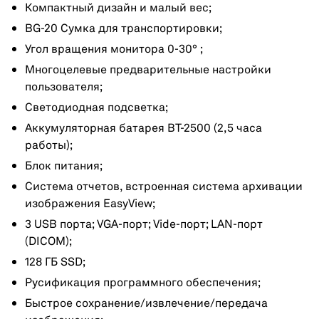
Компактный дизайн и малый вес;
BG-20 Сумка для транспортировки;
Угол вращения монитора 0-30° ;
Многоцелевые предварительные настройки
пользователя;
Светодиодная подсветка;
Аккумуляторная батарея BT-2500 (2,5 часа
работы);
Блок питания;
Система отчетов, встроенная система архивации
изображения EasyView;
3 USB порта; VGA-порт; Vide-порт; LAN-порт
(DICOM);
128 ГБ SSD;
Русификация программного обеспечения;
Быстрое сохранение/извлечение/передача