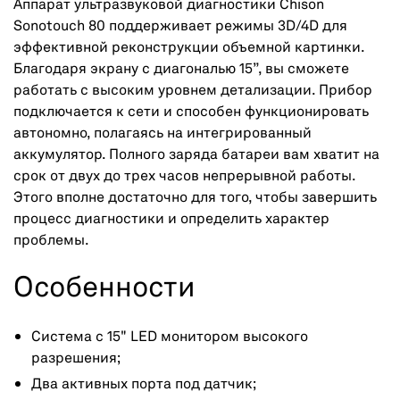
Аппарат ультразвуковой диагностики Chison
Sonotouch 80 поддерживает режимы 3D/4D для
эффективной реконструкции объемной картинки.
Благодаря экрану с диагональю 15”, вы сможете
работать с высоким уровнем детализации. Прибор
подключается к сети и способен функционировать
автономно, полагаясь на интегрированный
аккумулятор. Полного заряда батареи вам хватит на
срок от двух до трех часов непрерывной работы.
Этого вполне достаточно для того, чтобы завершить
процесс диагностики и определить характер
проблемы.
Особенности
Система с 15" LED монитором высокого
разрешения;
Два активных порта под датчик;