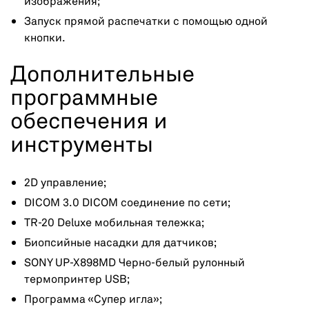
изображения;
Запуск прямой распечатки с помощью одной
кнопки.
Дополнительные
программные
обеспечения и
инструменты
2D управление;
DICOM 3.0 DICOM соединение по сети;
TR-20 Deluxe мобильная тележка;
Биопсийные насадки для датчиков;
SONY UP-X898MD Черно-белый рулонный
термопринтер USB;
Программа «Супер игла»;