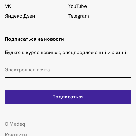
VK
YouTube
Яндекс Дзен
Telegram
Подписаться на новости
Будьте в курсе новинок, спецпредложений и акций
Подписаться
О Medeq
Контакты