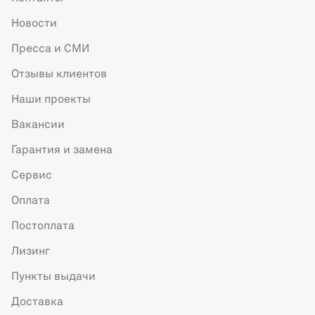
Новости
Пресса и СМИ
Отзывы клиентов
Наши проекты
Вакансии
Гарантия и замена
Сервис
Оплата
Постоплата
Лизинг
Пункты выдачи
Доставка