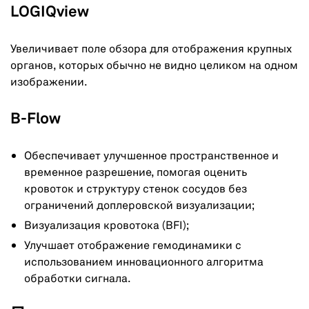
LOGIQview
Увеличивает поле обзора для отображения крупных
органов, которых обычно не видно целиком на одном
изображении.
B-Flow
Обеспечивает улучшенное пространственное и
временное разрешение, помогая оценить
кровоток и структуру стенок сосудов без
ограничений доплеровской визуализации;
Визуализация кровотока (BFI);
Улучшает отображение гемодинамики с
использованием инновационного алгоритма
обработки сигнала.