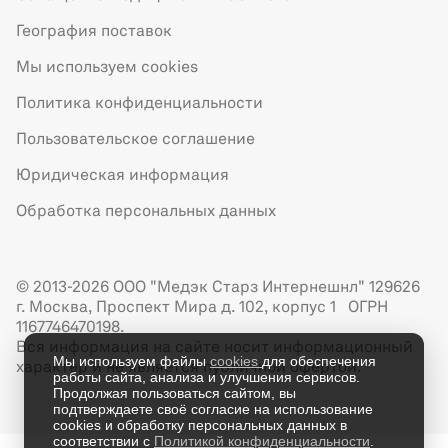
География поставок
Мы используем cookies
Политика конфиденциальности
Пользовательское соглашение
Юридическая информация
Обработка персональных данных
© 2013-2026 ООО "Медэк Старз Интернешнл" 129626
г. Москва, Проспект Мира д. 102, корпус 1 ОГРН
1167746470198.
Вся информация на сайте носит информационный
Мы используем файлы
cookies
для обеспечения
характер и не является публичной офертой.
работы сайта, анализа и улучшения сервисов.
Продолжая пользоваться сайтом, вы
подтверждаете своё согласие на использование
cookies и обработку персональных данных в
соответствии с
Политикой конфиденциальности
.