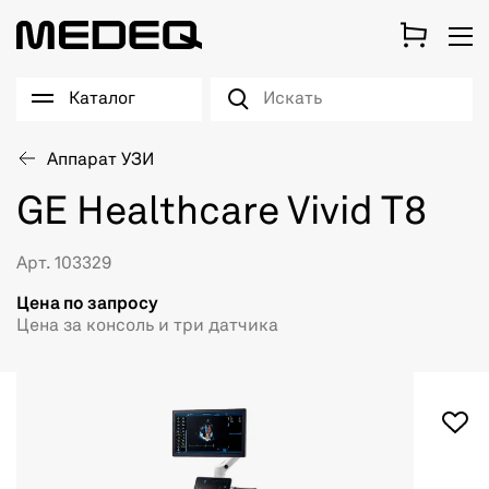
Каталог
Аппарат УЗИ
GE Healthcare Vivid T8
Арт. 103329
Цена по запросу
Цена за консоль и три датчика