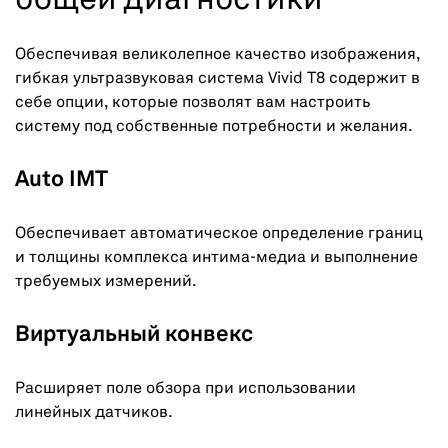
общей диагностики
Обеспечивая великолепное качество изображения,
гибкая ультразвуковая система Vivid T8 содержит в
себе опции, которые позволят вам настроить
систему под собственные потребности и желания.
Auto IMT
Обеспечивает автоматическое определение границ
и толщины комплекса интима-медиа и выполнение
требуемых измерений.
Виртуальный конвекс
Расширяет поле обзора при использовании
линейных датчиков.