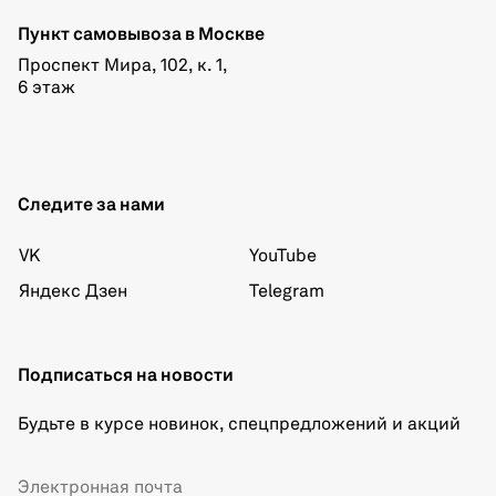
Пункт самовывоза в Москве
Проспект Мира, 102, к. 1,
6 этаж
Следите за нами
VK
YouTube
Яндекс Дзен
Telegram
Подписаться на новости
Будьте в курсе новинок, спецпредложений и акций