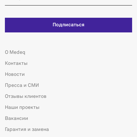
Подписаться
О Medeq
Контакты
Новости
Пресса и СМИ
Отзывы клиентов
Наши проекты
Вакансии
Гарантия и замена