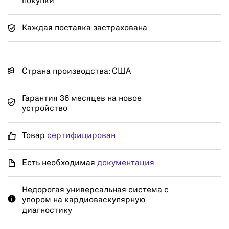
покупки
Каждая поставка застрахована
Страна производства: США
Гарантия 36 месяцев на новое
устройство
Товар
сертифицирован
Есть необходимая
документация
Недорогая универсальная система с
упором на кардиоваскулярную
диагностику