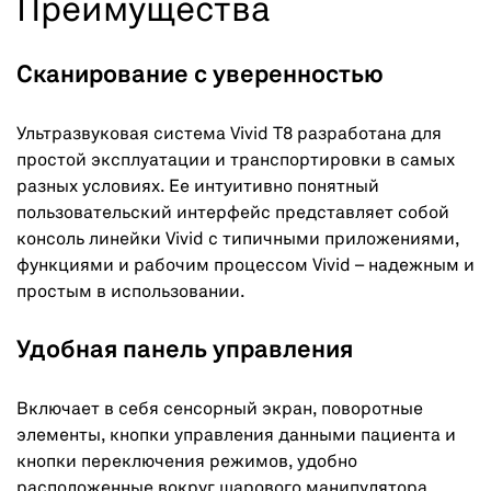
Преимущества
Сканирование с уверенностью
Ультразвуковая система Vivid T8 разработана для
простой эксплуатации и транспортировки в самых
разных условиях. Ее интуитивно понятный
пользовательский интерфейс представляет собой
консоль линейки Vivid с типичными приложениями,
функциями и рабочим процессом Vivid – надежным и
простым в использовании.
Удобная панель управления
Включает в себя сенсорный экран, поворотные
элементы, кнопки управления данными пациента и
кнопки переключения режимов, удобно
расположенные вокруг шарового манипулятора.