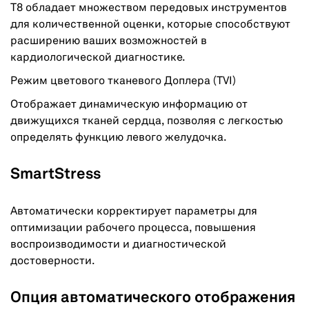
T8 обладает множеством передовых инструментов
для количественной оценки, которые способствуют
расширению ваших возможностей в
кардиологической диагностике.
Режим цветового тканевого Доплера (TVI)
Отображает динамическую информацию от
движущихся тканей сердца, позволяя с легкостью
определять функцию левого желудочка.
SmartStress
Автоматически корректирует параметры для
оптимизации рабочего процесса, повышения
воспроизводимости и диагностической
достоверности.
Опция автоматического отображения