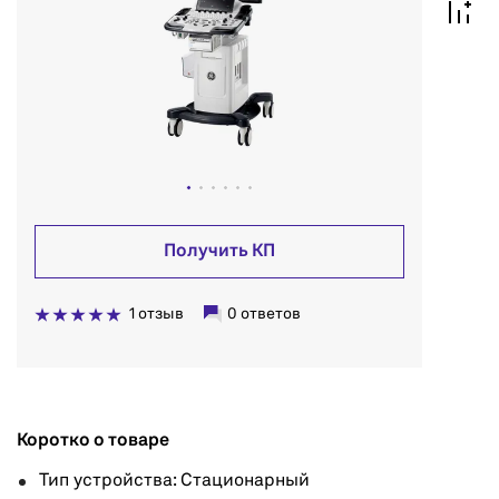
Получить КП
1 отзыв
0 ответов
Коротко о товаре
Тип устройства: Стационарный