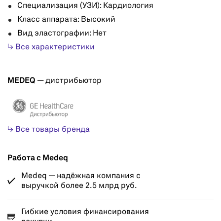
Специализация (УЗИ): Кардиология
Класс аппарата: Высокий
Вид эластографии: Нет
↳ Все характеристики
MEDEQ
— дистрибьютор
↳ Все товары бренда
Работа с Medeq
Medeq — надёжная компания с
выручкой более 2.5 млрд руб.
Гибкие условия финансирования