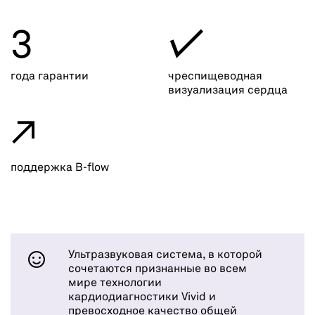
3
✓
года гарантии
чреспищеводная
визуализация сердца
↗
поддержка B-flow
Ультразвуковая система, в которой
сочетаются признанные во всем
мире технологии
кардиодиагностики Vivid и
превосходное качество общей