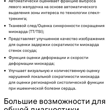
Автоматически оценивает фракцию выброса
левого желудочка на основе автоматического
выделения зоны интереса по технологии спекл-
трекинга;
Тканевой след/Оценка синхронности сокращения
миокарда (TT/TSI);
Представляет улучшенное качество изображения
для оценки задержки сократимости миокарда
стенок сосуда;
Функция оценки деформации и скорости
деформации миокарда;
Улучшает визуальную и количественную оценку
нарушений локальной сократимости миокарда
для оценки регионарной систолической функции
при ишемической болезни сердца.
Большие возможности для