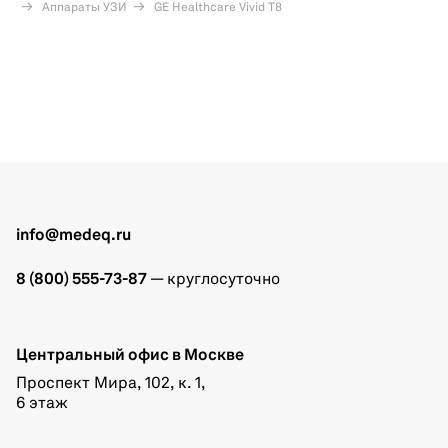
Аппараты УЗИ
GE Healthcare Vivid T8
info@medeq.ru
8 (800) 555-73-87
— круглосуточно
Центральный офис в Москве
Проспект Мира, 102, к. 1,
6 этаж