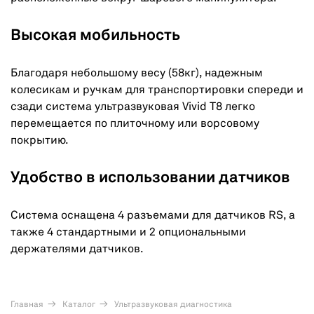
Высокая мобильность
Благодаря небольшому весу (58кг), надежным
колесикам и ручкам для транспортировки спереди и
сзади система ультразвуковая Vivid T8 легко
перемещается по плиточному или ворсовому
покрытию.
Удобство в использовании датчиков
Система оснащена 4 разъемами для датчиков RS, а
также 4 стандартными и 2 опциональными
держателями датчиков.
Главная
Каталог
Ультразвуковая диагностика