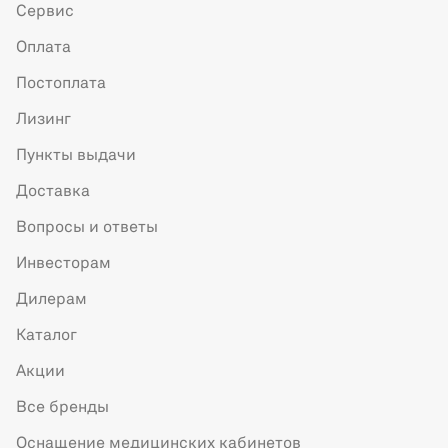
Сервис
Оплата
Постоплата
Лизинг
Пункты выдачи
Доставка
Вопросы и ответы
Инвесторам
Дилерам
Каталог
Акции
Все бренды
Оснащение медицинских кабинетов