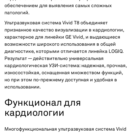
обеспечением для выявления самых сложных
патологий.
Ультразвуковая система Vivid T8 объединяет
признанное качество визуализации в кардиологии,
характерное для линейки GE Vivid, и выдающиеся
возможности широкого использования в общей
диагностике, которыми отличается линейка LOGIQ.
Результат — действительно универсальная
кардиологическая УЗИ-система: надежная, прочная,
износостойкая, оснащенная множеством функций,
но при этом по-прежнему доступная и удобная в
использовании.
Функционал для
кардиологии
Многофункциональная ультразвуковая система Vivid