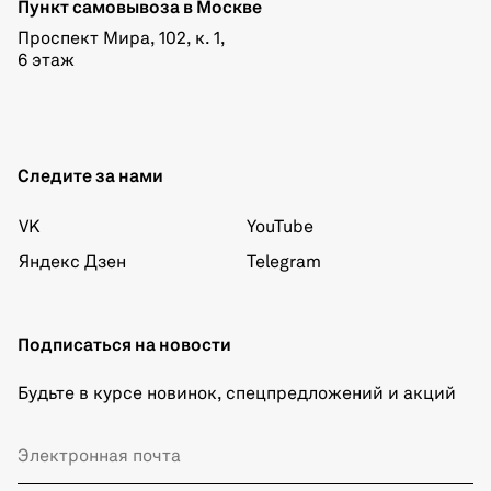
Пункт самовывоза в Москве
Проспект Мира, 102, к. 1,
6 этаж
Следите за нами
VK
YouTube
Яндекс Дзен
Telegram
Подписаться на новости
Будьте в курсе новинок, спецпредложений и акций