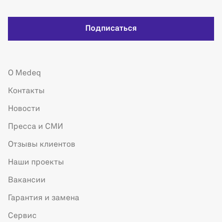
Подписаться
О Medeq
Контакты
Новости
Пресса и СМИ
Отзывы клиентов
Наши проекты
Вакансии
Гарантия и замена
Сервис