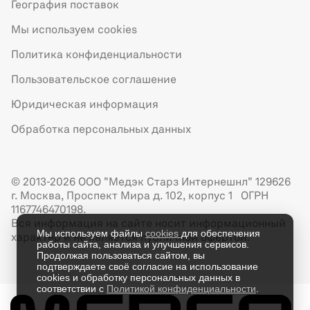
География поставок
Мы используем cookies
Политика конфиденциальности
Пользовательское соглашение
Юридическая информация
Обработка персональных данных
© 2013-2026 ООО "Медэк Старз Интернешнл" 129626
г. Москва, Проспект Мира д. 102, корпус 1 ОГРН
1167746470198.
Вся информация на сайте носит информационный
Мы используем файлы
cookies
для обеспечения
характер и не является публичной офертой.
работы сайта, анализа и улучшения сервисов.
Продолжая пользоваться сайтом, вы
подтверждаете своё согласие на использование
cookies и обработку персональных данных в
соответствии с
Политикой конфиденциальности
.