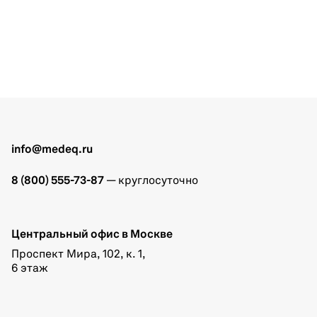
info@medeq.ru
8 (800) 555-73-87
— круглосуточно
Центральный офис в Москве
Проспект Мира, 102, к. 1,
6 этаж