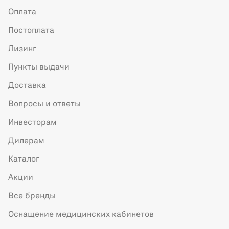
Оплата
Постоплата
Лизинг
Пункты выдачи
Доставка
Вопросы и ответы
Инвесторам
Дилерам
Каталог
Акции
Все бренды
Оснащение медицинских кабинетов