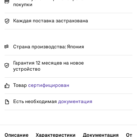
покупки
Каждая поставка застрахована
Страна производства: Япония
Гарантия 12 месяцев на новое
устройство
Товар
сертифицирован
Есть необходимая
документация
Описание
Характеристики
Документация
Отз