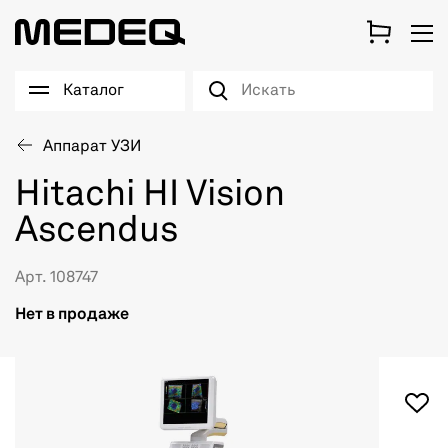
Каталог
Аппарат УЗИ
Hitachi HI Vision
Ascendus
Арт. 108747
Нет в продаже