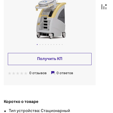
Получить КП
0 отзывов
0 ответов
Коротко о товаре
Тип устройства: Стационарный