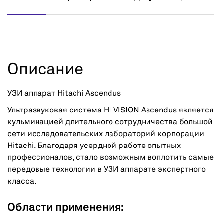
Описание
УЗИ аппарат Hitachi Ascendus
Ультразвуковая система HI VISION Ascendus является
кульминацией длительного сотрудничества большой
сети исследовательских лабораторий корпорации
Hitachi. Благодаря усердной работе опытных
профессионалов, стало возможным воплотить самые
передовые технологии в УЗИ аппарате экспертного
класса.
Области применения: