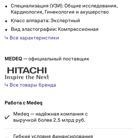
Специализация (УЗИ): Общие исследования,
Кардиология, Гинекология и акушерство
Класс аппарата: Экспертный
Вид эластографии: Компрессионная
↳ Все характеристики
MEDEQ
— официальный поставщик
↳ Все товары бренда
Работа с Medeq
Medeq — надёжная компания с
выручкой более 2.5 млрд руб.
Гибкие условия финансирования