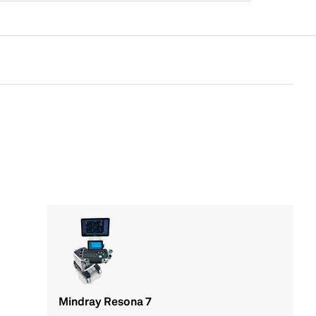
Mindray Resona 7