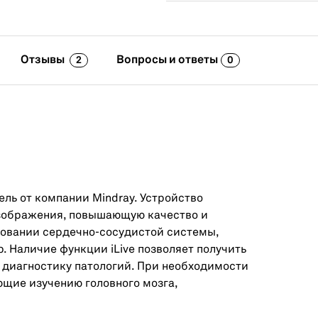
Отзывы
Вопросы и ответы
2
0
ль от компании Mindray. Устройство
зображения, повышающую качество и
довании сердечно-сосудистой системы,
. Наличие функции iLive позволяет получить
 диагностику патологий. При необходимости
щие изучению головного мозга,