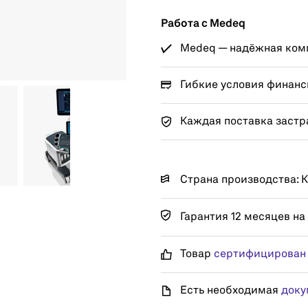
Работа с Medeq
Medeq — надёжная комп
Гибкие условия финанс
Каждая поставка застр
Страна производства: 
Гарантия 12 месяцев на
Товар
сертифицирован
Есть необходимая
доку