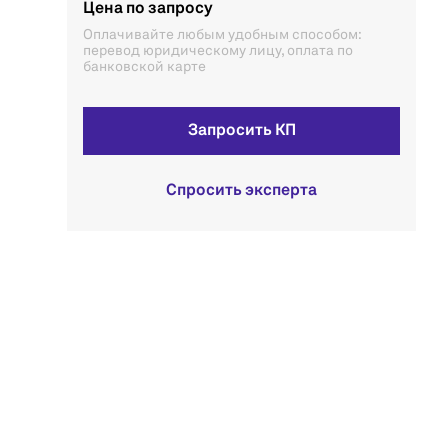
Цена по запросу
Оплачивайте любым удобным способом:
перевод юридическому лицу, оплата по
банковской карте
Запросить КП
Спросить эксперта