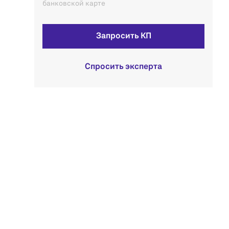
банковской карте
Запросить КП
Спросить эксперта