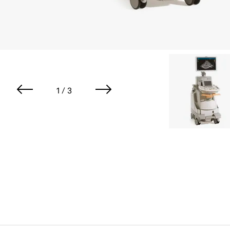
1 / 3