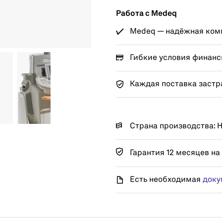
Работа с Medeq
Medeq — надёжная комп
Гибкие условия финанс
Каждая поставка застр
Страна производства:
Гарантия 12 месяцев на
Есть необходимая
доку