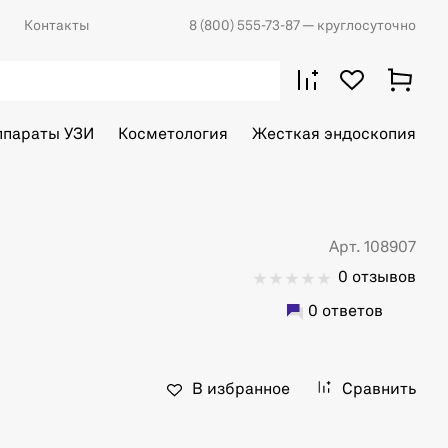
Контакты
8 (800) 555-73-87
— круглосуточно
ппараты УЗИ
Косметология
Жесткая эндоскопия
Арт. 108907
0 отзывов
0 ответов
В избранное
Сравнить