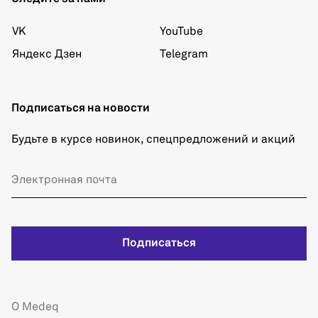
VK
YouTube
Яндекс Дзен
Telegram
Подписаться на новости
Будьте в курсе новинок, спецпредложений и акций
Подписаться
О Medeq