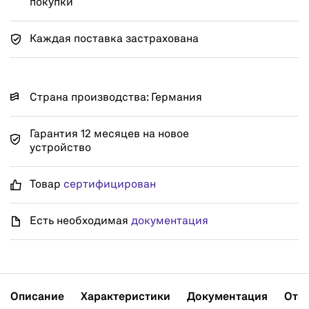
покупки
Каждая поставка застрахована
Страна производства: Германия
Гарантия 12 месяцев на новое
устройство
Товар
сертифицирован
Есть необходимая
документация
Описание
Характеристики
Документация
Отз