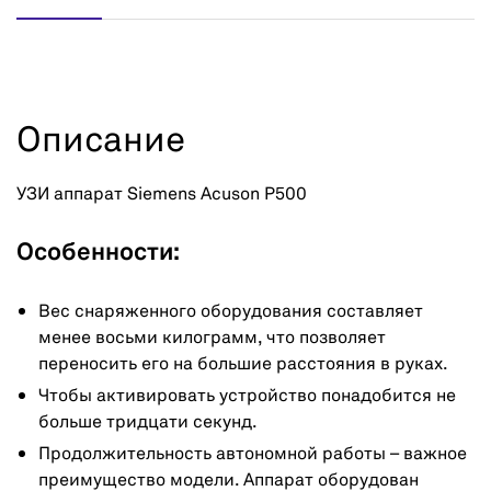
Описание
УЗИ аппарат Siemens Acuson P500
Особенности:
Вес снаряженного оборудования составляет
менее восьми килограмм, что позволяет
переносить его на большие расстояния в руках.
Чтобы активировать устройство понадобится не
больше тридцати секунд.
Продолжительность автономной работы – важное
преимущество модели. Аппарат оборудован