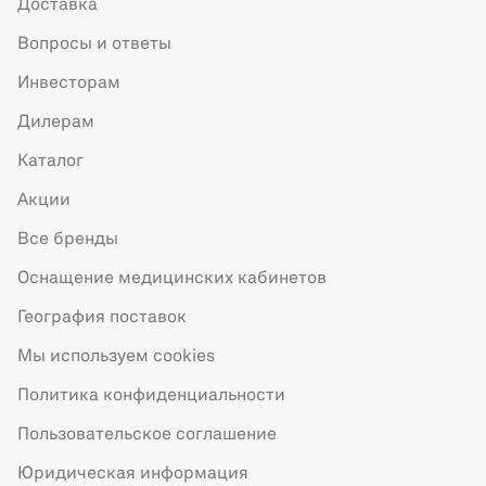
Доставка
Вопросы и ответы
Инвесторам
Дилерам
Каталог
Акции
Все бренды
Оснащение медицинских кабинетов
География поставок
Мы используем cookies
Политика конфиденциальности
Пользовательское соглашение
Юридическая информация