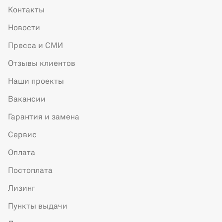
Контакты
Новости
Пресса и СМИ
Отзывы клиентов
Наши проекты
Вакансии
Гарантия и замена
Сервис
Оплата
Постоплата
Лизинг
Пункты выдачи