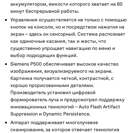
аккумулятором, емкости которого хватает на 60
минут беспрерывной работы.
Управления осуществляется не только с помощью
кнопок на консоли, но и посредством нажатия на
экран – здесь он сенсорный. Система распознает
как одиночные касания, так и жесты, что
существенно упрощает навигацию по меню и
выбор подходящих функций.
Siemens P500 обеспечивает высокое качество
изображения, визуализируемого на экране.
Картинка получается четкой, контрастной, с
хорошо прорисованными деталями.
Производитель установил цифровой
формирователь луча и предусмотрел поддержку
инновационных технологий – Auto Flash Artifact
Suppression и Dynamic Persistence.
Аппарат поддерживает многолучевое
сканирование, за которое отвечает технология