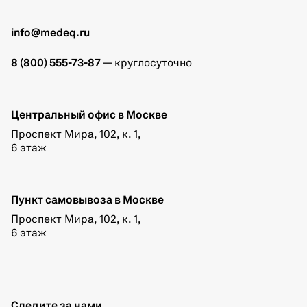
info@medeq.ru
8 (800) 555-73-87
— круглосуточно
Центральный офис в Москве
Проспект Мира, 102, к. 1,
6 этаж
Пункт самовывоза в Москве
Проспект Мира, 102, к. 1,
6 этаж
Следите за нами