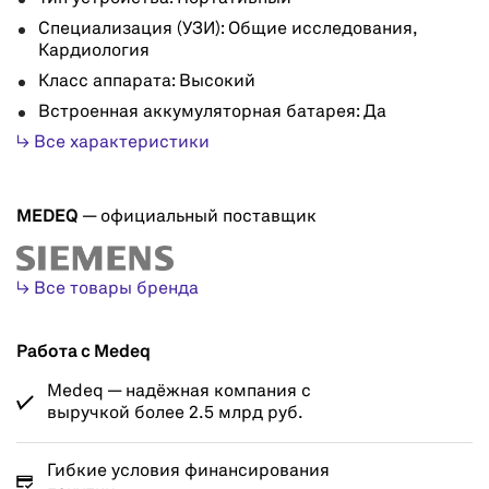
Специализация (УЗИ): Общие исследования,
Кардиология
Класс аппарата: Высокий
Встроенная аккумуляторная батарея: Да
↳ Все характеристики
MEDEQ
— официальный поставщик
↳ Все товары бренда
Работа с Medeq
Medeq — надёжная компания с
выручкой более 2.5 млрд руб.
Гибкие условия финансирования