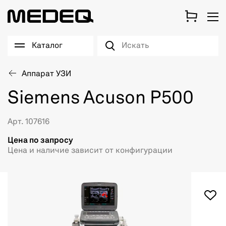
Каталог
Аппарат УЗИ
Siemens Acuson P500
Арт. 107616
Цена по запросу
Цена и наличие зависит от конфигурации