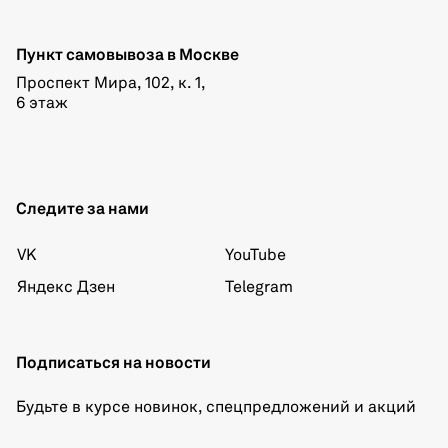
Пункт самовывоза в Москве
Проспект Мира, 102, к. 1,
6 этаж
Следите за нами
VK
YouTube
Яндекс Дзен
Telegram
Подписаться на новости
Будьте в курсе новинок, спецпредложений и акций