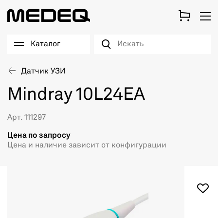
Каталог
Датчик УЗИ
Mindray 10L24EA
Арт. 111297
Цена по запросу
Цена и наличие зависит от конфигурации