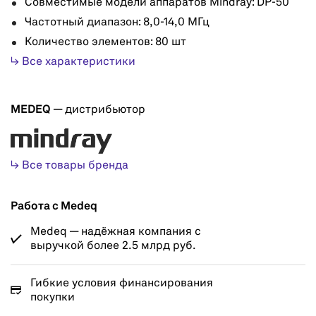
Совместимые модели аппаратов Mindray: DP-50
Частотный диапазон: 8,0-14,0 МГц
Количество элементов: 80 шт
↳ Все характеристики
MEDEQ
— дистрибьютор
↳ Все товары бренда
Работа с Medeq
Medeq — надёжная компания с
выручкой более 2.5 млрд руб.
Гибкие условия финансирования
покупки