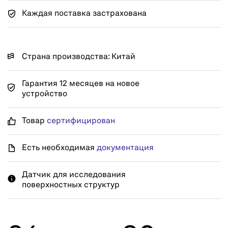
Каждая поставка застрахована
Страна производства: Китай
Гарантия 12 месяцев на новое
устройство
Товар
сертифицирован
Есть необходимая
документация
Датчик для исследования
поверхностных структур