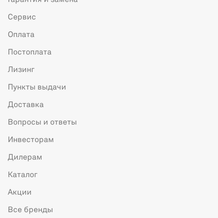
Гарантия и замена
Сервис
Оплата
Постоплата
Лизинг
Пункты выдачи
Доставка
Вопросы и ответы
Инвесторам
Дилерам
Каталог
Акции
Все бренды