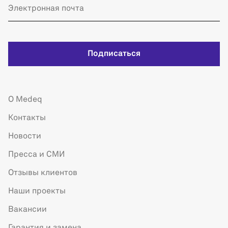
Подписаться
О Medeq
Контакты
Новости
Пресса и СМИ
Отзывы клиентов
Наши проекты
Вакансии