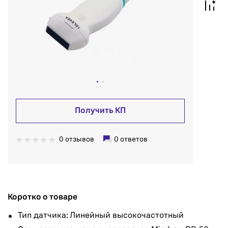
Получить КП
0 отзывов
0 ответов
Коротко о товаре
Тип датчика: Линейный высокочастотный