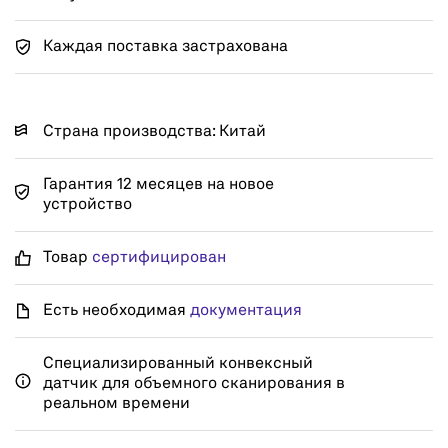
Каждая поставка застрахована
Страна производства: Китай
Гарантия 12 месяцев на новое
устройство
Товар
сертифицирован
Есть необходимая
документация
Специализированный конвексный
датчик для объемного сканирования в
реальном времени