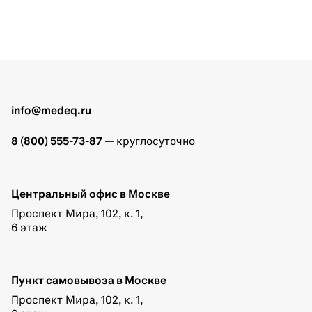
info@medeq.ru
8 (800) 555-73-87
— круглосуточно
Центральный офис в Москве
Проспект Мира, 102, к. 1,
6 этаж
Пункт самовывоза в Москве
Проспект Мира, 102, к. 1,