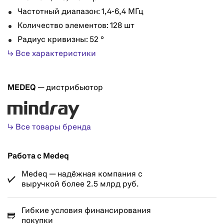
Частотный диапазон: 1,4-6,4 МГц
Количество элементов: 128 шт
Радиус кривизны: 52 °
↳ Все характеристики
MEDEQ
— дистрибьютор
↳ Все товары бренда
Работа с Medeq
Medeq — надёжная компания с
выручкой более 2.5 млрд руб.
Гибкие условия финансирования
покупки