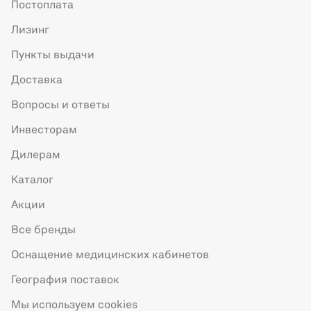
Постоплата
Лизинг
Пункты выдачи
Доставка
Вопросы и ответы
Инвесторам
Дилерам
Каталог
Акции
Все бренды
Оснащение медицинских кабинетов
География поставок
Мы используем cookies