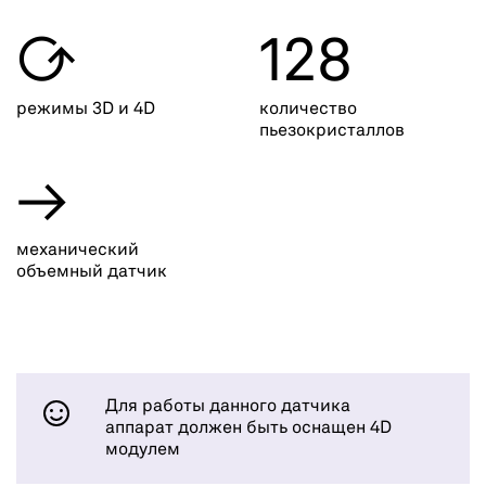

128
режимы 3D и 4D
количество
пьезокристаллов
→
механический
объемный датчик
Для работы данного датчика
аппарат должен быть оснащен 4D
модулем