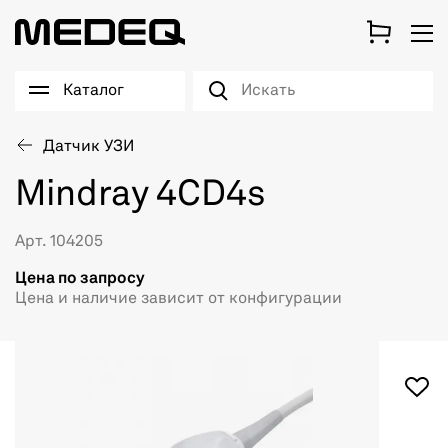
Каталог
Датчик УЗИ
Mindray 4CD4s
Арт. 104205
Цена по запросу
Цена и наличие зависит от конфигурации