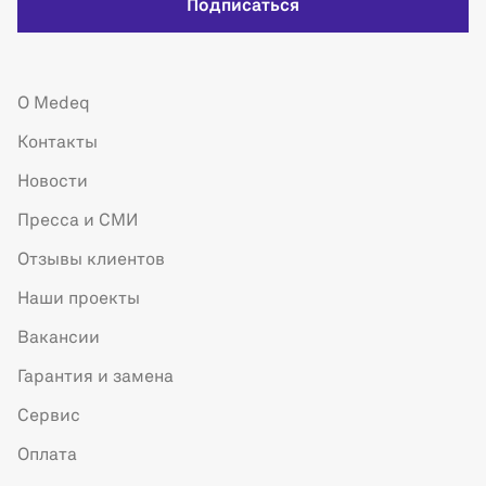
Подписаться
О Medeq
Контакты
Новости
Пресса и СМИ
Отзывы клиентов
Наши проекты
Вакансии
Гарантия и замена
Сервис
Оплата