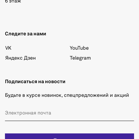
6 этаж
Следите за нами
VK
YouTube
Яндекс Дзен
Telegram
Подписаться на новости
Будьте в курсе новинок, спецпредложений и акций