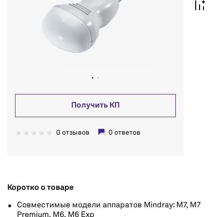
Получить КП
0 отзывов
0 ответов
Коротко о товаре
Совместимые модели аппаратов Mindray: M7, M7
Premium, M6, M6 Exp