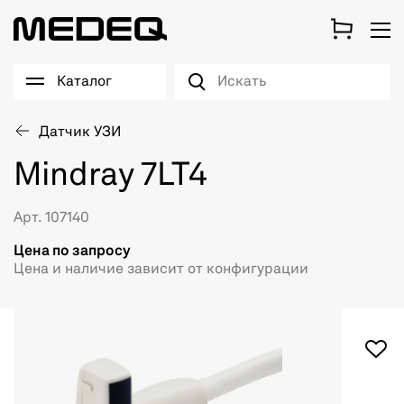
Каталог
Датчик УЗИ
Mindray 7LT4
Арт. 107140
Цена по запросу
Цена и наличие зависит от конфигурации