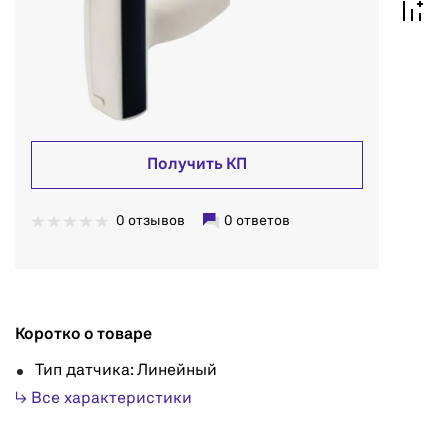
Получить КП
0 отзывов
0 ответов
Коротко о товаре
Тип датчика: Линейный
↳ Все характеристики