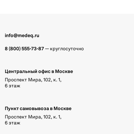
info@medeq.ru
8 (800) 555-73-87
— круглосуточно
Центральный офис в Москве
Проспект Мира, 102, к. 1,
6 этаж
Пункт самовывоза в Москве
Проспект Мира, 102, к. 1,
6 этаж