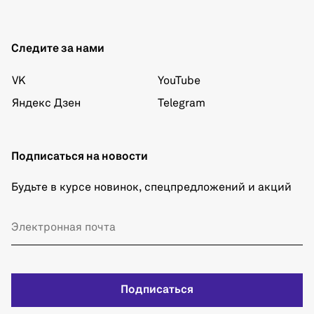
Следите за нами
VK
YouTube
Яндекс Дзен
Telegram
Подписаться на новости
Будьте в курсе новинок, спецпредложений и акций
Подписаться