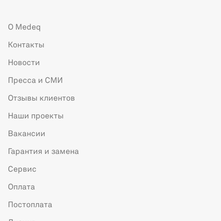
О Medeq
Контакты
Новости
Пресса и СМИ
Отзывы клиентов
Наши проекты
Вакансии
Гарантия и замена
Сервис
Оплата
Постоплата