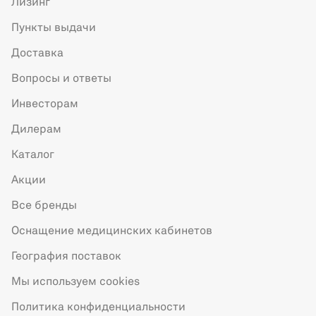
Лизинг
Пункты выдачи
Доставка
Вопросы и ответы
Инвесторам
Дилерам
Каталог
Акции
Все бренды
Оснащение медицинских кабинетов
География поставок
Мы используем cookies
Политика конфиденциальности