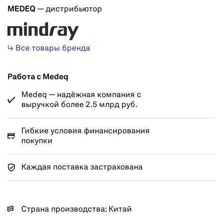
MEDEQ
— дистрибьютор
↳ Все товары бренда
Работа с Medeq
Medeq — надёжная компания с
выручкой более 2.5 млрд руб.
Гибкие условия финансирования
покупки
Каждая поставка застрахована
Страна производства: Китай